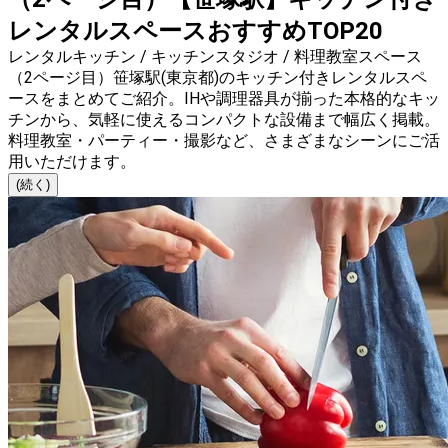
レンタルスペースおすすめTOP20
レンタルキッチン / キッチンスタジオ / 料理教室スペース
（2ページ目）笹塚駅(東京都)のキッチン付きレンタルスペ
ースをまとめてご紹介。IHや調理器具が揃った本格的なキッ
チンから、気軽に使えるコンパクトな設備まで幅広く掲載。
料理教室・パーティー・撮影など、さまざまなシーンにご活
用いただけます。
(続く)