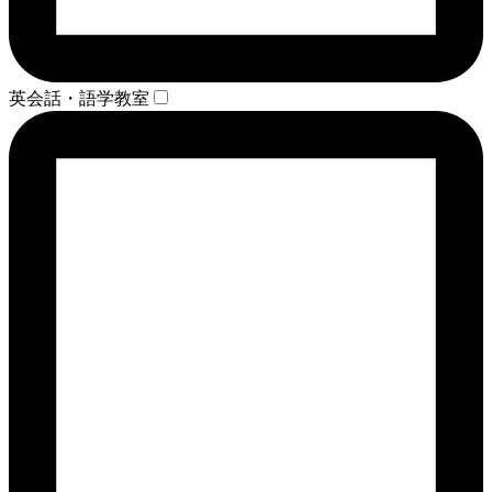
英会話・語学教室