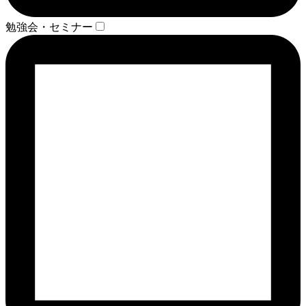
勉強会・セミナー