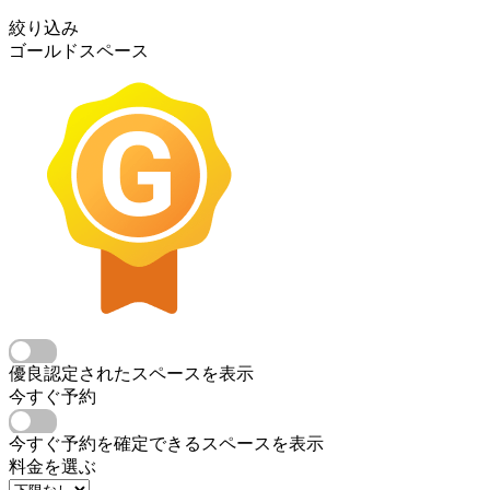
絞り込み
ゴールドスペース
優良認定されたスペースを表示
今すぐ予約
今すぐ予約を確定できるスペースを表示
料金を選ぶ