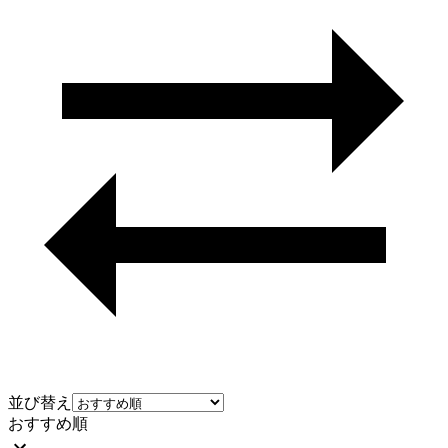
並び替え
おすすめ順