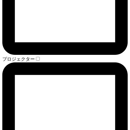
プロジェクター