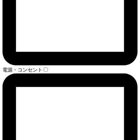
電源・コンセント