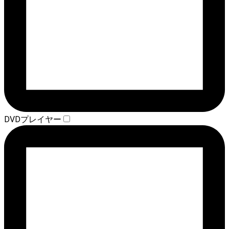
DVDプレイヤー