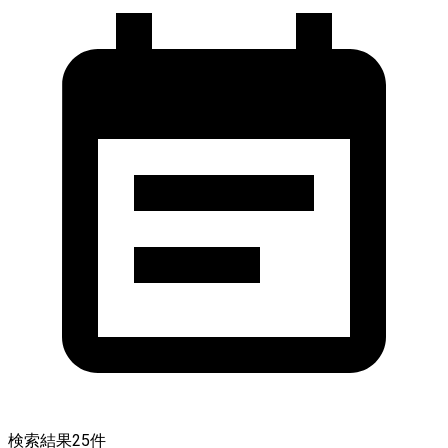
検索結果
25
件