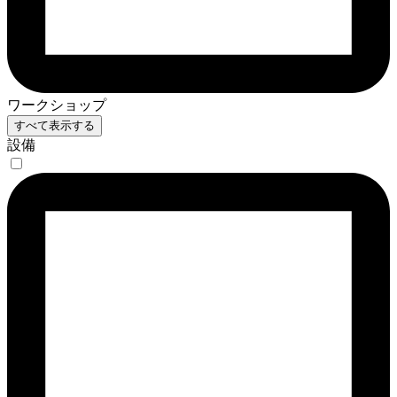
ワークショップ
すべて表示する
設備