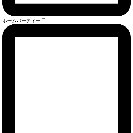
ホームパーティー