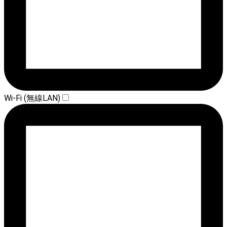
Wi-Fi (無線LAN)