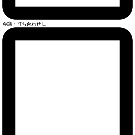
会議・打ち合わせ