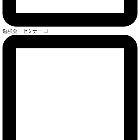
勉強会・セミナー