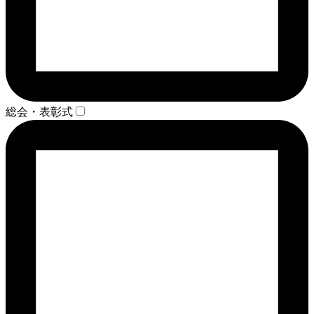
総会・表彰式