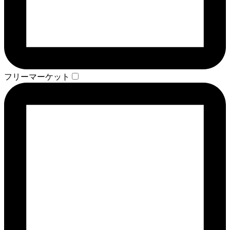
フリーマーケット