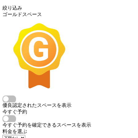
絞り込み
ゴールドスペース
優良認定されたスペースを表示
今すぐ予約
今すぐ予約を確定できるスペースを表示
料金を選ぶ