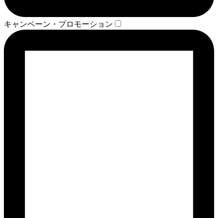
キャンペーン・プロモーション