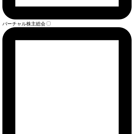
バーチャル株主総会