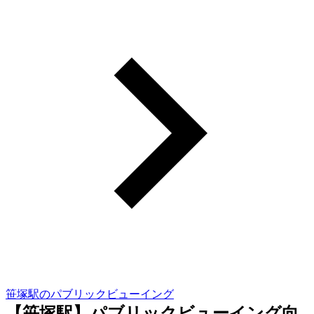
笹塚駅のパブリックビューイング
【笹塚駅】パブリックビューイング向