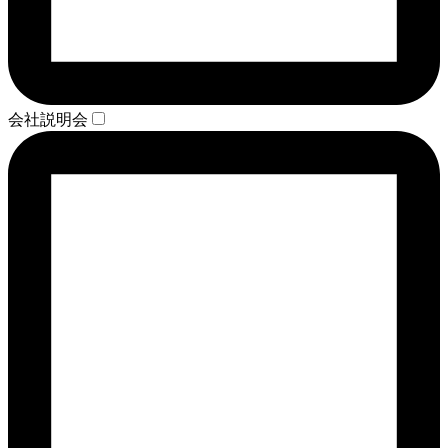
会社説明会