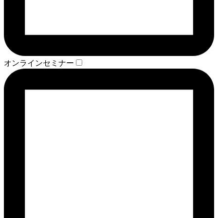
オンラインセミナー