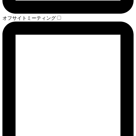
オフサイトミーティング