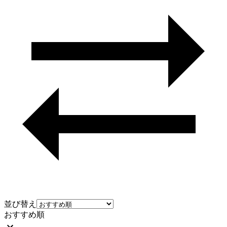
並び替え
おすすめ順