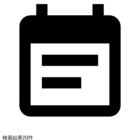
検索結果
20
件