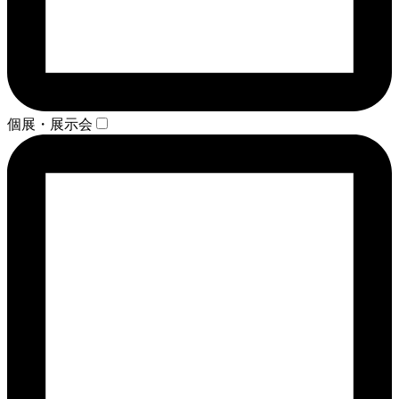
個展・展示会