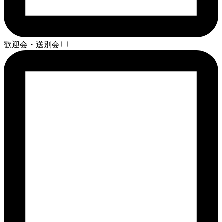
歓迎会・送別会