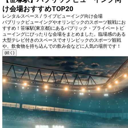
け会場おすすめTOP20
レンタルスペース / ライブビューイング向け会場
パブリックビューイングやオリンピックのスポーツ観戦にお
すすめ！笹塚駅(東京都)にあるパブリック・プライベートビ
ューイングにぴったりな会場をまとめました。臨場感のある
大型テレビ付きのスペースでオリンピックのスポーツ観戦
や、飲食物を持ち込んでの飲み会などに人気の場所です！
(続く)