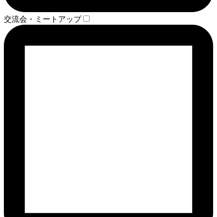
交流会・ミートアップ