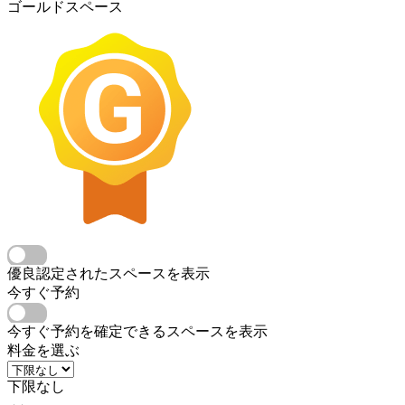
ゴールドスペース
優良認定されたスペースを表示
今すぐ予約
今すぐ予約を確定できるスペースを表示
料金を選ぶ
下限なし