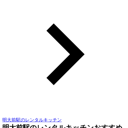
明大前駅のレンタルキッチン
明大前駅のレンタルキッチンおすすめ