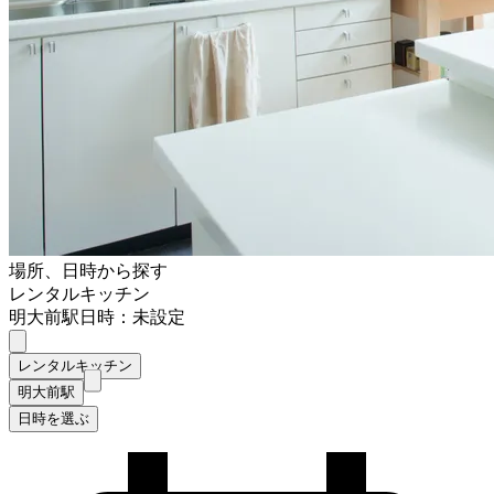
場所、日時から探す
レンタルキッチン
明大前駅
日時：未設定
レンタルキッチン
明大前駅
日時を選ぶ