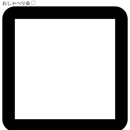
おしゃべり会