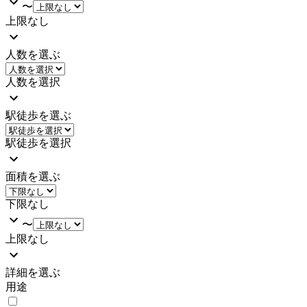
〜
上限なし
人数を選ぶ
人数を選択
駅徒歩を選ぶ
駅徒歩を選択
面積を選ぶ
下限なし
〜
上限なし
詳細を選ぶ
用途