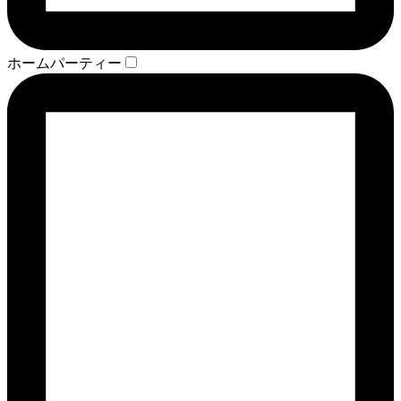
ホームパーティー