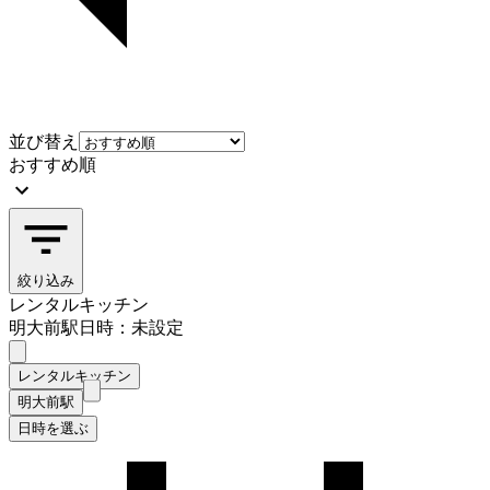
並び替え
おすすめ順
絞り込み
レンタルキッチン
明大前駅
日時：未設定
レンタルキッチン
明大前駅
日時を選ぶ