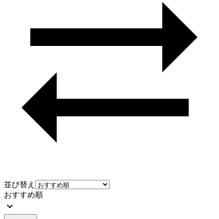
並び替え
おすすめ順