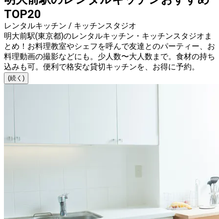
TOP20
レンタルキッチン / キッチンスタジオ
明大前駅(東京都)のレンタルキッチン・キッチンスタジオま
とめ！お料理教室やシェフを呼んで友達とのパーティー、お
料理動画の撮影などにも。少人数〜大人数まで。食材の持ち
込みも可。便利で格安な貸切キッチンを、お得に予約。
(続く)