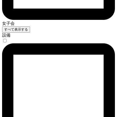
女子会
すべて表示する
設備