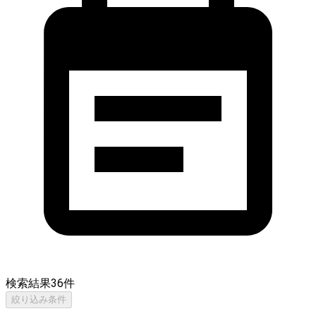
検索結果
36
件
絞り込み条件