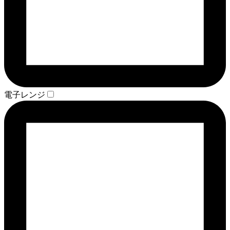
電子レンジ