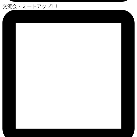
交流会・ミートアップ