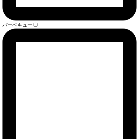
バーベキュー