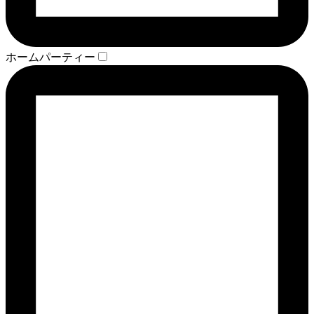
ホームパーティー