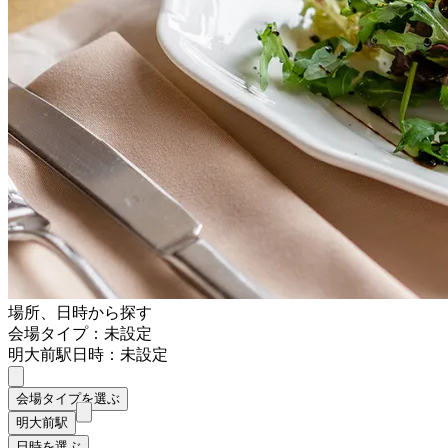
場所、日時から探す
会場タイプ：未設定
明大前駅
日時：未設定
会場タイプを選ぶ
明大前駅
日時を選ぶ