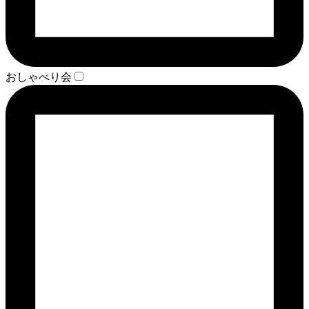
おしゃべり会