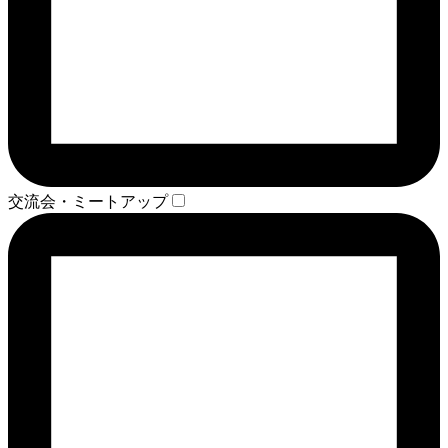
交流会・ミートアップ