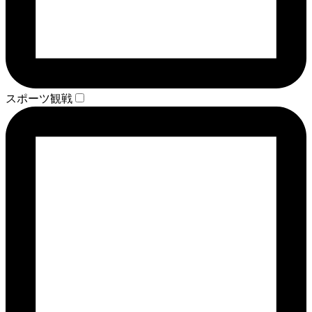
スポーツ観戦