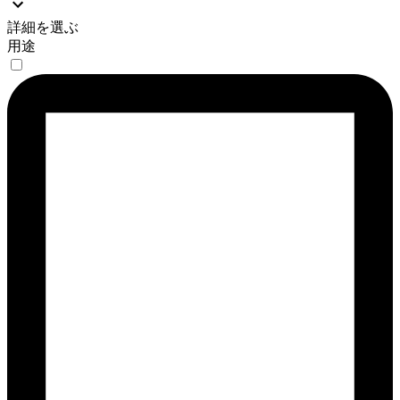
詳細を選ぶ
用途