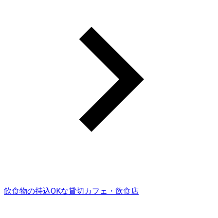
飲食物の持込OKな貸切カフェ・飲食店