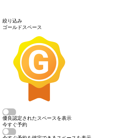
絞り込み
ゴールドスペース
優良認定されたスペースを表示
今すぐ予約
今すぐ予約を確定できるスペースを表示