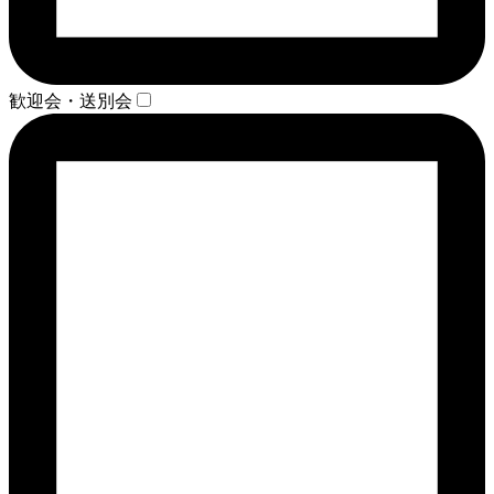
歓迎会・送別会