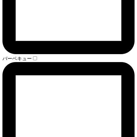
バーベキュー