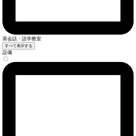
英会話・語学教室
すべて表示する
設備