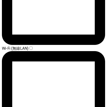
Wi-Fi (無線LAN)