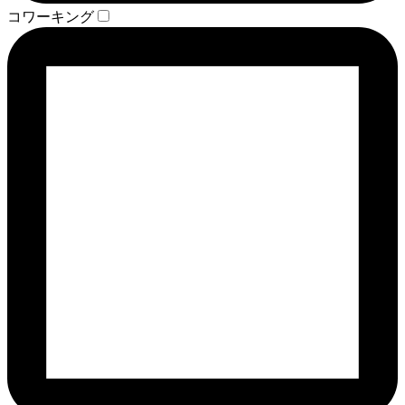
コワーキング