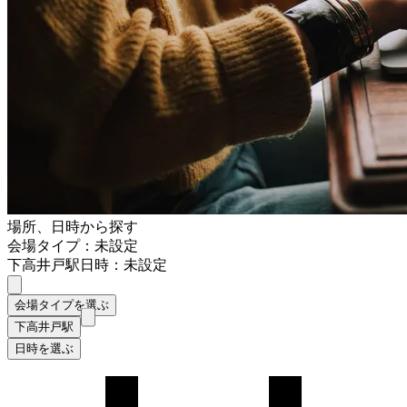
場所、日時から探す
会場タイプ：未設定
下高井戸駅
日時：未設定
会場タイプを選ぶ
下高井戸駅
日時を選ぶ