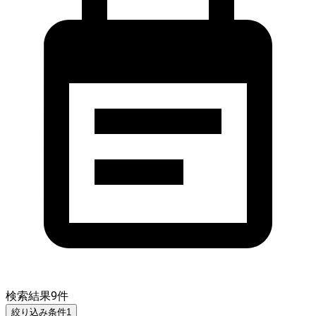
検索結果
9
件
絞り込み条件
1