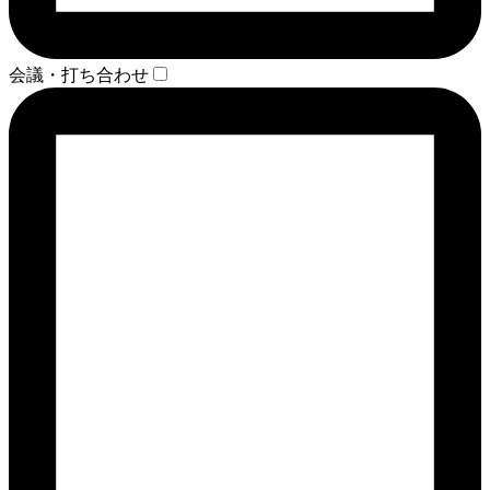
会議・打ち合わせ