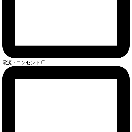
電源・コンセント