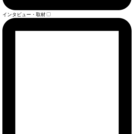
インタビュー・取材