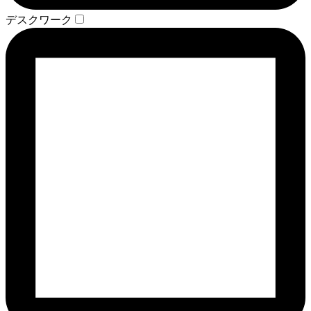
デスクワーク