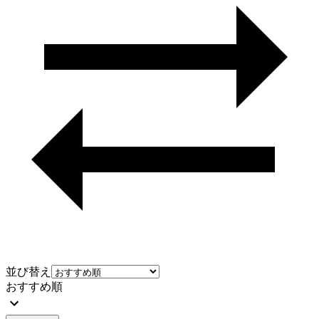
並び替え
おすすめ順