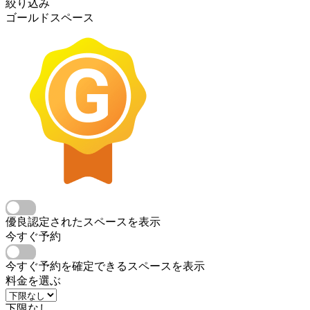
絞り込み
ゴールドスペース
優良認定されたスペースを表示
今すぐ予約
今すぐ予約を確定できるスペースを表示
料金を選ぶ
下限なし