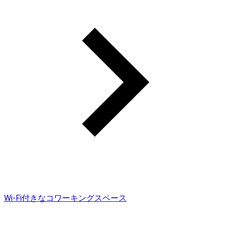
Wi-Fi付きなコワーキングスペース