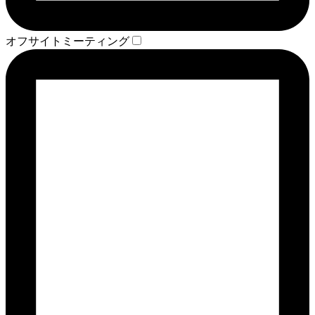
オフサイトミーティング