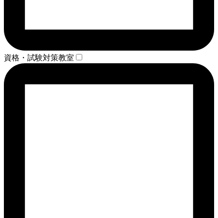
資格・試験対策教室