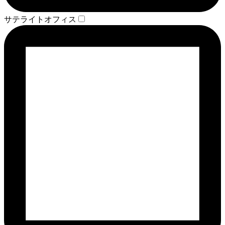
サテライトオフィス