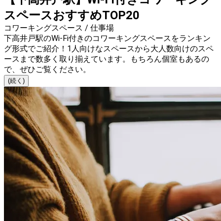
スペースおすすめTOP20
コワーキングスペース / 仕事場
下高井戸駅のWi-Fi付きのコワーキングスペースをランキン
グ形式でご紹介！1人向けなスペースから大人数向けのスペ
ースまで数多く取り揃えています。もちろん個室もあるの
で、ぜひご覧ください。
(続く)