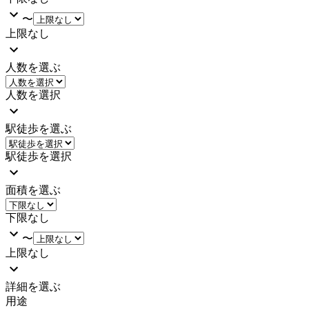
〜
上限なし
人数を選ぶ
人数を選択
駅徒歩を選ぶ
駅徒歩を選択
面積を選ぶ
下限なし
〜
上限なし
詳細を選ぶ
用途