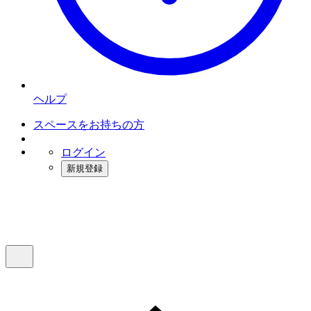
ヘルプ
スペースをお持ちの方
ログイン
新規登録
インスタベース
メニュー