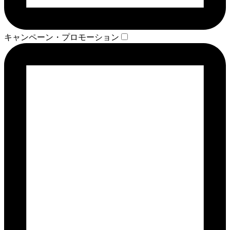
キャンペーン・プロモーション