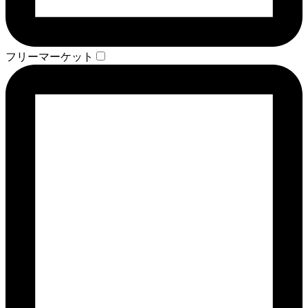
フリーマーケット