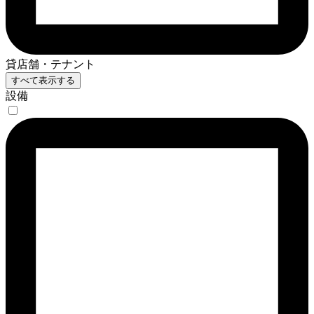
貸店舗・テナント
すべて表示する
設備