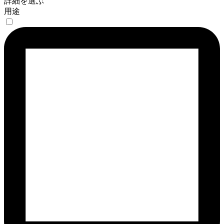
詳細を選ぶ
用途