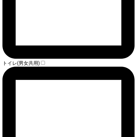
トイレ(男女共用)