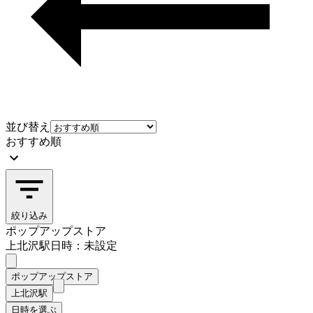
並び替え
おすすめ順
絞り込み
ポップアップストア
上北沢駅
日時：未設定
ポップアップストア
上北沢駅
日時を選ぶ