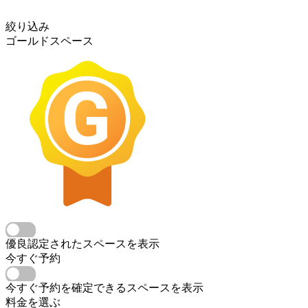
絞り込み
ゴールドスペース
優良認定されたスペースを表示
今すぐ予約
今すぐ予約を確定できるスペースを表示
料金を選ぶ