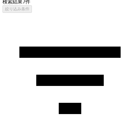
検索結果
7
件
絞り込み条件