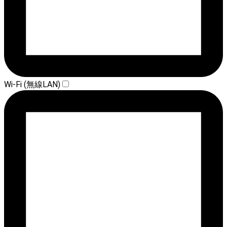
Wi-Fi (無線LAN)