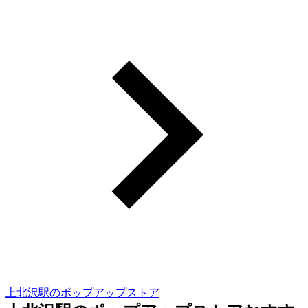
上北沢駅のポップアップストア