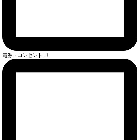
電源・コンセント