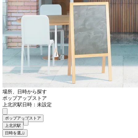
場所、日時から探す
ポップアップストア
上北沢駅
日時：未設定
ポップアップストア
上北沢駅
日時を選ぶ