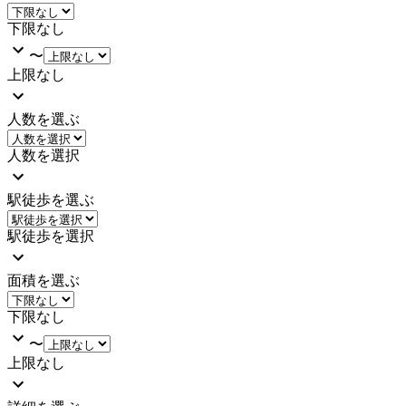
下限なし
〜
上限なし
人数を選ぶ
人数を選択
駅徒歩を選ぶ
駅徒歩を選択
面積を選ぶ
下限なし
〜
上限なし