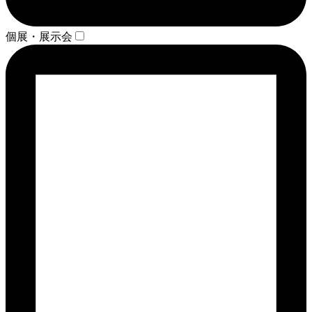
個展・展示会