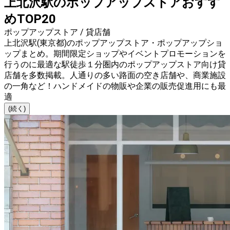
上北沢駅のポップアップストアおすす
めTOP20
ポップアップストア / 貸店舗
上北沢駅(東京都)のポップアップストア・ポップアップショ
ップまとめ。期間限定ショップやイベントプロモーションを
行うのに最適な駅徒歩１分圏内のポップアップストア向け貸
店舗を多数掲載。人通りの多い路面の空き店舗や、商業施設
の一角など！ハンドメイドの物販や企業の販売促進用にも最
適
(続く)