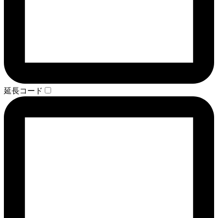
延長コード