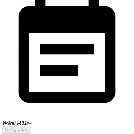
検索結果
82
件
絞り込み条件