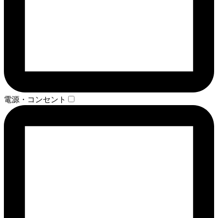
電源・コンセント