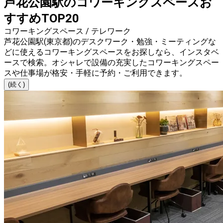
芦花公園駅のコワーキングスペースお
すすめTOP20
コワーキングスペース / テレワーク
芦花公園駅(東京都)のデスクワーク・勉強・ミーティングな
どに使えるコワーキングスペースをお探しなら、インスタベ
ースで検索。オシャレで設備の充実したコワーキングスペー
スや仕事場が格安・手軽に予約・ご利用できます。
(続く)