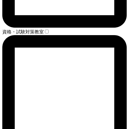
資格・試験対策教室