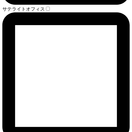
サテライトオフィス