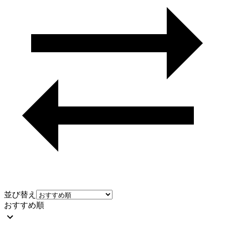
並び替え
おすすめ順