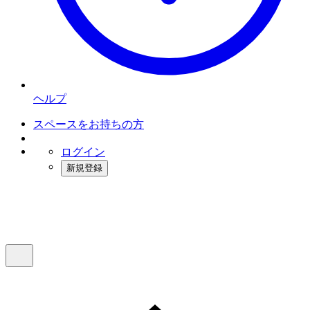
ヘルプ
スペースをお持ちの方
ログイン
新規登録
インスタベース
メニュー