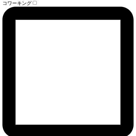
コワーキング