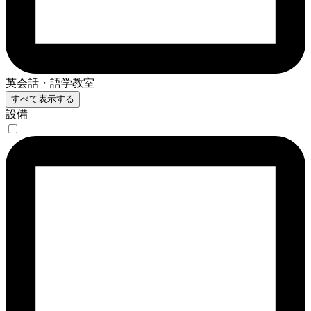
英会話・語学教室
すべて表示する
設備