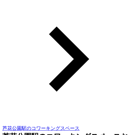
芦花公園駅のコワーキングスペース