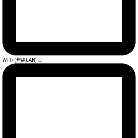
Wi-Fi (無線LAN)