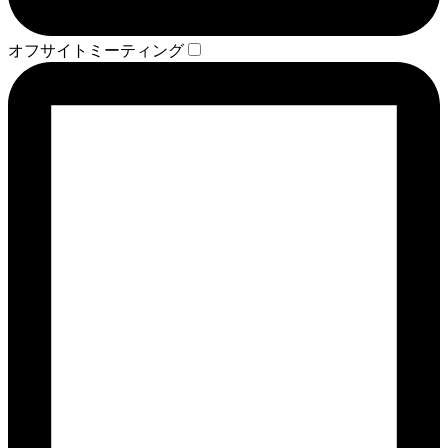
オフサイトミーティング