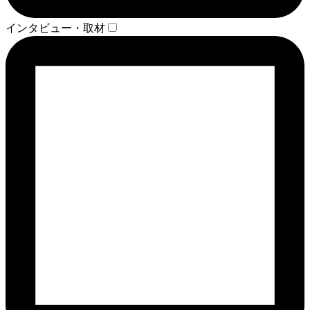
インタビュー・取材