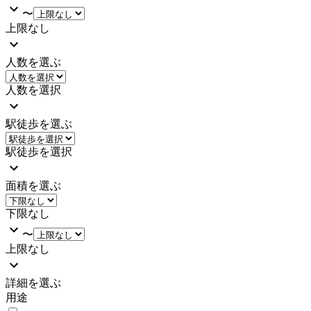
〜
上限なし
人数を選ぶ
人数を選択
駅徒歩を選ぶ
駅徒歩を選択
面積を選ぶ
下限なし
〜
上限なし
詳細を選ぶ
用途