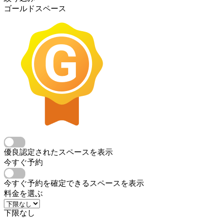
ゴールドスペース
優良認定されたスペースを表示
今すぐ予約
今すぐ予約を確定できるスペースを表示
料金を選ぶ
下限なし