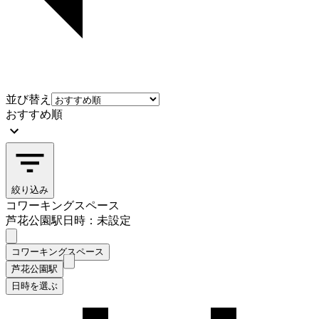
並び替え
おすすめ順
絞り込み
コワーキングスペース
芦花公園駅
日時：未設定
コワーキングスペース
芦花公園駅
日時を選ぶ