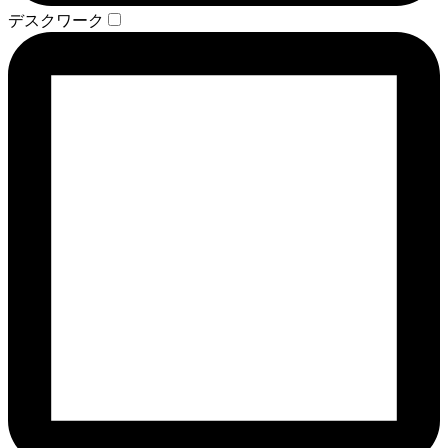
デスクワーク