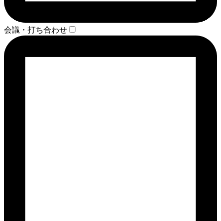
会議・打ち合わせ