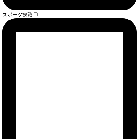
スポーツ観戦