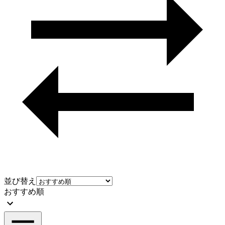
並び替え
おすすめ順