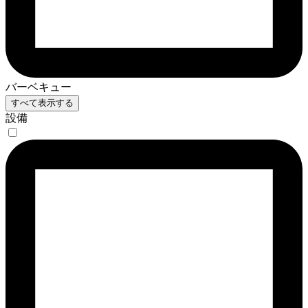
バーベキュー
すべて表示する
設備