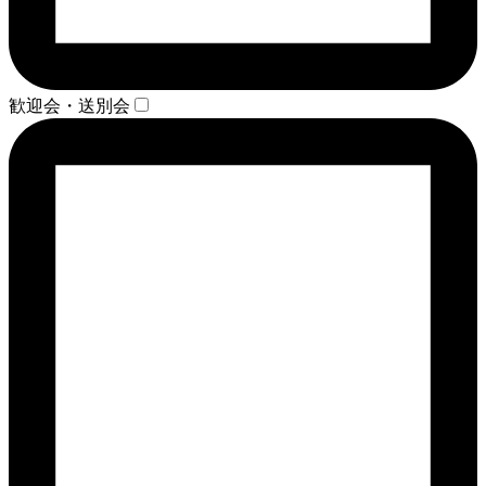
歓迎会・送別会