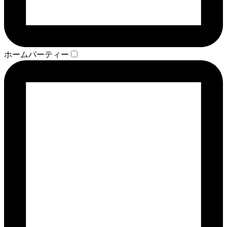
ホームパーティー