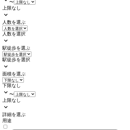
〜
上限なし
人数を選ぶ
人数を選択
駅徒歩を選ぶ
駅徒歩を選択
面積を選ぶ
下限なし
〜
上限なし
詳細を選ぶ
用途