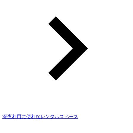
深夜利用に便利なレンタルスペース