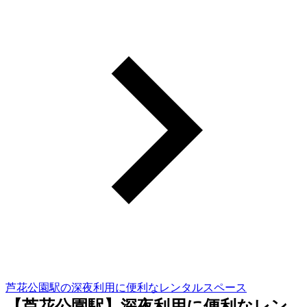
芦花公園駅の深夜利用に便利なレンタルスペース
【芦花公園駅】深夜利用に便利なレン