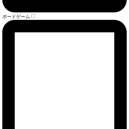
ボードゲーム