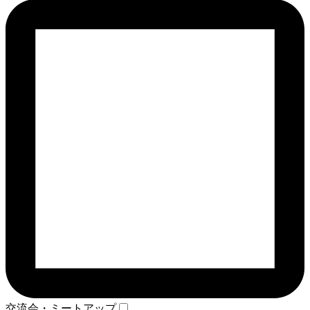
交流会・ミートアップ