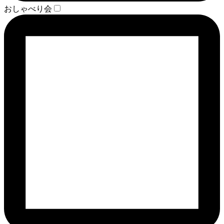
おしゃべり会