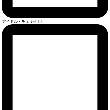
アイドル・チェキ会