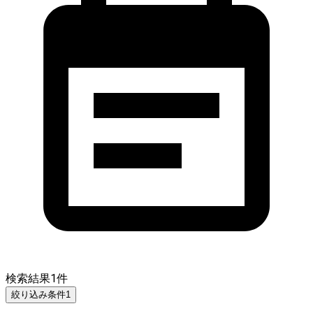
検索結果
1
件
絞り込み条件
1