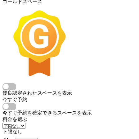
ゴールドスペース
優良認定されたスペースを表示
今すぐ予約
今すぐ予約を確定できるスペースを表示
料金を選ぶ
下限なし