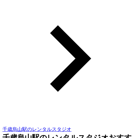
千歳烏山駅のレンタルスタジオ
千歳烏山駅のレンタルスタジオおすす