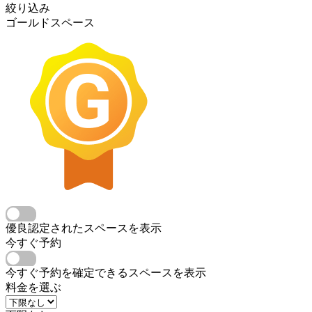
絞り込み
ゴールドスペース
優良認定されたスペースを表示
今すぐ予約
今すぐ予約を確定できるスペースを表示
料金を選ぶ