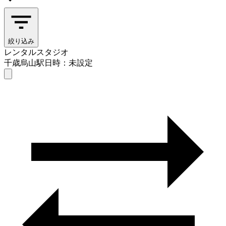
絞り込み
レンタルスタジオ
千歳烏山駅
日時：未設定
レンタルスタジオ
千歳烏山駅
日時を選ぶ