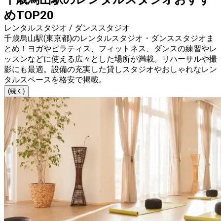
めTOP20
レンタルスタジオ / ダンススタジオ
千歳烏山駅(東京都)のレンタルスタジオ・ダンススタジオま
とめ！ヨガやピラティス、フィットネス、ダンスの練習やレ
ッスンなどに使える広々とした場所が満載。リハーサルや撮
影にも最適。設備の充実した貸しスタジオやおしゃれなレン
タルスペースを格安で掲載。
(続く)