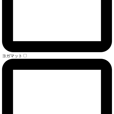
ヨガマット