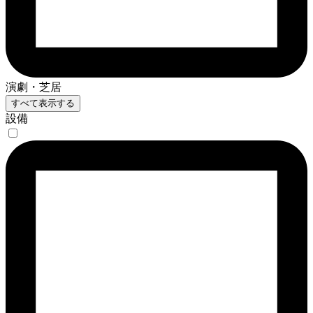
演劇・芝居
すべて表示する
設備