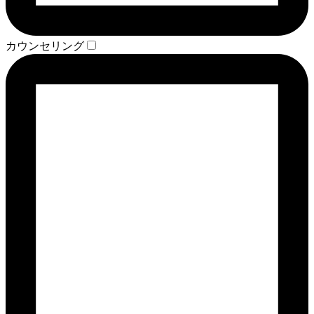
カウンセリング