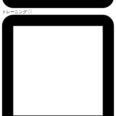
トレーニング