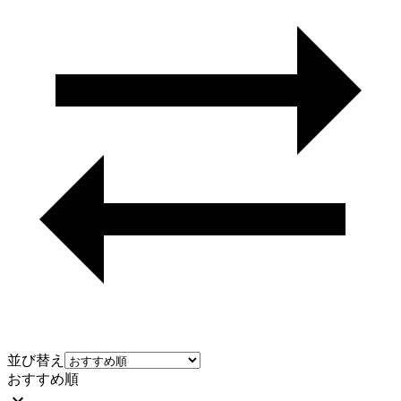
並び替え
おすすめ順