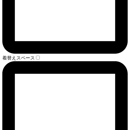
着替えスペース