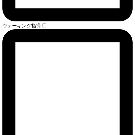
ウォーキング指導