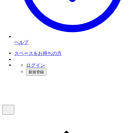
ヘルプ
スペースをお持ちの方
ログイン
新規登録
インスタベース
メニュー