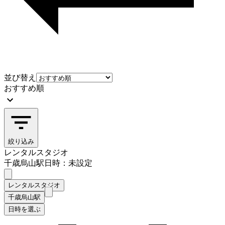
並び替え
おすすめ順
絞り込み
レンタルスタジオ
千歳烏山駅
日時：未設定
レンタルスタジオ
千歳烏山駅
日時を選ぶ