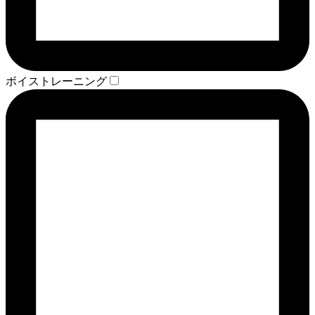
ボイストレーニング