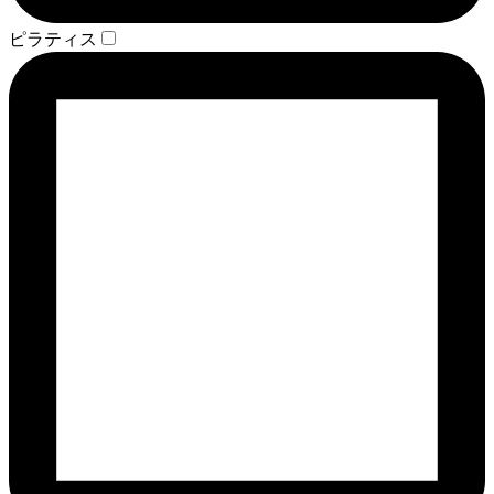
ピラティス