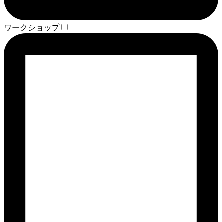
ワークショップ