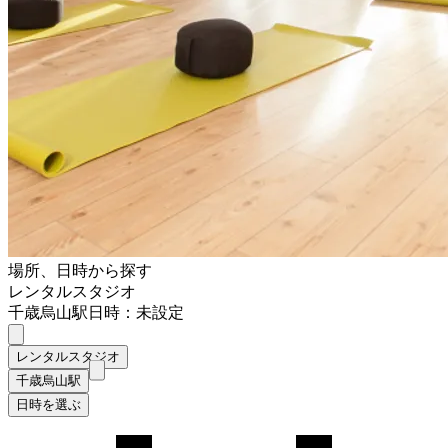
場所、日時から探す
レンタルスタジオ
千歳烏山駅
日時：未設定
レンタルスタジオ
千歳烏山駅
日時を選ぶ