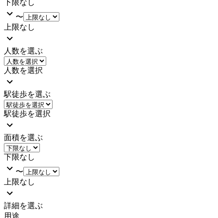
下限なし
〜
上限なし
人数を選ぶ
人数を選択
駅徒歩を選ぶ
駅徒歩を選択
面積を選ぶ
下限なし
〜
上限なし
詳細を選ぶ
用途