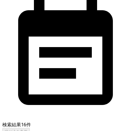
検索結果
16
件