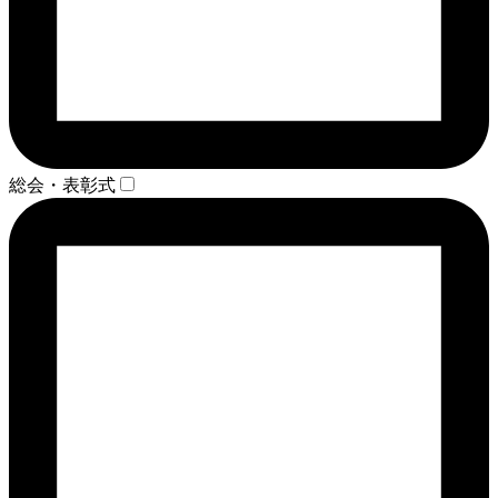
総会・表彰式