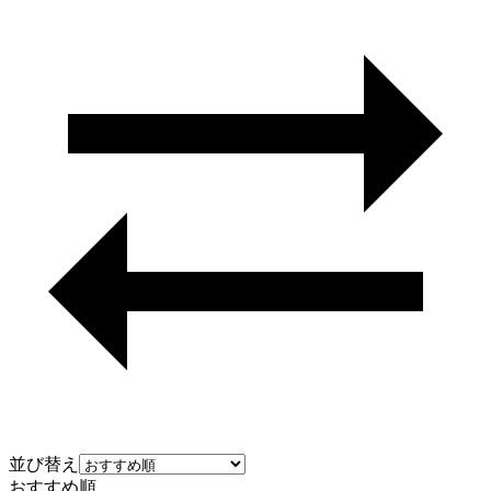
並び替え
おすすめ順