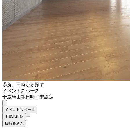
場所、日時から探す
イベントスペース
千歳烏山駅
日時：未設定
イベントスペース
千歳烏山駅
日時を選ぶ