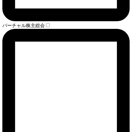
バーチャル株主総会