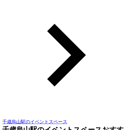
千歳烏山駅のイベントスペース
千歳烏山駅のイベントスペースおすす