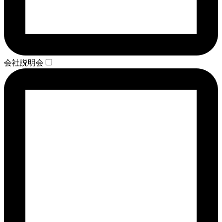
会社説明会