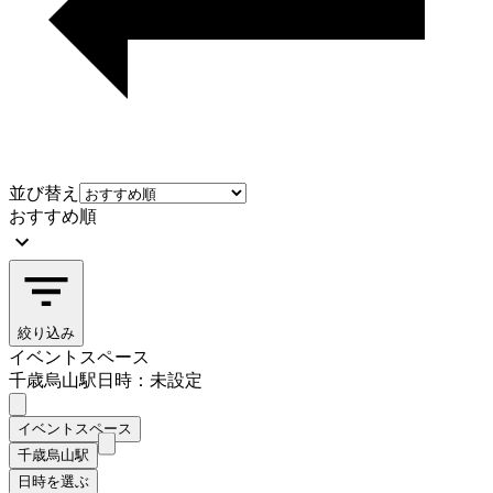
並び替え
おすすめ順
絞り込み
イベントスペース
千歳烏山駅
日時：未設定
イベントスペース
千歳烏山駅
日時を選ぶ