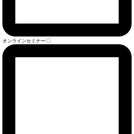
オンラインセミナー