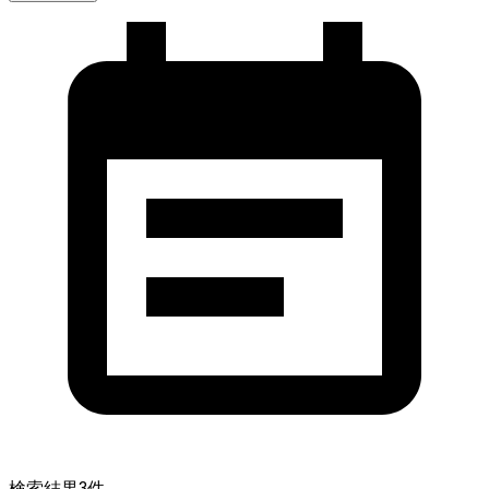
検索結果
3
件