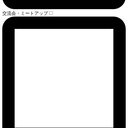
交流会・ミートアップ