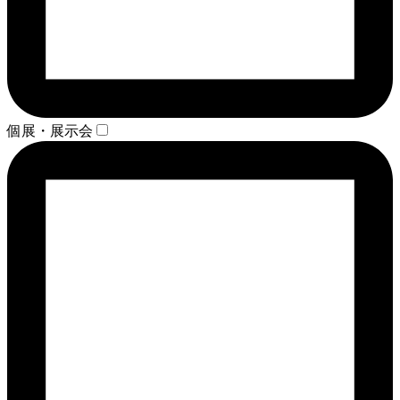
個展・展示会