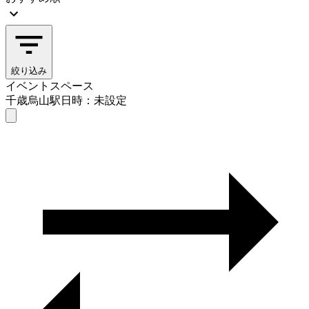
絞り込み
イベントスペース
千歳烏山駅
日時：未設定
イベントスペース
千歳烏山駅
日時を選ぶ