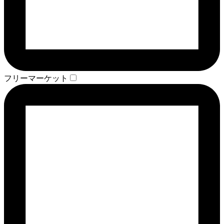
フリーマーケット