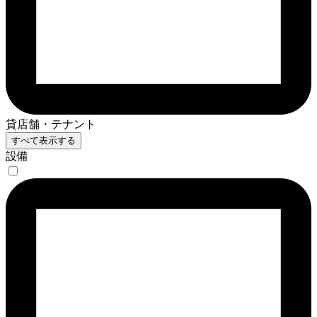
貸店舗・テナント
すべて表示する
設備