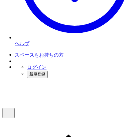
ヘルプ
スペースをお持ちの方
ログイン
新規登録
インスタベース
メニュー