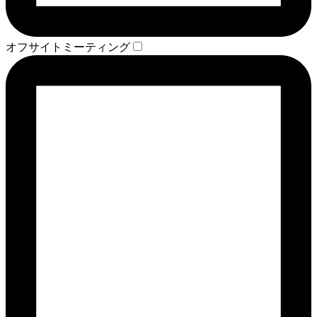
オフサイトミーティング