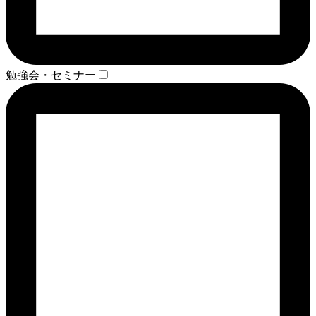
勉強会・セミナー