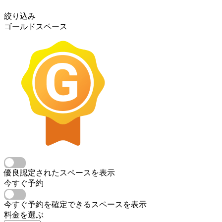
絞り込み
ゴールドスペース
優良認定されたスペースを表示
今すぐ予約
今すぐ予約を確定できるスペースを表示
料金を選ぶ