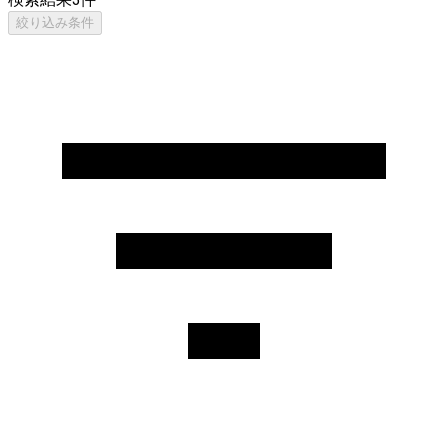
絞り込み条件