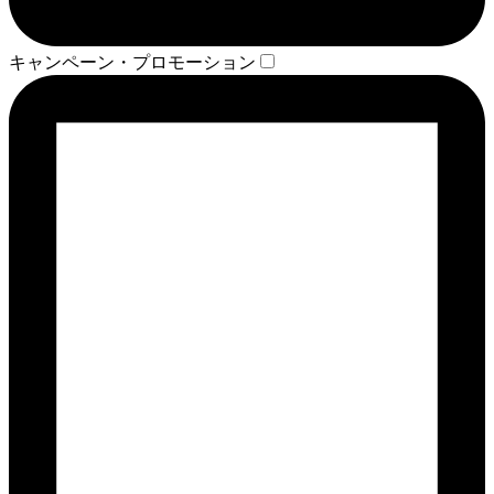
キャンペーン・プロモーション