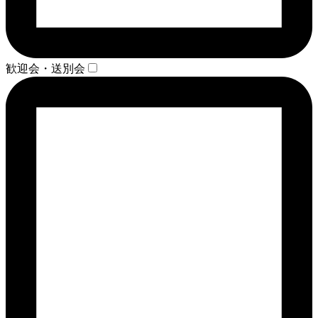
歓迎会・送別会