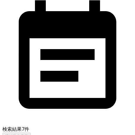
検索結果
7
件