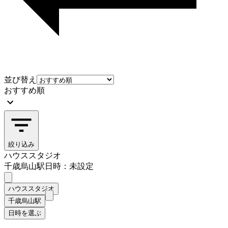
並び替え
おすすめ順
絞り込み
ハウススタジオ
千歳烏山駅
日時：未設定
ハウススタジオ
千歳烏山駅
日時を選ぶ