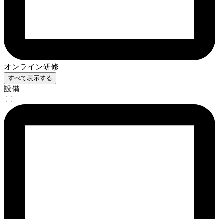
オンライン研修
すべて表示する
設備