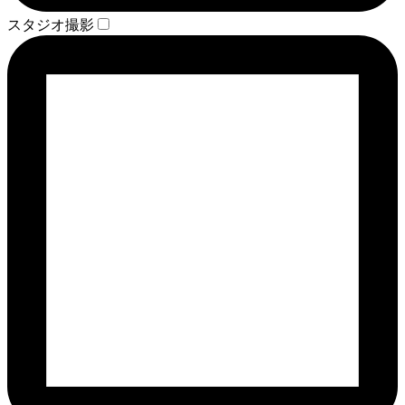
スタジオ撮影