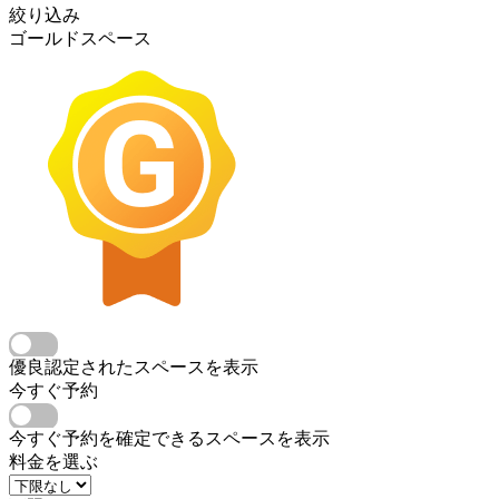
絞り込み
ゴールドスペース
優良認定されたスペースを表示
今すぐ予約
今すぐ予約を確定できるスペースを表示
料金を選ぶ