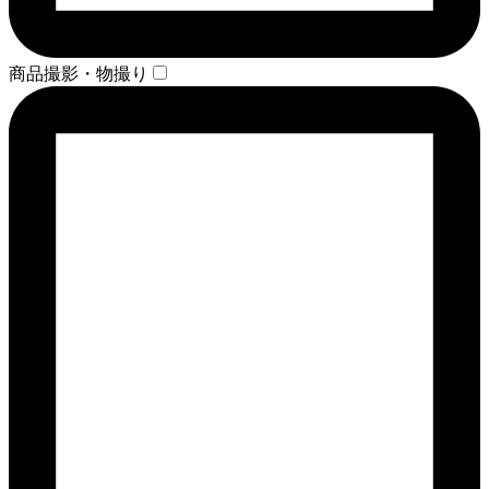
商品撮影・物撮り