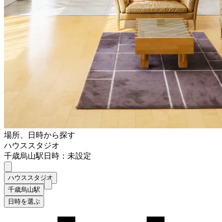
場所、日時から探す
ハウススタジオ
千歳烏山駅
日時：未設定
ハウススタジオ
千歳烏山駅
日時を選ぶ