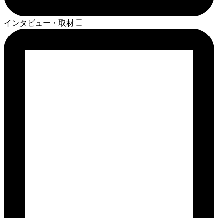
インタビュー・取材