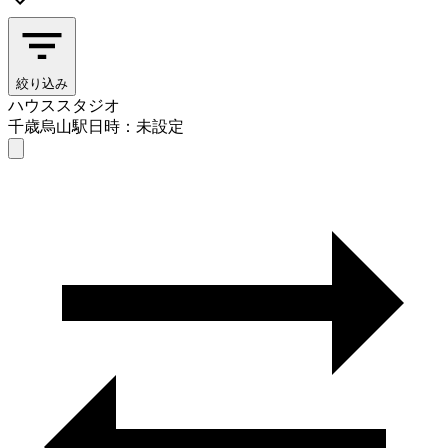
絞り込み
ハウススタジオ
千歳烏山駅
日時：未設定
ハウススタジオ
千歳烏山駅
日時を選ぶ