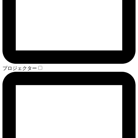
プロジェクター