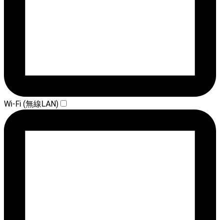
Wi-Fi (無線LAN)