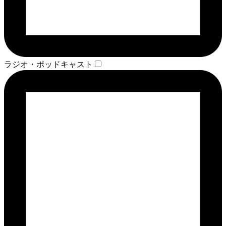
ラジオ・ポッドキャスト