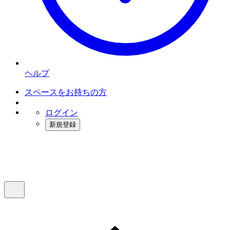
ヘルプ
スペースをお持ちの方
ログイン
新規登録
インスタベース
メニュー