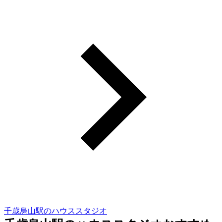
千歳烏山駅のハウススタジオ