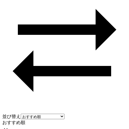
並び替え
おすすめ順