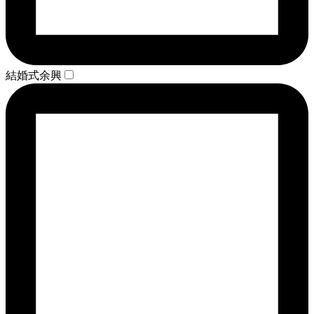
結婚式余興