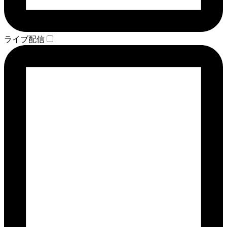
ライブ配信