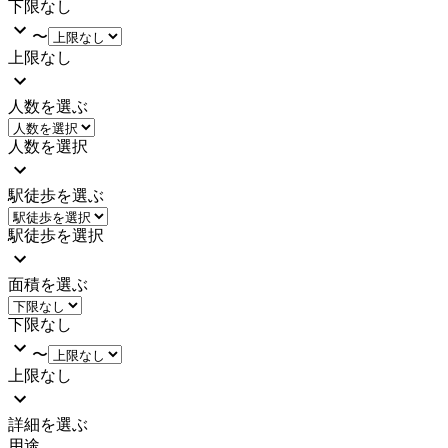
下限なし
〜
上限なし
人数を選ぶ
人数を選択
駅徒歩を選ぶ
駅徒歩を選択
面積を選ぶ
下限なし
〜
上限なし
詳細を選ぶ
用途