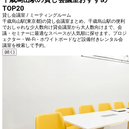
TOP20
貸し会議室 / ミーティングルーム
千歳烏山駅(東京都)の貸し会議室まとめ。千歳烏山駅の便利
でおしゃれな少人数向け貸会議室から大人数向けまで、会
議・セミナーに最適なスペースが人気順に探せます。プロジ
ェクター・Wi-Fi・ホワイトボードなど設備付きレンタル会
議室を検索して予約。
(続く)