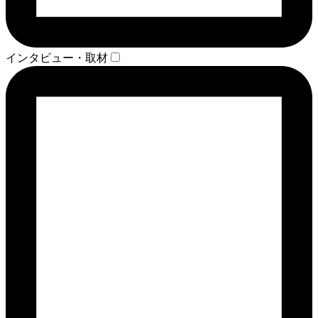
インタビュー・取材