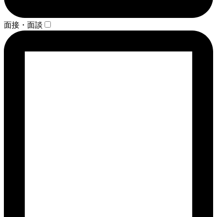
面接・面談