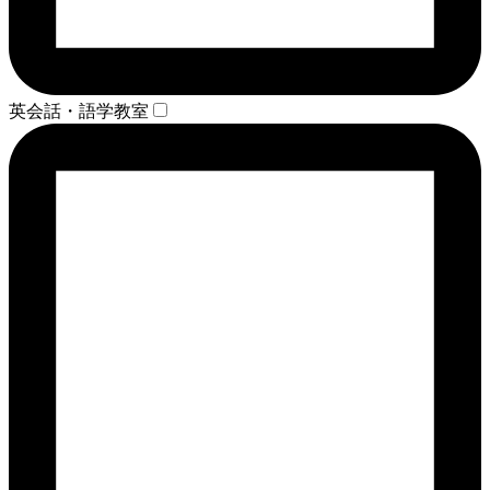
英会話・語学教室