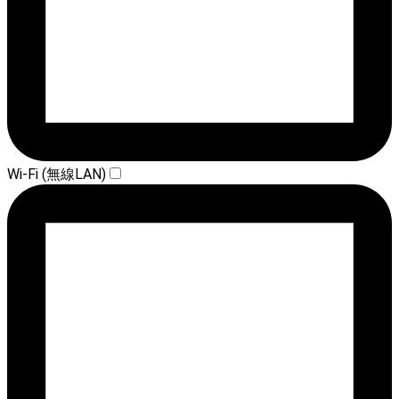
Wi-Fi (無線LAN)