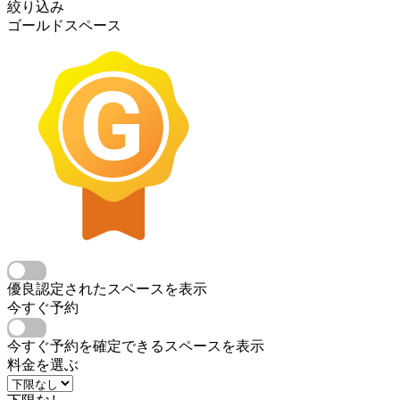
絞り込み
ゴールドスペース
優良認定されたスペースを表示
今すぐ予約
今すぐ予約を確定できるスペースを表示
料金を選ぶ