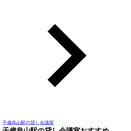
千歳烏山駅の貸し会議室
千歳烏山駅の貸し会議室おすすめ