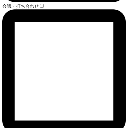
会議・打ち合わせ