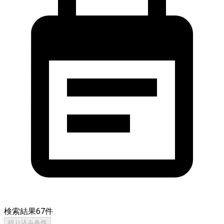
検索結果
67
件
絞り込み条件