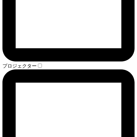
プロジェクター