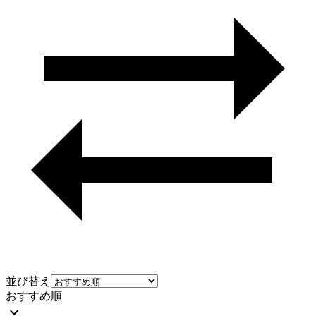
並び替え
おすすめ順