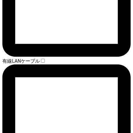
有線LANケーブル