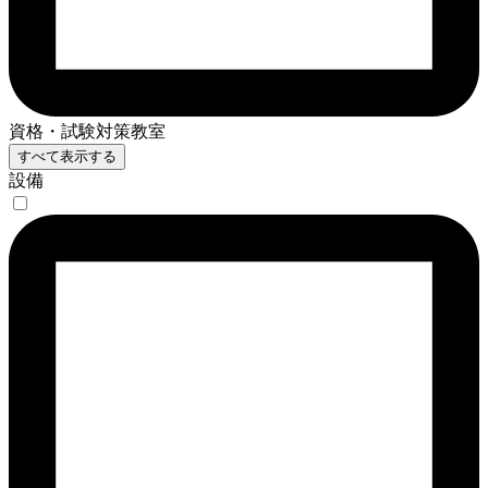
資格・試験対策教室
すべて表示する
設備