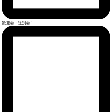
歓迎会・送別会