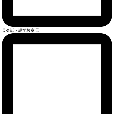
英会話・語学教室