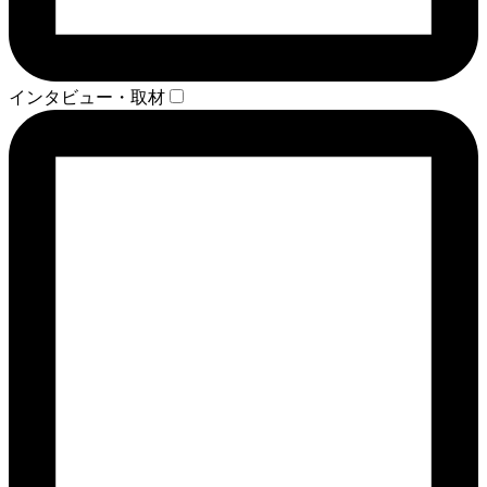
インタビュー・取材