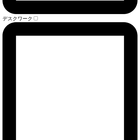
デスクワーク