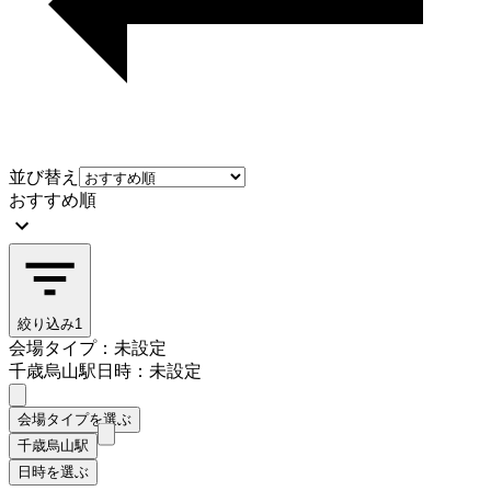
並び替え
おすすめ順
絞り込み
1
会場タイプ：未設定
千歳烏山駅
日時：未設定
会場タイプを選ぶ
千歳烏山駅
日時を選ぶ