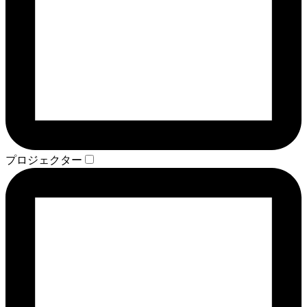
プロジェクター