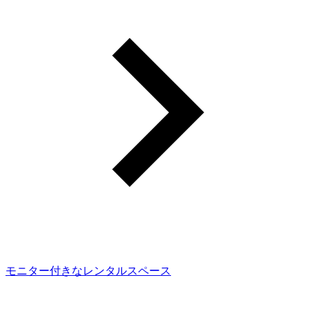
モニター付きなレンタルスペース