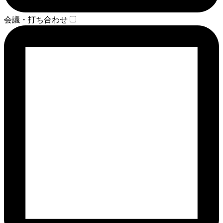
会議・打ち合わせ