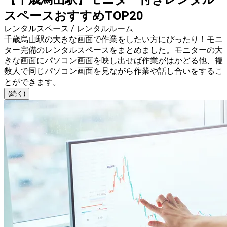
スペースおすすめTOP20
レンタルスペース / レンタルルーム
千歳烏山駅の大きな画面で作業をしたい方にぴったり！モニ
ター完備のレンタルスペースをまとめました。モニターの大
きな画面にパソコン画面を映し出せば作業がはかどる他、複
数人で同じパソコン画面を見ながら作業や話し合いをするこ
とができます。
(続く)