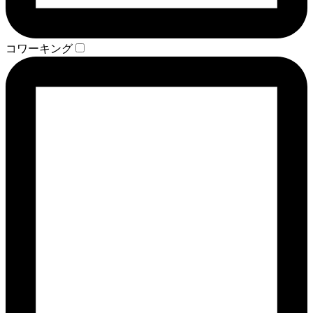
コワーキング