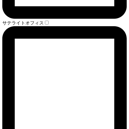
サテライトオフィス