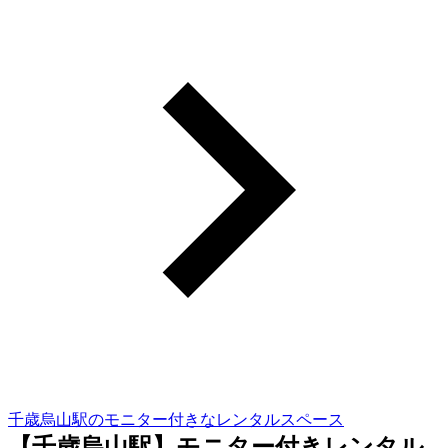
千歳烏山駅のモニター付きなレンタルスペース
【千歳烏山駅】モニター付きレンタル