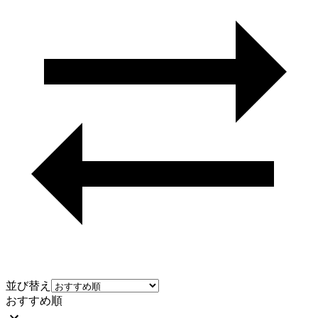
並び替え
おすすめ順