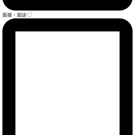
面接・面談