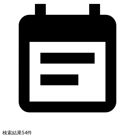
検索結果
54
件