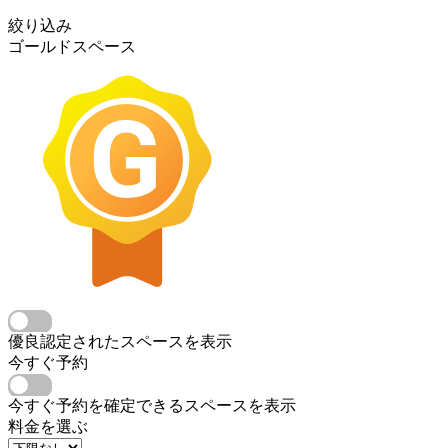
絞り込み
ゴールドスペース
優良認定されたスペースを表示
今すぐ予約
今すぐ予約を確定できるスペースを表示
料金を選ぶ