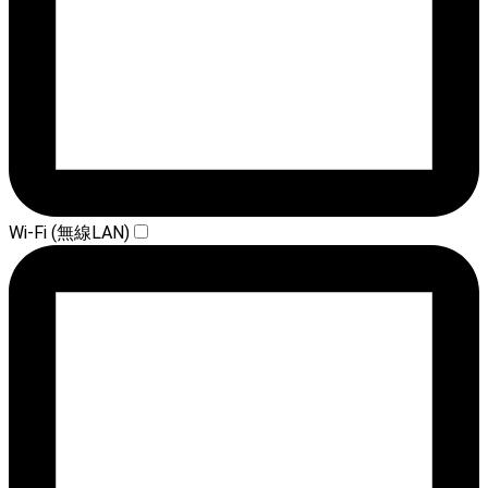
Wi-Fi (無線LAN)