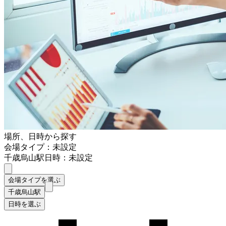
場所、日時から探す
会場タイプ：未設定
千歳烏山駅
日時：未設定
会場タイプを選ぶ
千歳烏山駅
日時を選ぶ