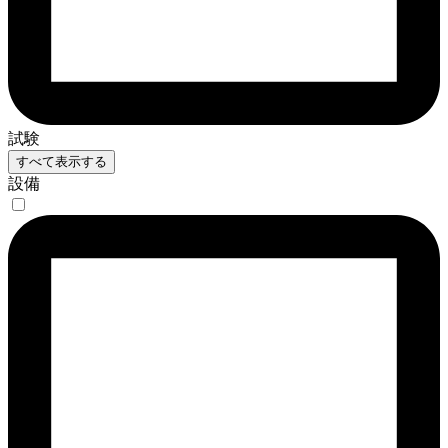
試験
すべて表示する
設備