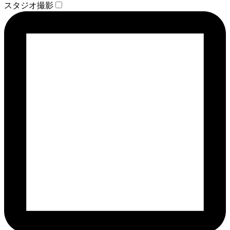
スタジオ撮影