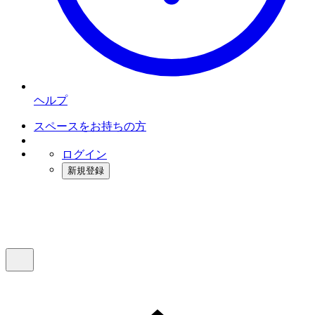
ヘルプ
スペースをお持ちの方
ログイン
新規登録
インスタベース
メニュー