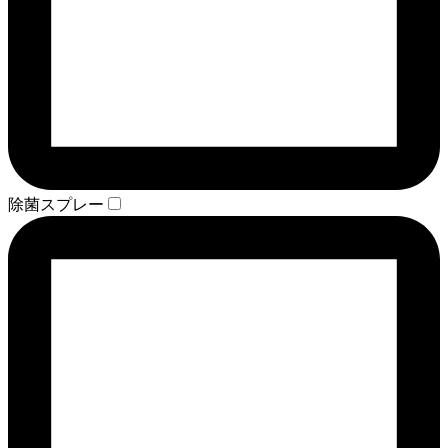
除菌スプレー