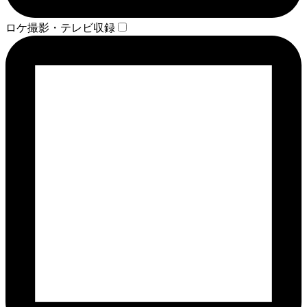
ロケ撮影・テレビ収録