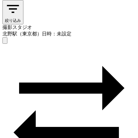
絞り込み
撮影スタジオ
北野駅（東京都）
日時：未設定
撮影スタジオ
北野駅（東京都）
日時を選ぶ