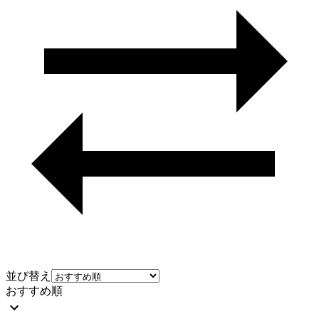
並び替え
おすすめ順