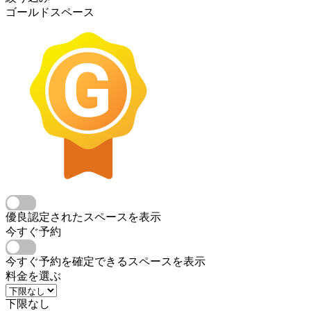
ゴールドスペース
優良認定されたスペースを表示
今すぐ予約
今すぐ予約を確定できるスペースを表示
料金を選ぶ
下限なし