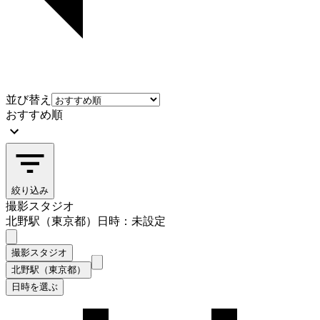
並び替え
おすすめ順
絞り込み
撮影スタジオ
北野駅（東京都）
日時：未設定
撮影スタジオ
北野駅（東京都）
日時を選ぶ