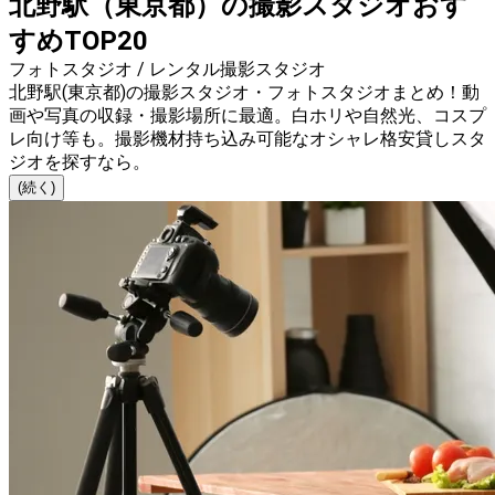
北野駅（東京都）の撮影スタジオおす
すめTOP20
フォトスタジオ / レンタル撮影スタジオ
北野駅(東京都)の撮影スタジオ・フォトスタジオまとめ！動
画や写真の収録・撮影場所に最適。白ホリや自然光、コスプ
レ向け等も。撮影機材持ち込み可能なオシャレ格安貸しスタ
ジオを探すなら。
(続く)