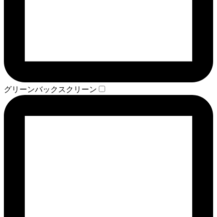
グリーンバックスクリーン