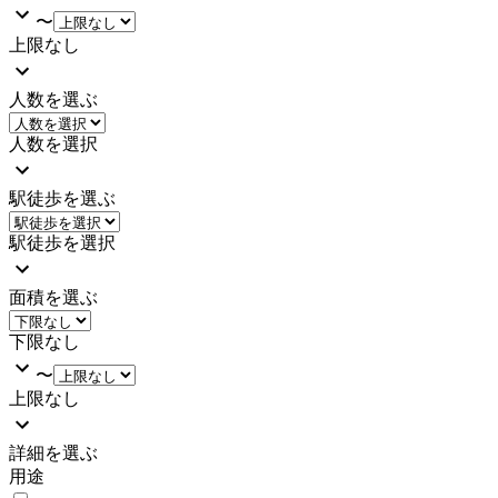
〜
上限なし
人数を選ぶ
人数を選択
駅徒歩を選ぶ
駅徒歩を選択
面積を選ぶ
下限なし
〜
上限なし
詳細を選ぶ
用途