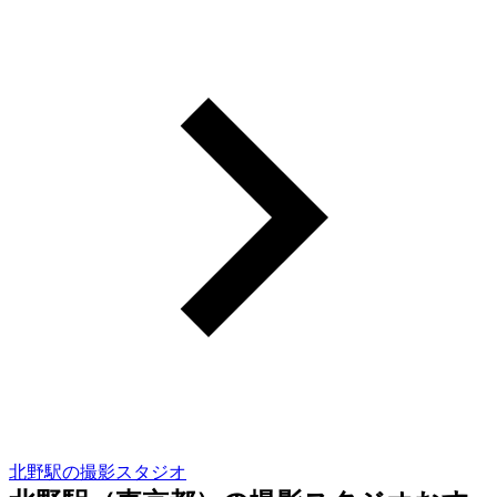
北野駅の撮影スタジオ