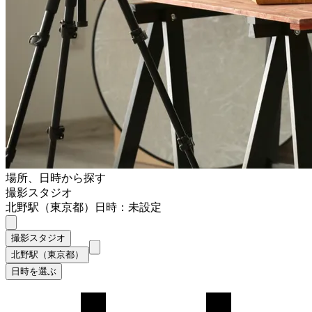
場所、日時から探す
撮影スタジオ
北野駅（東京都）
日時：未設定
撮影スタジオ
北野駅（東京都）
日時を選ぶ