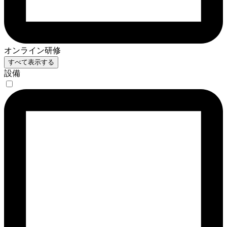
オンライン研修
すべて表示する
設備