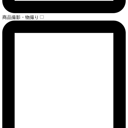
商品撮影・物撮り