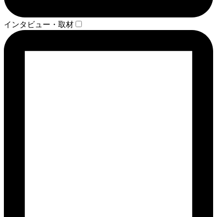
インタビュー・取材