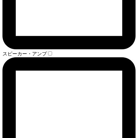
スピーカー・アンプ