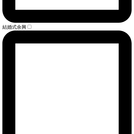
結婚式余興