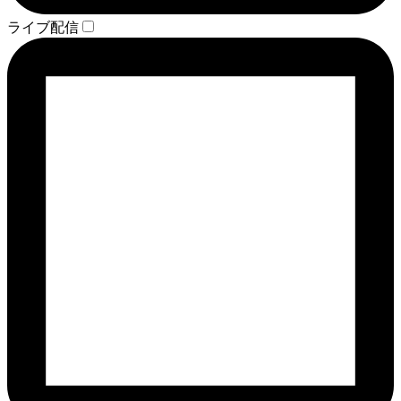
ライブ配信