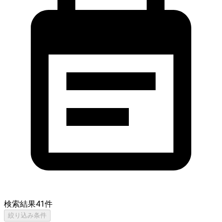
検索結果
41
件
絞り込み条件