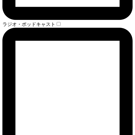
ラジオ・ポッドキャスト