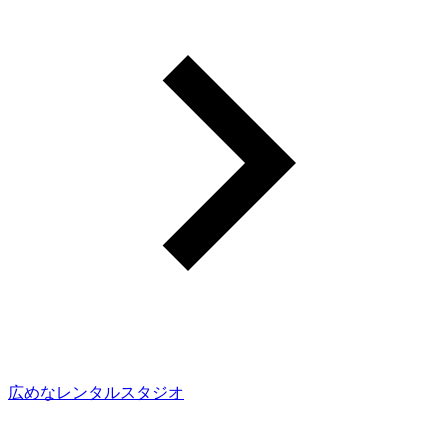
広めなレンタルスタジオ