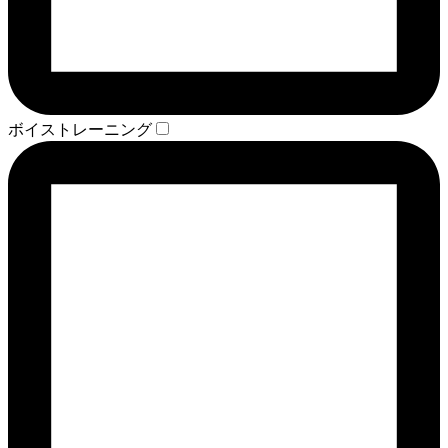
ボイストレーニング