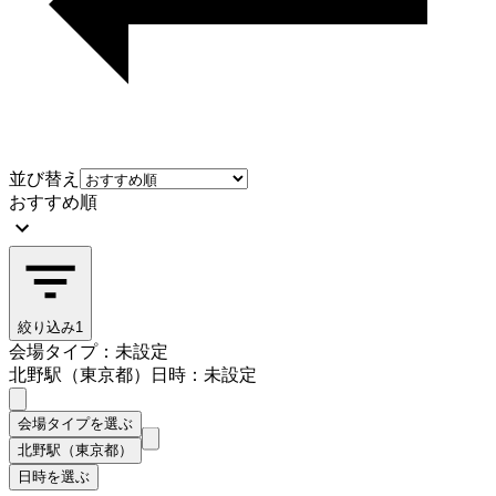
並び替え
おすすめ順
絞り込み
1
会場タイプ：未設定
北野駅（東京都）
日時：未設定
会場タイプを選ぶ
北野駅（東京都）
日時を選ぶ