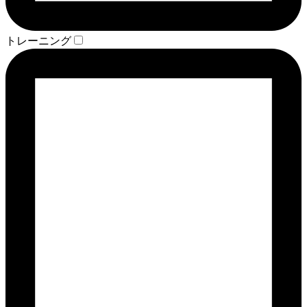
トレーニング