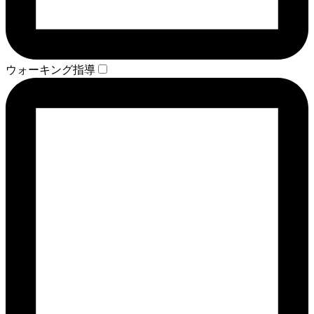
ウォーキング指導