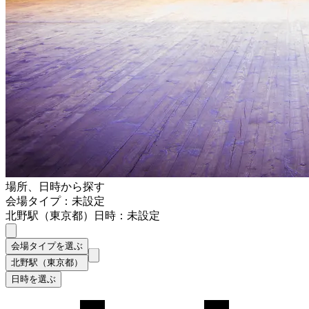
場所、日時から探す
会場タイプ：未設定
北野駅（東京都）
日時：未設定
会場タイプを選ぶ
北野駅（東京都）
日時を選ぶ