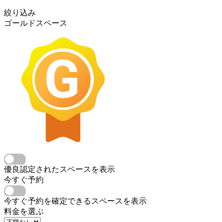
絞り込み
ゴールドスペース
優良認定されたスペースを表示
今すぐ予約
今すぐ予約を確定できるスペースを表示
料金を選ぶ