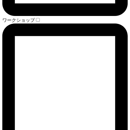
ワークショップ