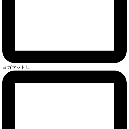
ヨガマット