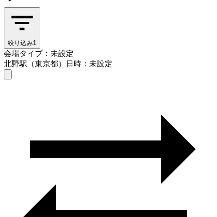
絞り込み
1
会場タイプ：未設定
北野駅（東京都）
日時：未設定
会場タイプを選ぶ
北野駅（東京都）
日時を選ぶ