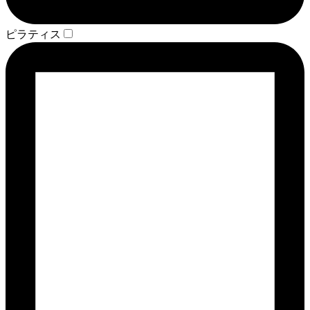
ピラティス