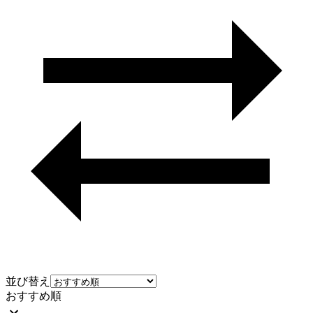
並び替え
おすすめ順