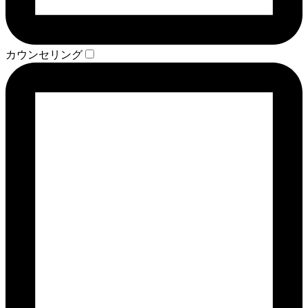
カウンセリング