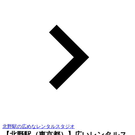
北野駅の広めなレンタルスタジオ
【北野駅（東京都）】広いレンタルス