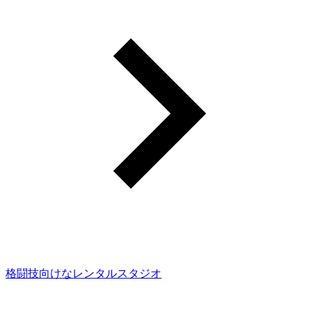
格闘技向けなレンタルスタジオ