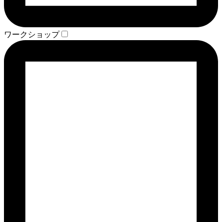
ワークショップ