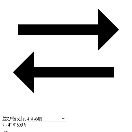
並び替え
おすすめ順