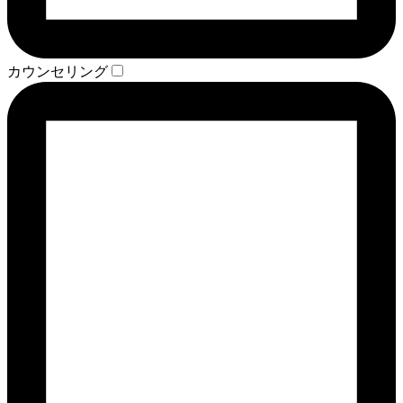
カウンセリング