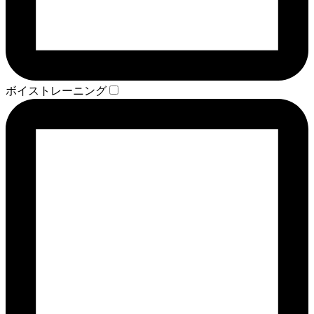
ボイストレーニング