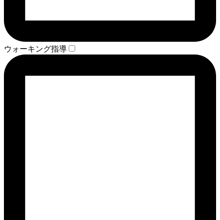
ウォーキング指導