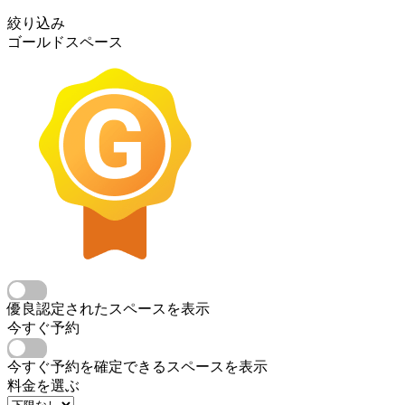
絞り込み
ゴールドスペース
優良認定されたスペースを表示
今すぐ予約
今すぐ予約を確定できるスペースを表示
料金を選ぶ