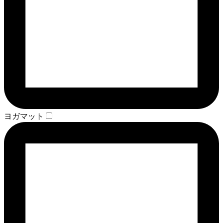
ヨガマット