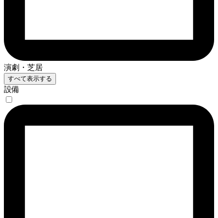
演劇・芝居
すべて表示する
設備