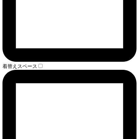
着替えスペース