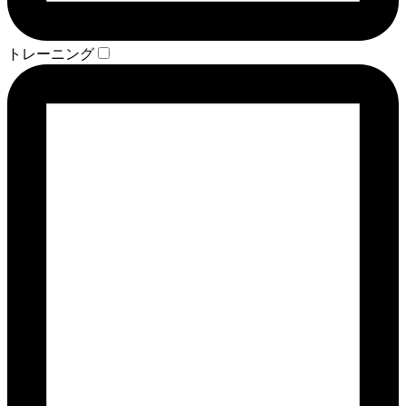
トレーニング