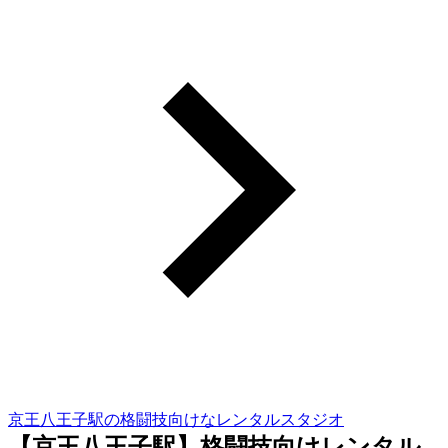
京王八王子駅の格闘技向けなレンタルスタジオ
【京王八王子駅】格闘技向けレンタル