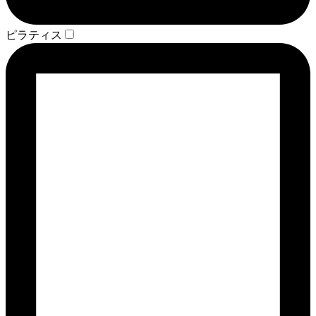
ピラティス