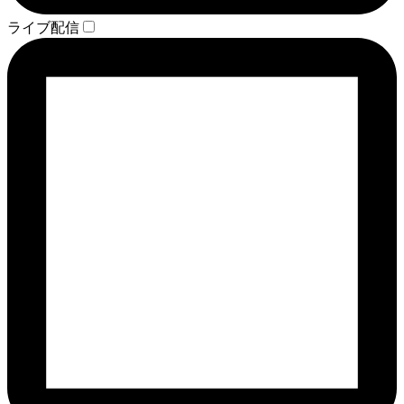
ライブ配信