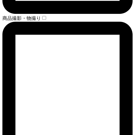
商品撮影・物撮り