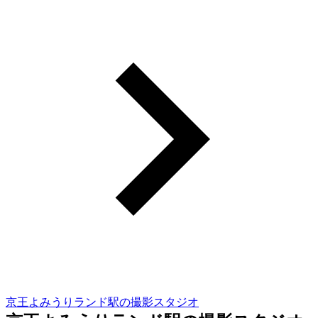
京王よみうりランド駅の撮影スタジオ