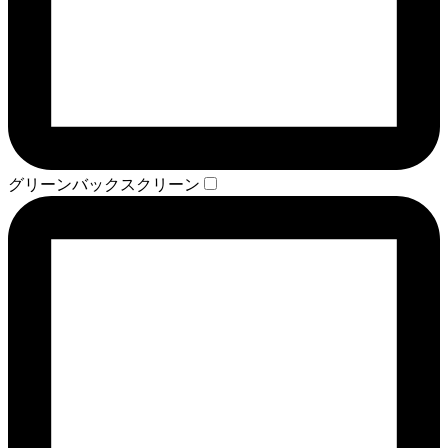
グリーンバックスクリーン