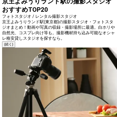
京王よみうりランド駅の撮影スタジオ
おすすめTOP20
フォトスタジオ / レンタル撮影スタジオ
京王よみうりランド駅(東京都)の撮影スタジオ・フォトスタ
ジオまとめ！動画や写真の収録・撮影場所に最適。白ホリや
自然光、コスプレ向け等も。撮影機材持ち込み可能なオシャ
レ格安貸しスタジオを探すなら。
(続く)