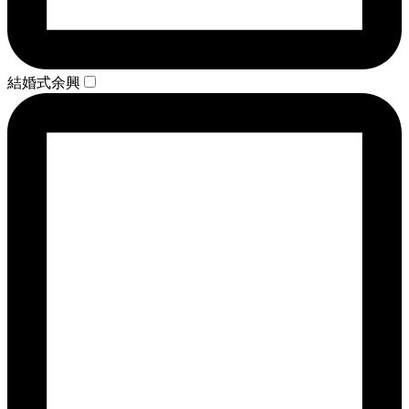
結婚式余興