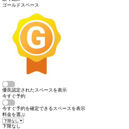
ゴールドスペース
優良認定されたスペースを表示
今すぐ予約
今すぐ予約を確定できるスペースを表示
料金を選ぶ
下限なし