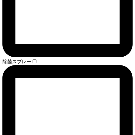
除菌スプレー