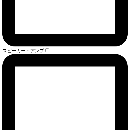
スピーカー・アンプ