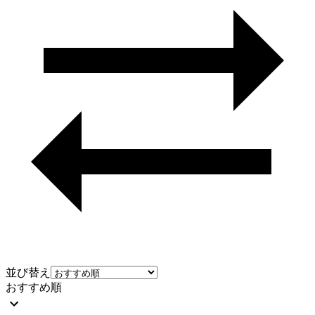
並び替え
おすすめ順