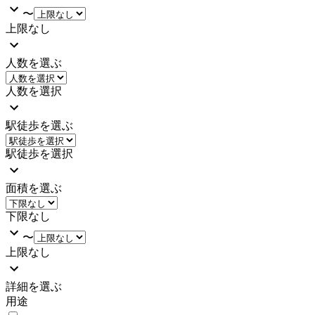
〜
上限なし
人数を選ぶ
人数を選択
駅徒歩を選ぶ
駅徒歩を選択
面積を選ぶ
下限なし
〜
上限なし
詳細を選ぶ
用途