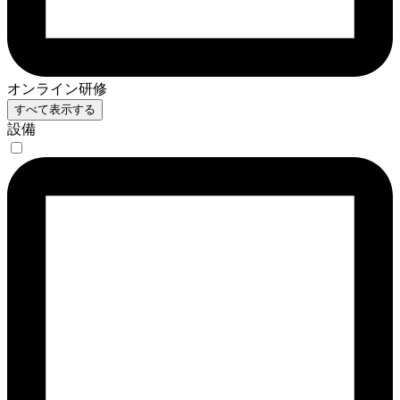
オンライン研修
すべて表示する
設備