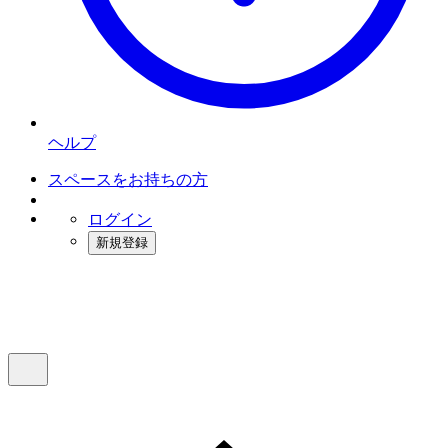
ヘルプ
スペースをお持ちの方
ログイン
新規登録
インスタベース
メニュー