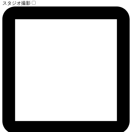
スタジオ撮影