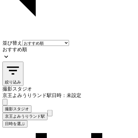
並び替え
おすすめ順
絞り込み
撮影スタジオ
京王よみうりランド駅
日時：未設定
撮影スタジオ
京王よみうりランド駅
日時を選ぶ