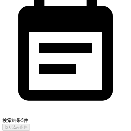
検索結果
5
件
絞り込み条件