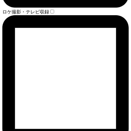
ロケ撮影・テレビ収録