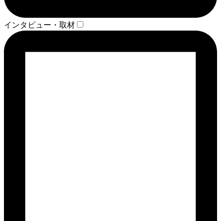
インタビュー・取材