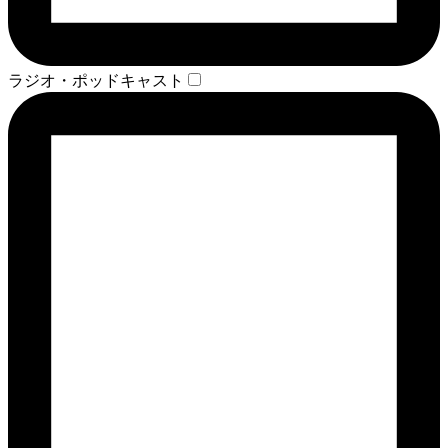
ラジオ・ポッドキャスト