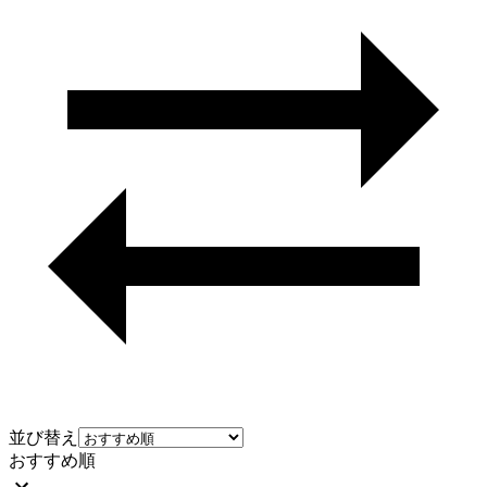
並び替え
おすすめ順