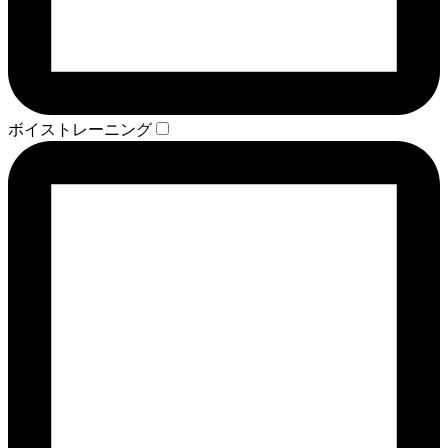
ボイストレーニング