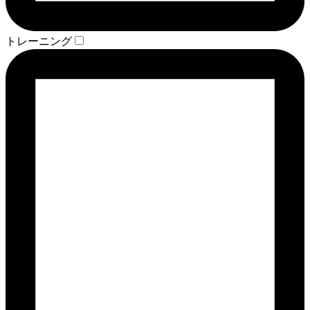
トレーニング