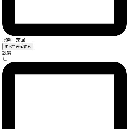
演劇・芝居
すべて表示する
設備