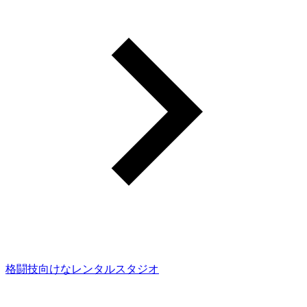
格闘技向けなレンタルスタジオ