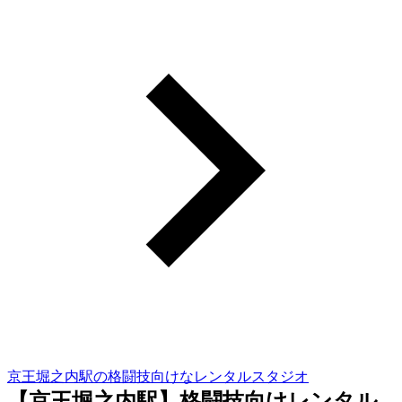
京王堀之内駅の格闘技向けなレンタルスタジオ
【京王堀之内駅】格闘技向けレンタル