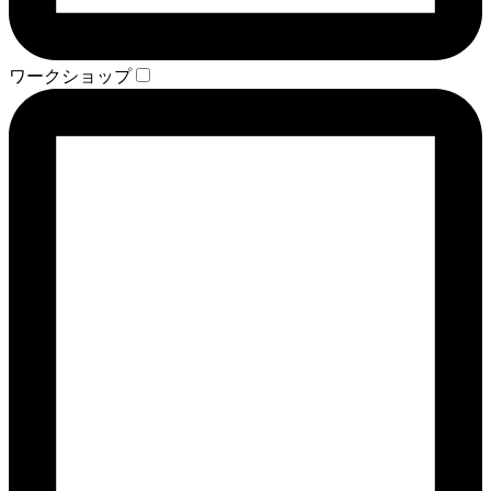
ワークショップ