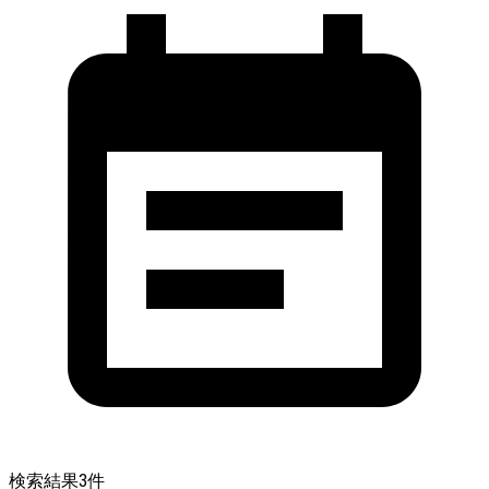
検索結果
3
件