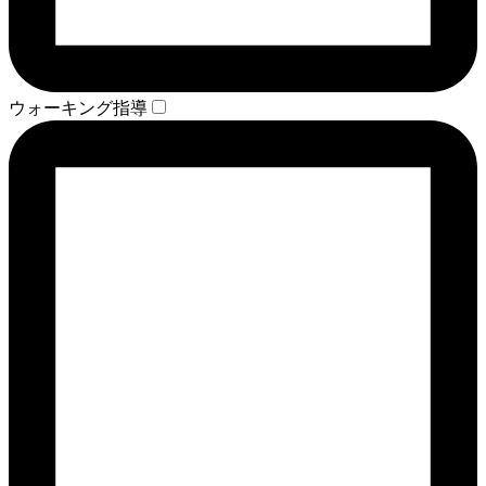
ウォーキング指導