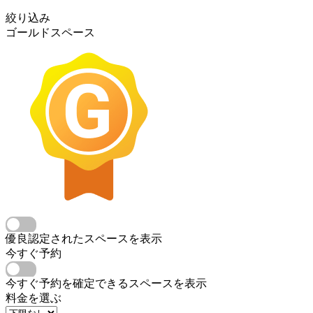
絞り込み
ゴールドスペース
優良認定されたスペースを表示
今すぐ予約
今すぐ予約を確定できるスペースを表示
料金を選ぶ