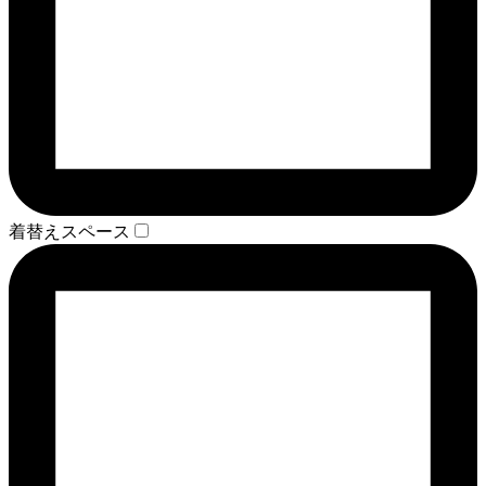
着替えスペース