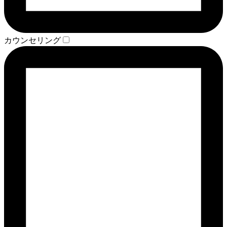
カウンセリング