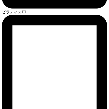
ピラティス