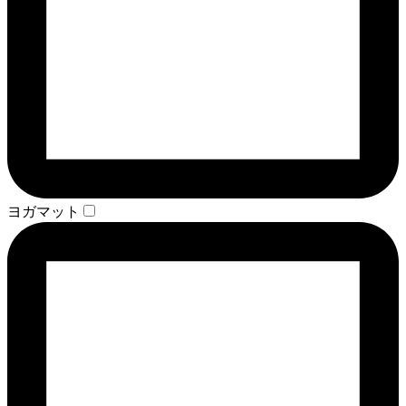
ヨガマット