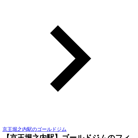
京王堀之内駅のゴールドジム
【京王堀之内駅】ゴールドジムのフィ