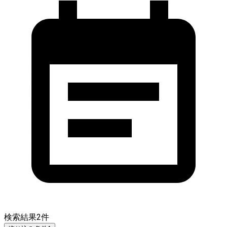
検索結果
2
件