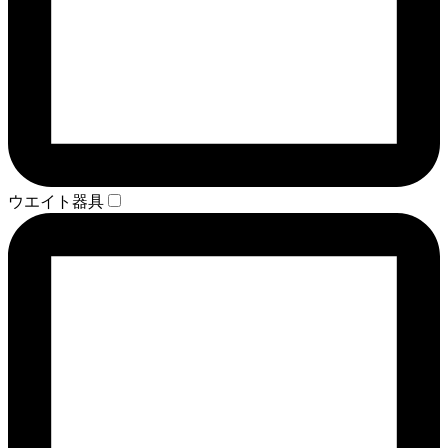
ウエイト器具