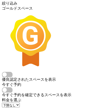
絞り込み
ゴールドスペース
優良認定されたスペースを表示
今すぐ予約
今すぐ予約を確定できるスペースを表示
料金を選ぶ