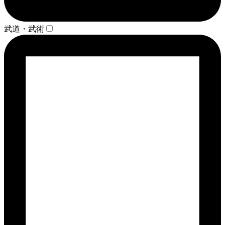
武道・武術