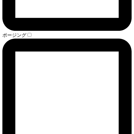
ポージング