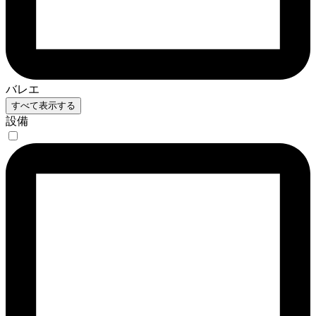
バレエ
すべて表示する
設備