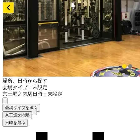
場所、日時から探す
会場タイプ：未設定
京王堀之内駅
日時：未設定
会場タイプを選ぶ
京王堀之内駅
日時を選ぶ