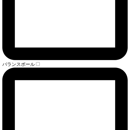
バランスボール