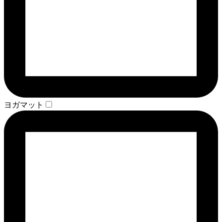
ヨガマット