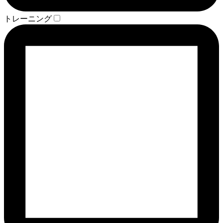
トレーニング