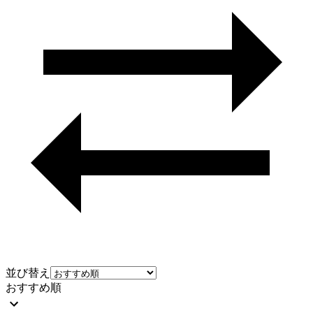
並び替え
おすすめ順