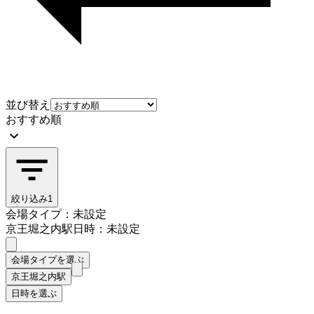
並び替え
おすすめ順
絞り込み
1
会場タイプ：未設定
京王堀之内駅
日時：未設定
会場タイプを選ぶ
京王堀之内駅
日時を選ぶ