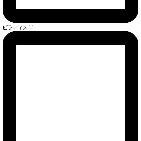
ピラティス