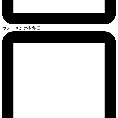
ウォーキング指導