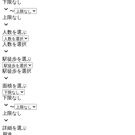
下限なし
〜
上限なし
人数を選ぶ
人数を選択
駅徒歩を選ぶ
駅徒歩を選択
面積を選ぶ
下限なし
〜
上限なし
詳細を選ぶ
用途