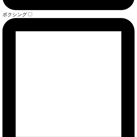
ボクシング