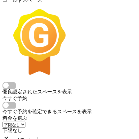
ゴールドスペース
優良認定されたスペースを表示
今すぐ予約
今すぐ予約を確定できるスペースを表示
料金を選ぶ
下限なし