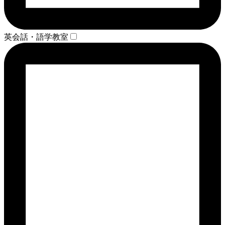
英会話・語学教室