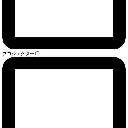
プロジェクター