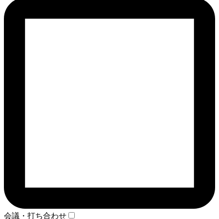
会議・打ち合わせ