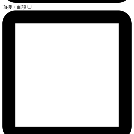
面接・面談