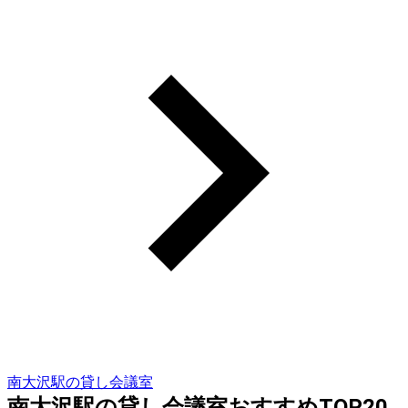
南大沢駅の貸し会議室
南大沢駅の貸し会議室おすすめTOP20