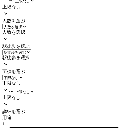
〜
上限なし
人数を選ぶ
人数を選択
駅徒歩を選ぶ
駅徒歩を選択
面積を選ぶ
下限なし
〜
上限なし
詳細を選ぶ
用途