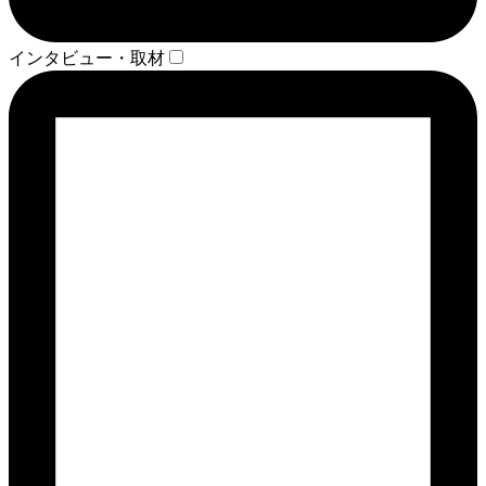
インタビュー・取材