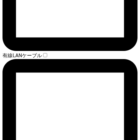
有線LANケーブル