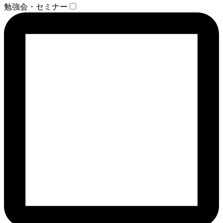
勉強会・セミナー