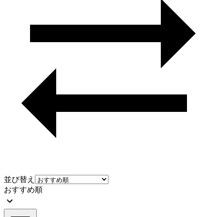
並び替え
おすすめ順