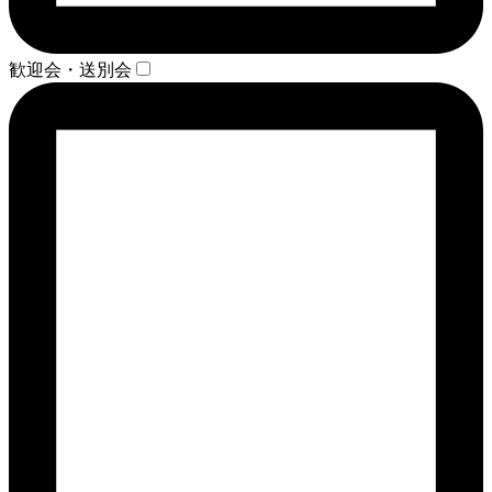
歓迎会・送別会