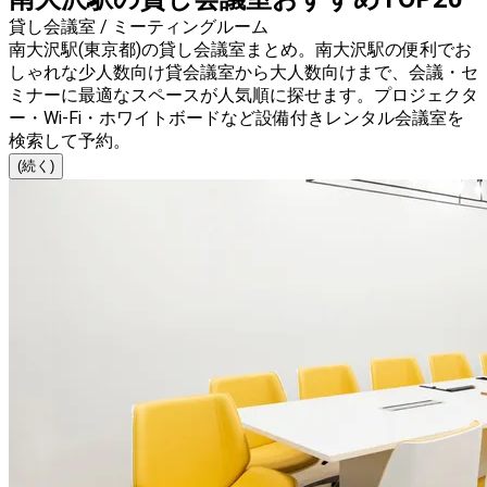
貸し会議室 / ミーティングルーム
南大沢駅(東京都)の貸し会議室まとめ。南大沢駅の便利でお
しゃれな少人数向け貸会議室から大人数向けまで、会議・セ
ミナーに最適なスペースが人気順に探せます。プロジェクタ
ー・Wi-Fi・ホワイトボードなど設備付きレンタル会議室を
検索して予約。
(続く)