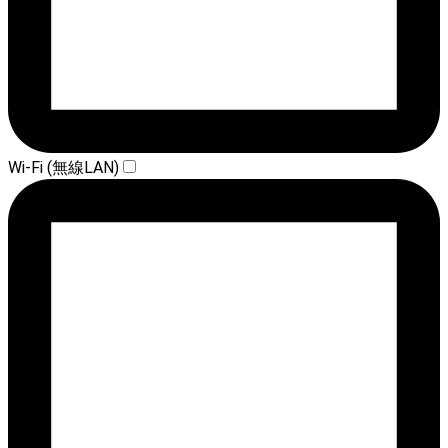
Wi-Fi (無線LAN)