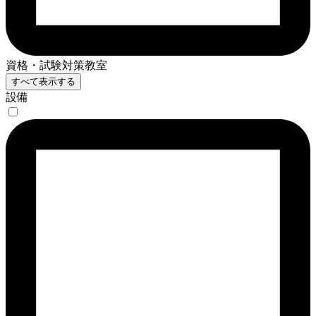
資格・試験対策教室
すべて表示する
設備