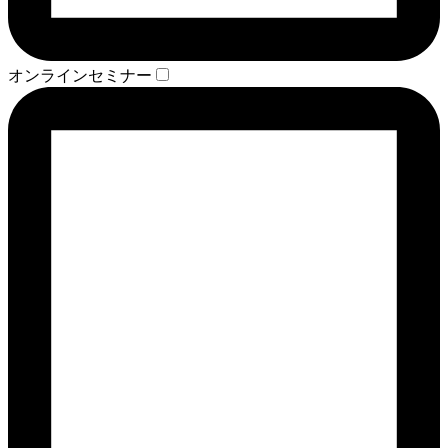
オンラインセミナー