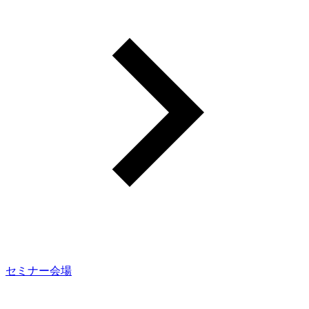
セミナー会場