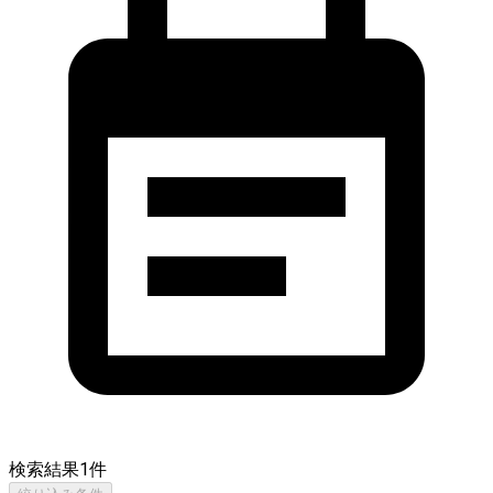
検索結果
1
件