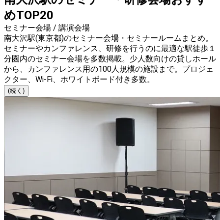
めTOP20
セミナー会場 / 講演会場
南大沢駅(東京都)のセミナー会場・セミナールームまとめ。
セミナーやカンファレンス、研修を行うのに最適な駅徒歩１
分圏内のセミナー会場を多数掲載。少人数向けの貸しホール
から、カンファレンス用の100人規模の施設まで。プロジェ
クター、Wi-Fi、ホワイトボード付き多数。
(続く)