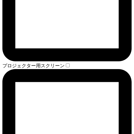
プロジェクター用スクリーン