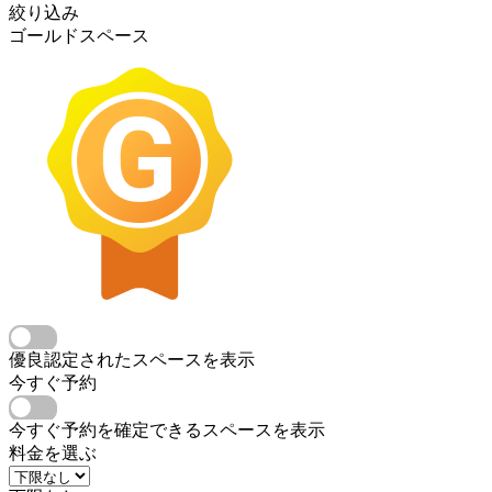
絞り込み
ゴールドスペース
優良認定されたスペースを表示
今すぐ予約
今すぐ予約を確定できるスペースを表示
料金を選ぶ