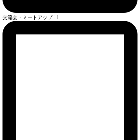
交流会・ミートアップ