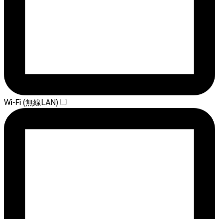
Wi-Fi (無線LAN)