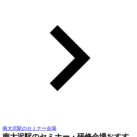
南大沢駅のセミナー会場
南大沢駅のセミナー・研修会場おすす