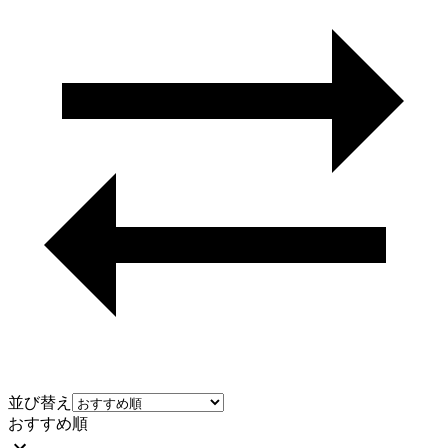
並び替え
おすすめ順