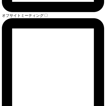
オフサイトミーティング