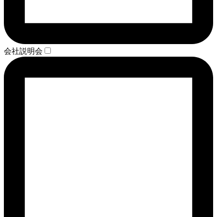
会社説明会