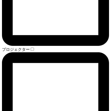
プロジェクター