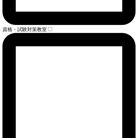
資格・試験対策教室