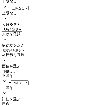
下限なし
〜
上限なし
人数を選ぶ
人数を選択
駅徒歩を選ぶ
駅徒歩を選択
面積を選ぶ
下限なし
〜
上限なし
詳細を選ぶ
用途