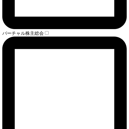
バーチャル株主総会