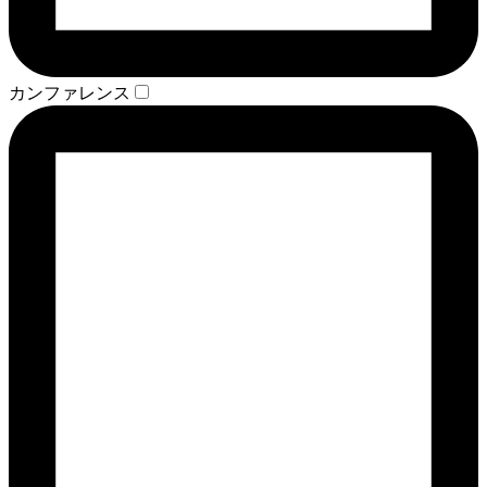
カンファレンス