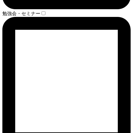
勉強会・セミナー