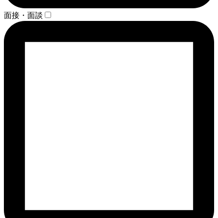
面接・面談