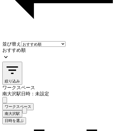
並び替え
おすすめ順
絞り込み
ワークスペース
南大沢駅
日時：未設定
ワークスペース
南大沢駅
日時を選ぶ