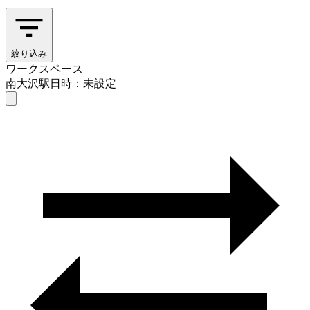
絞り込み
ワークスペース
南大沢駅
日時：未設定
ワークスペース
南大沢駅
日時を選ぶ