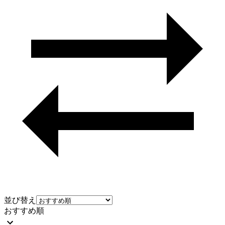
並び替え
おすすめ順