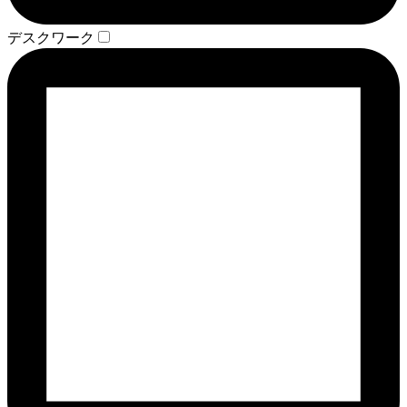
デスクワーク