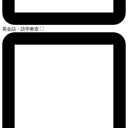
英会話・語学教室