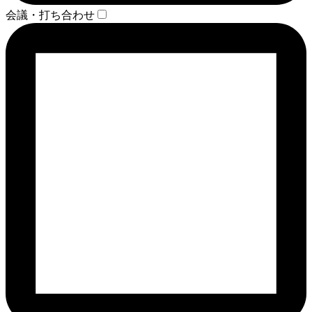
会議・打ち合わせ