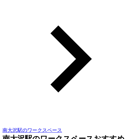
南大沢駅のワークスペース
南大沢駅のワークスペースおすすめ