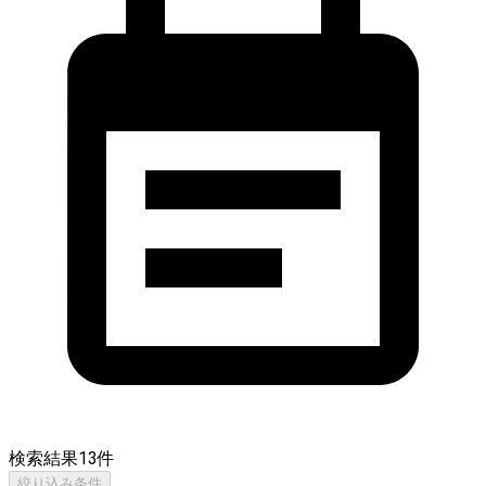
検索結果
13
件
絞り込み条件