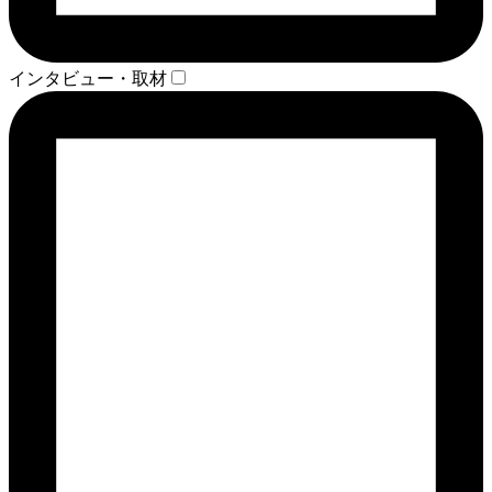
インタビュー・取材