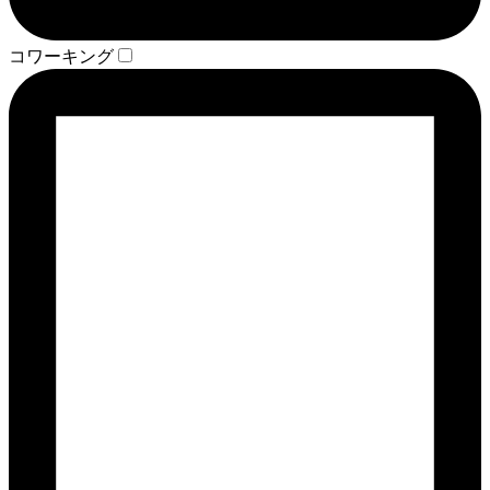
コワーキング