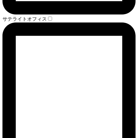
サテライトオフィス