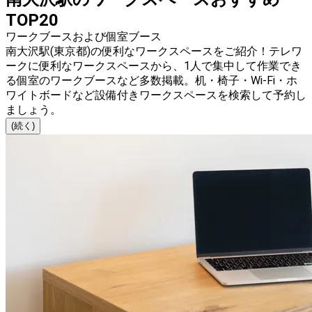
TOP20
ワークブースおよび個室ブース
南大沢駅(東京都)の便利なワークスペースをご紹介！テレワ
ークに便利なワークスペースから、1人で集中して作業でき
る個室のワークブースなど多数掲載。机・椅子・Wi-Fi・ホ
ワイトボードなど設備付きワークスペースを検索して予約し
ましょう。
(続く)