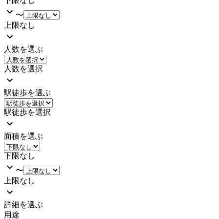
下限なし
〜
上限なし
人数を選ぶ
人数を選択
駅徒歩を選ぶ
駅徒歩を選択
面積を選ぶ
下限なし
〜
上限なし
詳細を選ぶ
用途