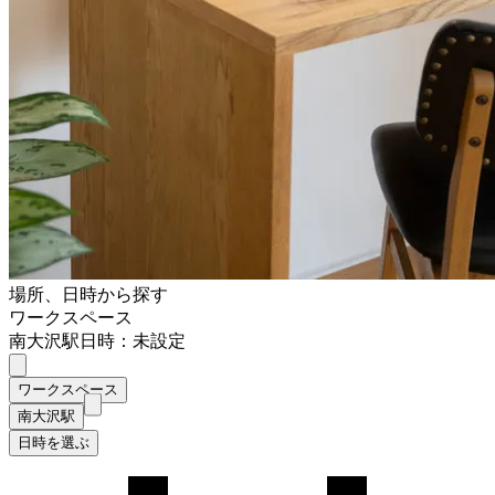
場所、日時から探す
ワークスペース
南大沢駅
日時：未設定
ワークスペース
南大沢駅
日時を選ぶ