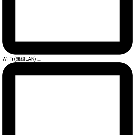
Wi-Fi (無線LAN)