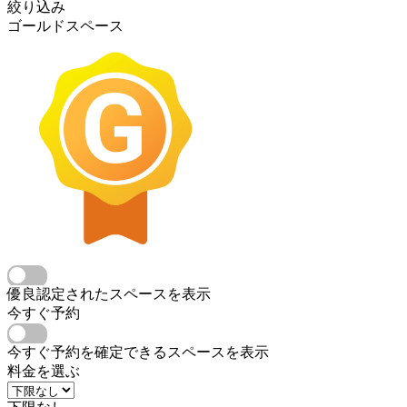
絞り込み
ゴールドスペース
優良認定されたスペースを表示
今すぐ予約
今すぐ予約を確定できるスペースを表示
料金を選ぶ