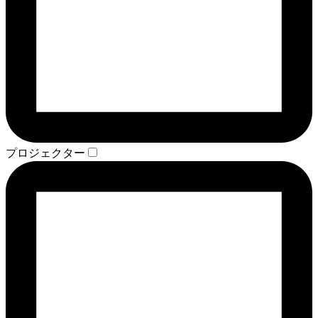
プロジェクター