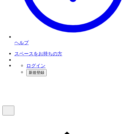
ヘルプ
スペースをお持ちの方
ログイン
新規登録
インスタベース
メニュー