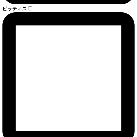
ピラティス