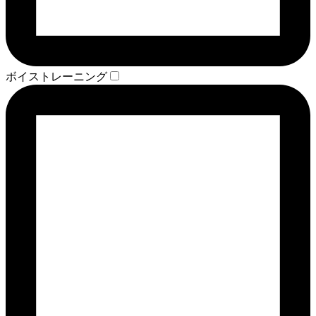
ボイストレーニング