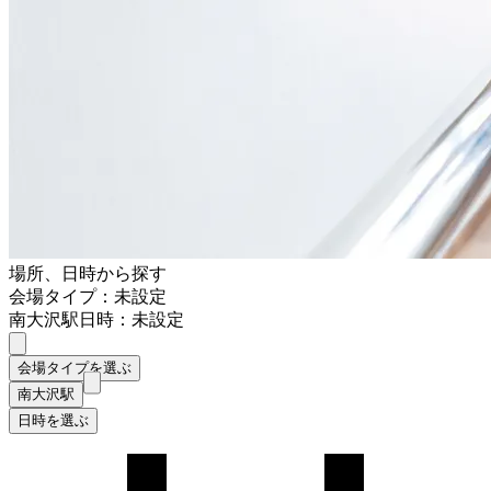
場所、日時から探す
会場タイプ：未設定
南大沢駅
日時：未設定
会場タイプを選ぶ
南大沢駅
日時を選ぶ