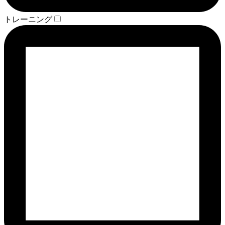
トレーニング