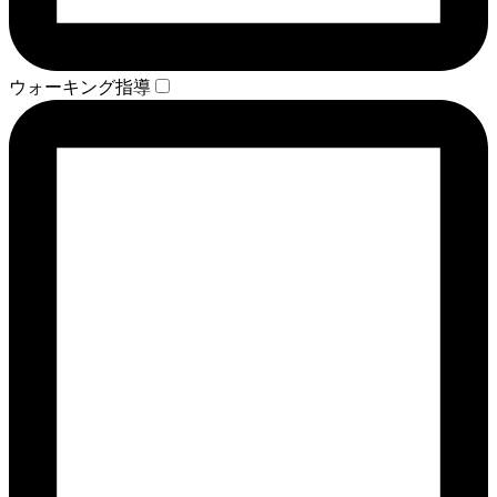
ウォーキング指導