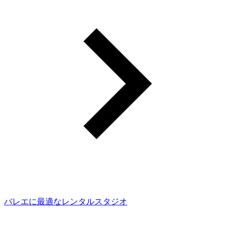
バレエに最適なレンタルスタジオ