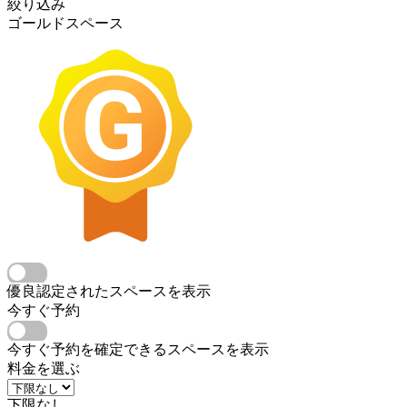
絞り込み
ゴールドスペース
優良認定されたスペースを表示
今すぐ予約
今すぐ予約を確定できるスペースを表示
料金を選ぶ
下限なし