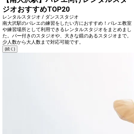
ジオおすすめTOP20
レンタルスタジオ / ダンススタジオ
南大沢駅のバレエの練習をしたい方におすすめ！バレエ教室
や練習場所として利用できるレンタルスタジオをまとめまし
た。バー付きのスタジオや、大きな鏡のあるスタジオまで。
少人数から大人数まで対応可能です。
(続く)