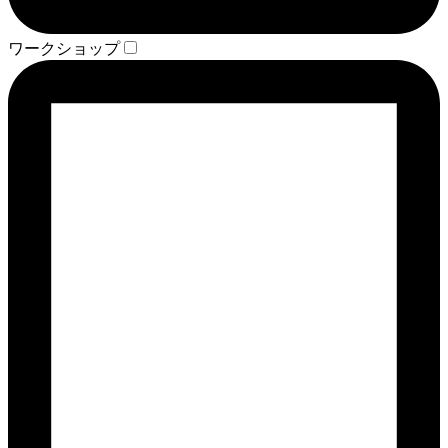
ワークショップ