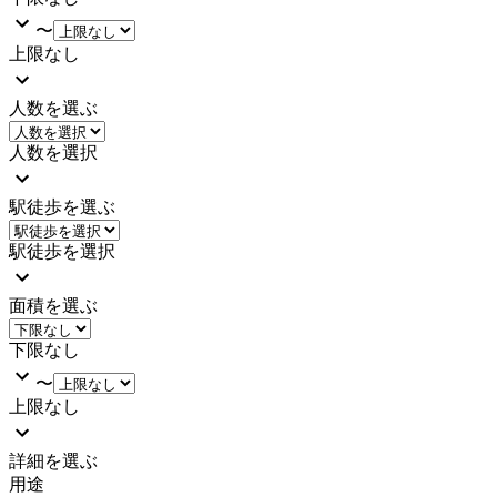
〜
上限なし
人数を選ぶ
人数を選択
駅徒歩を選ぶ
駅徒歩を選択
面積を選ぶ
下限なし
〜
上限なし
詳細を選ぶ
用途