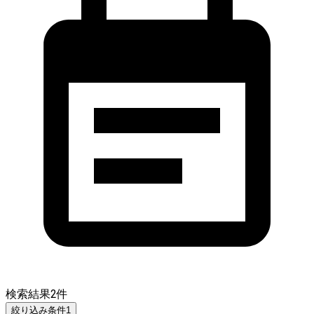
検索結果
2
件
絞り込み条件
1