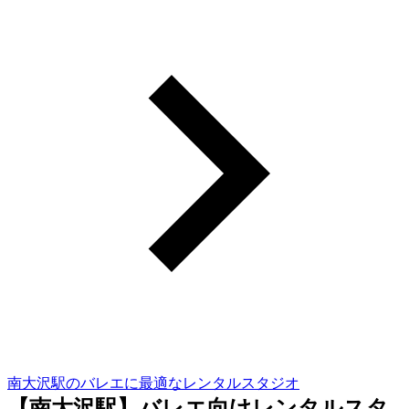
南大沢駅のバレエに最適なレンタルスタジオ
【南大沢駅】バレエ向けレンタルスタ