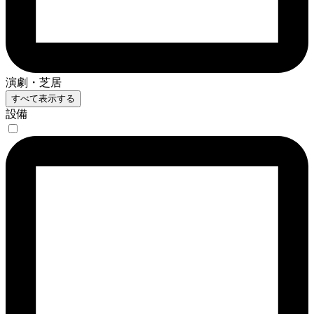
演劇・芝居
すべて表示する
設備