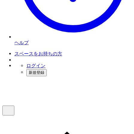
ヘルプ
スペースをお持ちの方
ログイン
新規登録
インスタベース
メニュー