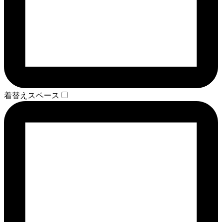
着替えスペース