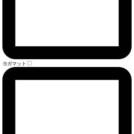
ヨガマット