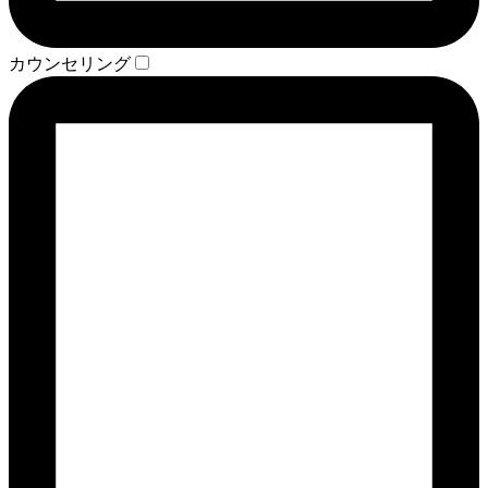
カウンセリング