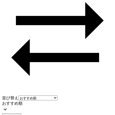
並び替え
おすすめ順