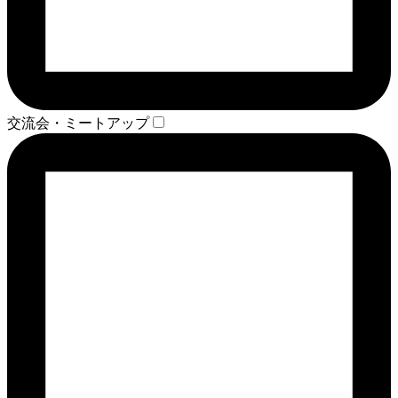
交流会・ミートアップ