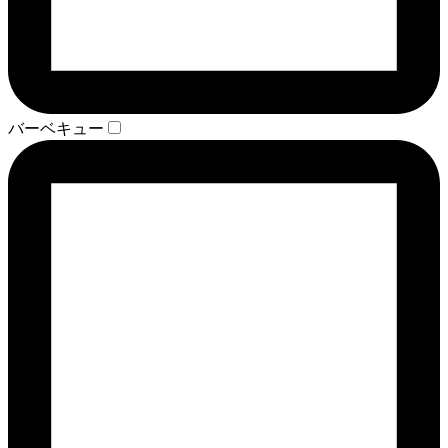
バーベキュー