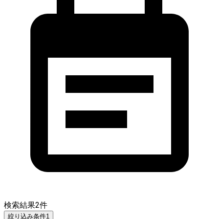
検索結果
2
件
絞り込み条件
1