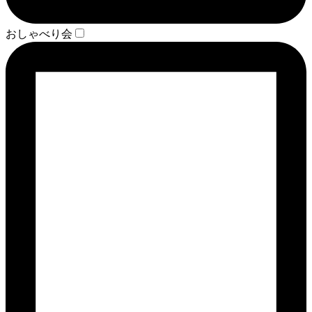
おしゃべり会