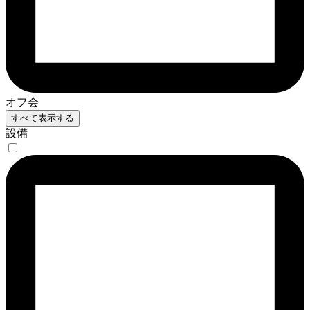
オフ会
すべて表示する
設備