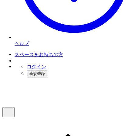
ヘルプ
スペースをお持ちの方
ログイン
新規登録
インスタベース
メニュー