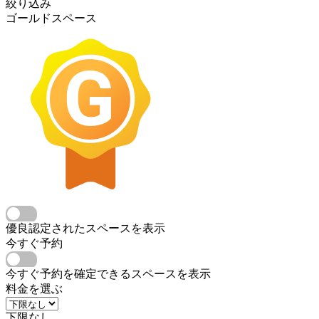
絞り込み
ゴールドスペース
優良認定されたスペースを表示
今すぐ予約
今すぐ予約を確定できるスペースを表示
料金を選ぶ
下限なし