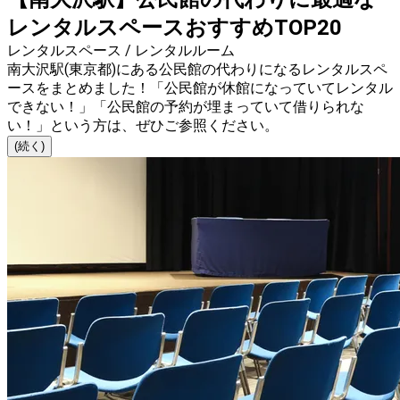
レンタルスペースおすすめTOP20
レンタルスペース / レンタルルーム
南大沢駅(東京都)にある公民館の代わりになるレンタルスペ
ースをまとめました！「公民館が休館になっていてレンタル
できない！」「公民館の予約が埋まっていて借りられな
い！」という方は、ぜひご参照ください。
(続く)