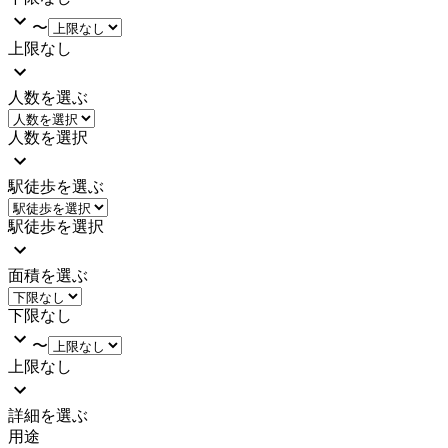
〜
上限なし
人数を選ぶ
人数を選択
駅徒歩を選ぶ
駅徒歩を選択
面積を選ぶ
下限なし
〜
上限なし
詳細を選ぶ
用途