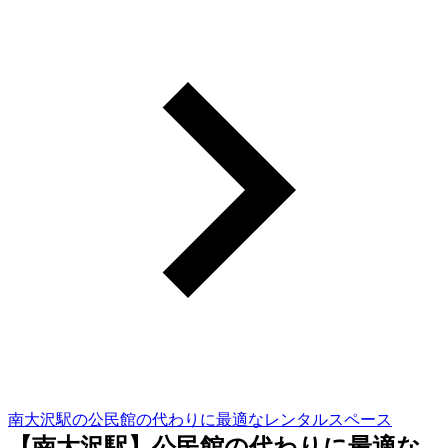
南大沢駅の公民館の代わりに最適なレンタルスペース
【南大沢駅】公民館の代わりに最適な