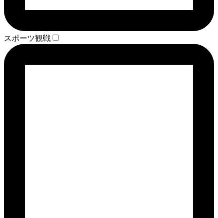
スポーツ観戦