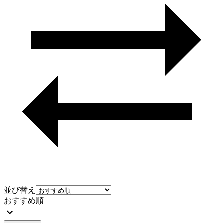
並び替え
おすすめ順