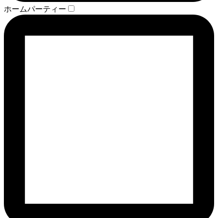
ホームパーティー