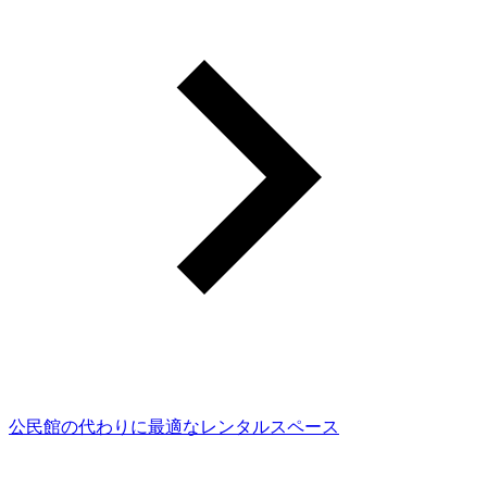
公民館の代わりに最適なレンタルスペース