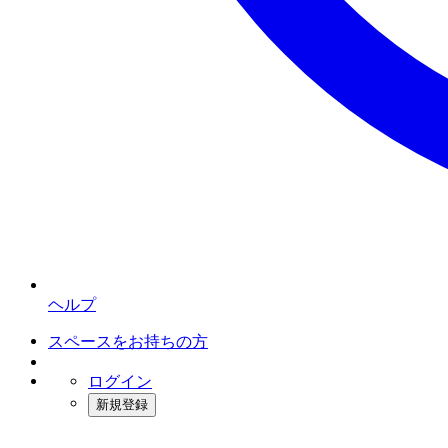
ヘルプ
スペースをお持ちの方
ログイン
新規登録
インスタベース