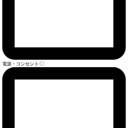
電源・コンセント