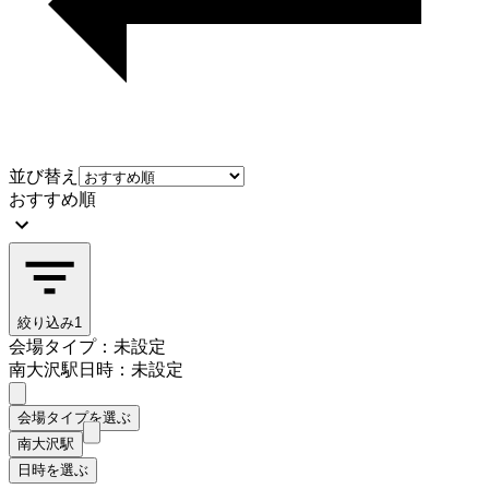
並び替え
おすすめ順
絞り込み
1
会場タイプ：未設定
南大沢駅
日時：未設定
会場タイプを選ぶ
南大沢駅
日時を選ぶ