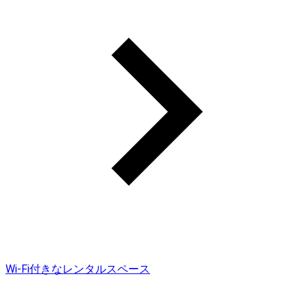
Wi-Fi付きなレンタルスペース