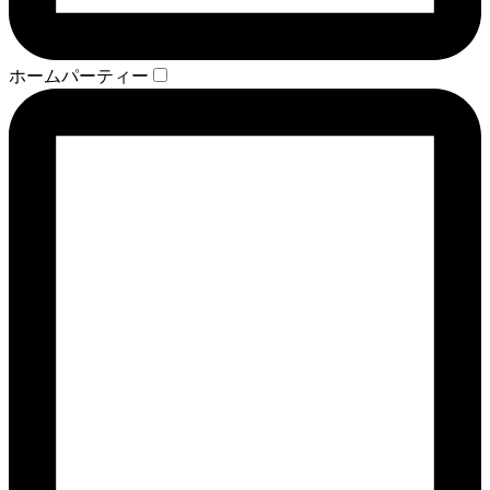
ホームパーティー