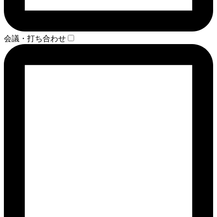
会議・打ち合わせ