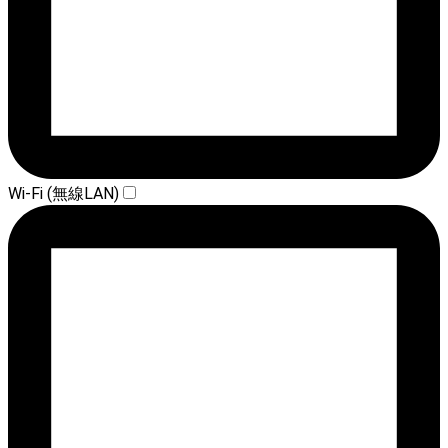
Wi-Fi (無線LAN)