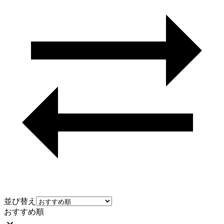
並び替え
おすすめ順