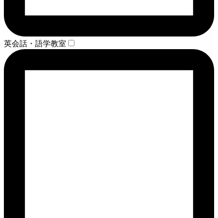
英会話・語学教室