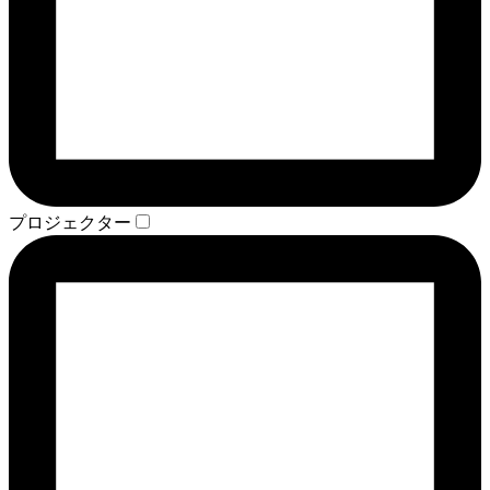
プロジェクター