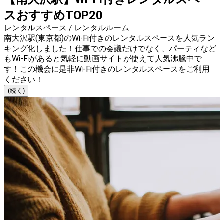
スおすすめTOP20
レンタルスペース / レンタルルーム
南大沢駅(東京都)のWi-Fi付きのレンタルスペースを人気ラン
キング化しました！仕事での会議だけでなく、パーティなど
もWi-Fiがあると気軽に動画サイトが使えて人気沸騰中で
す！この機会に是非Wi-Fi付きのレンタルスペースをご利用
ください！
(続く)