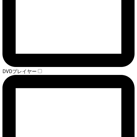
DVDプレイヤー