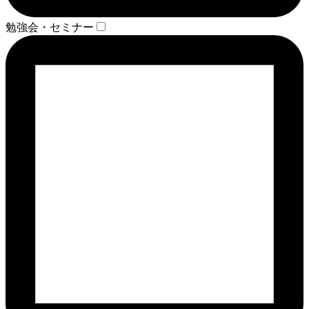
勉強会・セミナー