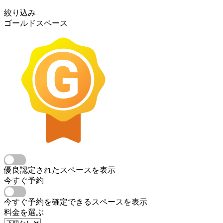
絞り込み
ゴールドスペース
優良認定されたスペースを表示
今すぐ予約
今すぐ予約を確定できるスペースを表示
料金を選ぶ