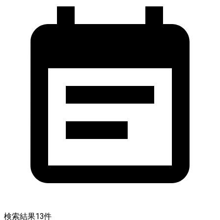
検索結果
13
件