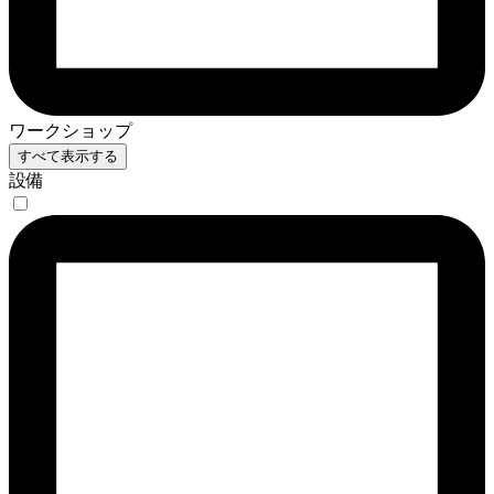
ワークショップ
すべて表示する
設備