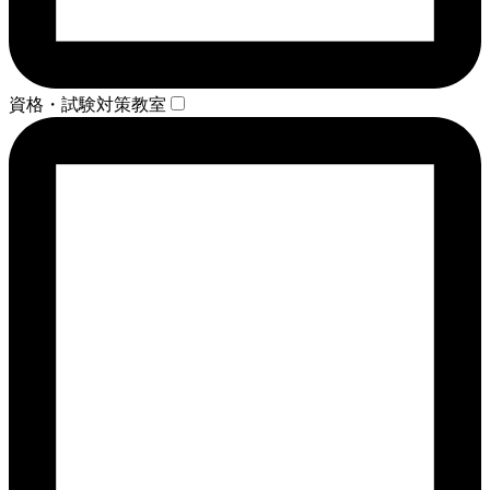
資格・試験対策教室