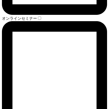
オンラインセミナー