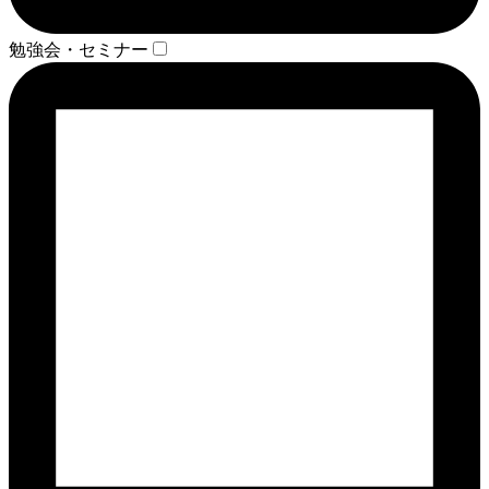
勉強会・セミナー