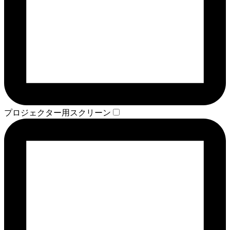
プロジェクター用スクリーン