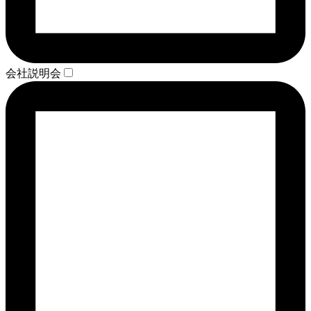
会社説明会