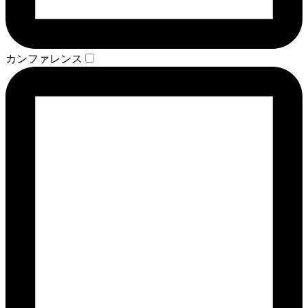
カンファレンス