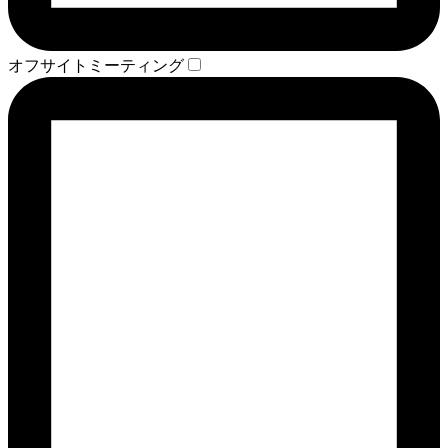
オフサイトミーティング