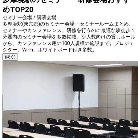
めTOP20
セミナー会場 / 講演会場
多摩境駅(東京都)のセミナー会場・セミナールームまとめ。
セミナーやカンファレンス、研修を行うのに最適な駅徒歩１
分圏内のセミナー会場を多数掲載。少人数向けの貸しホール
から、カンファレンス用の100人規模の施設まで。プロジェ
クター、Wi-Fi、ホワイトボード付き多数。
(続く)