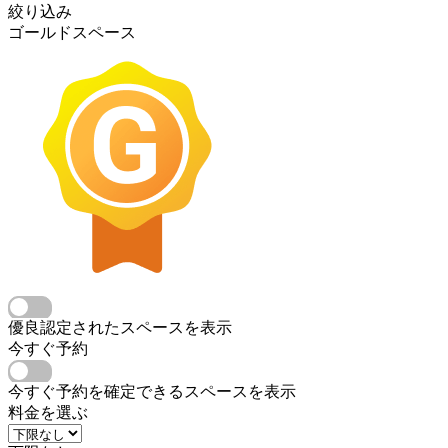
絞り込み
ゴールドスペース
優良認定されたスペースを表示
今すぐ予約
今すぐ予約を確定できるスペースを表示
料金を選ぶ