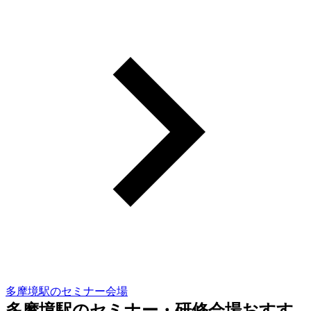
多摩境駅のセミナー会場
多摩境駅のセミナー・研修会場おすす