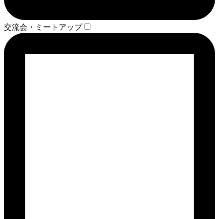
交流会・ミートアップ