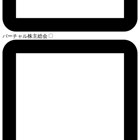
バーチャル株主総会