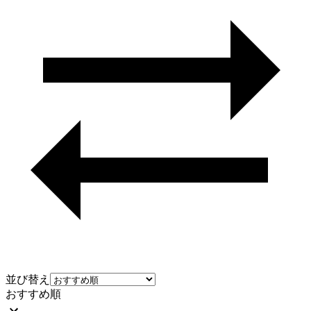
並び替え
おすすめ順