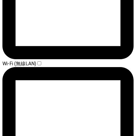
Wi-Fi (無線LAN)