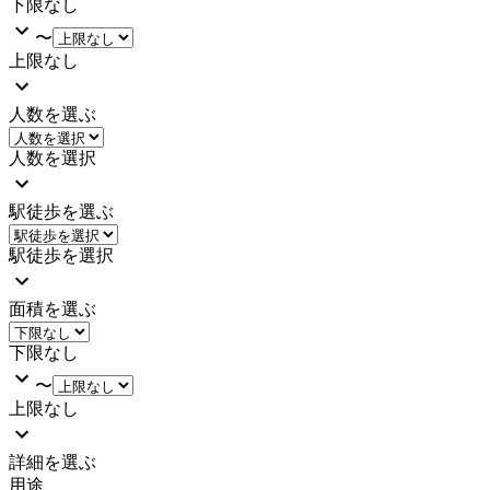
下限なし
〜
上限なし
人数を選ぶ
人数を選択
駅徒歩を選ぶ
駅徒歩を選択
面積を選ぶ
下限なし
〜
上限なし
詳細を選ぶ
用途