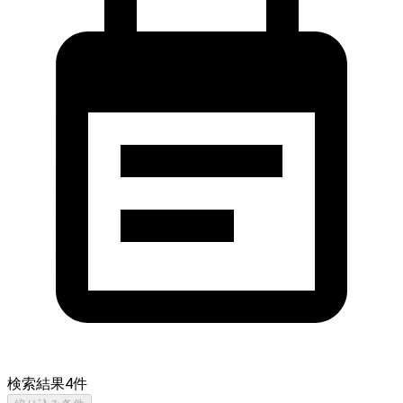
検索結果
4
件