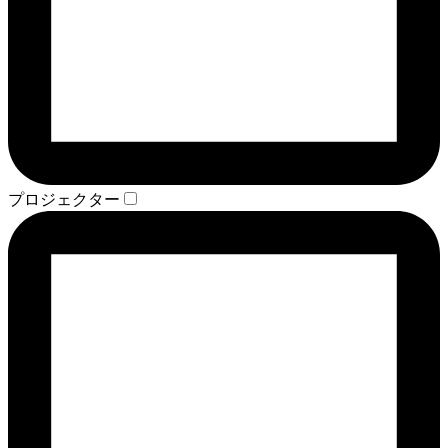
プロジェクター