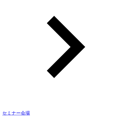
セミナー会場