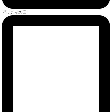
ピラティス