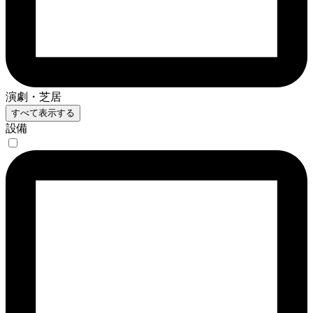
演劇・芝居
すべて表示する
設備