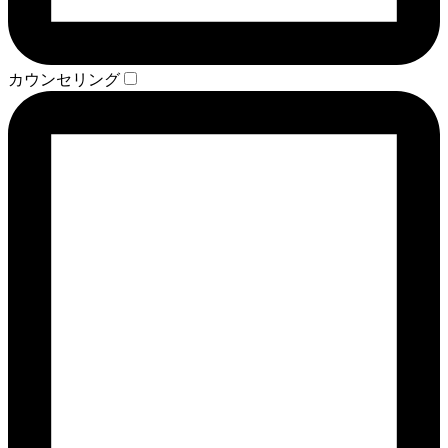
カウンセリング