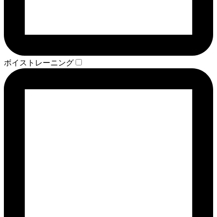
ボイストレーニング