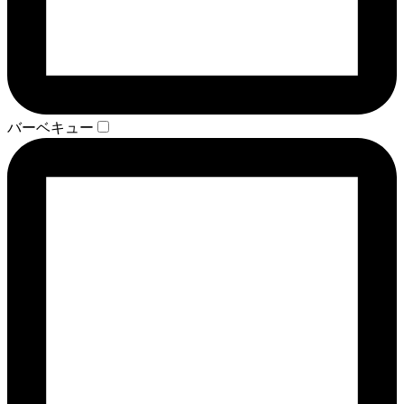
バーベキュー