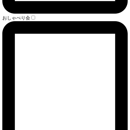
おしゃべり会