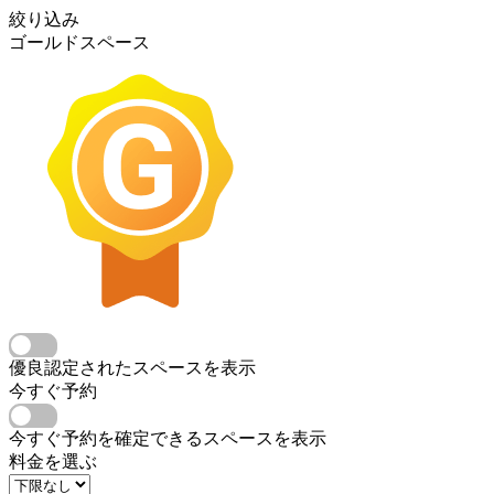
絞り込み
ゴールドスペース
優良認定されたスペースを表示
今すぐ予約
今すぐ予約を確定できるスペースを表示
料金を選ぶ