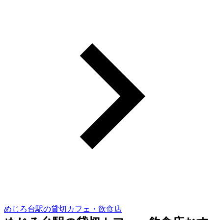
めじろ台駅の貸切カフェ・飲食店