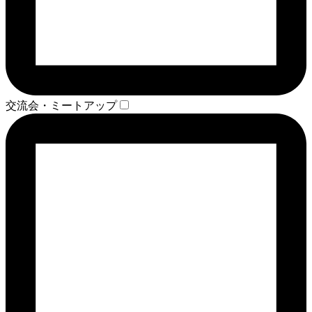
交流会・ミートアップ