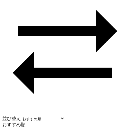
並び替え
おすすめ順