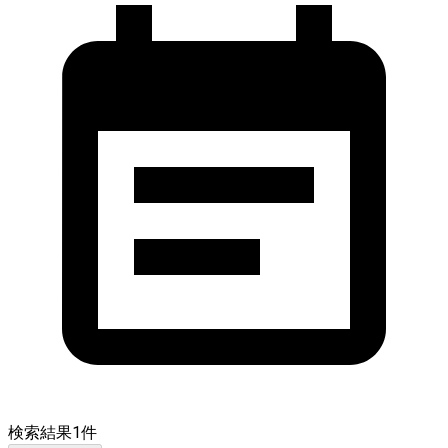
検索結果
1
件