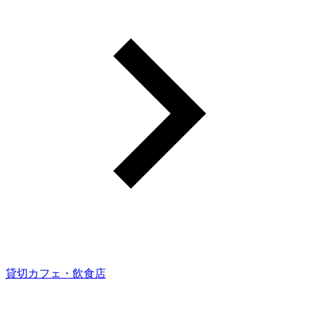
貸切カフェ・飲食店