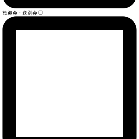
歓迎会・送別会