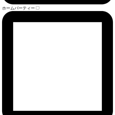
ホームパーティー