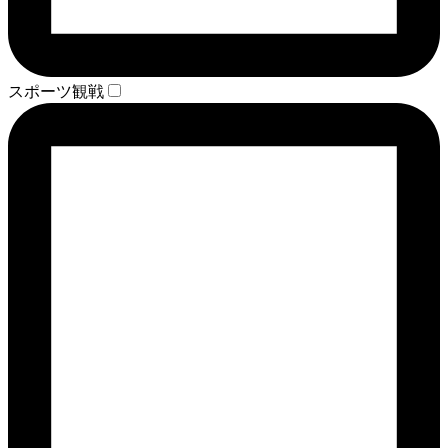
スポーツ観戦