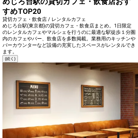
めじろ台駅の貸切カフェ・飲食店おす
すめTOP20
貸切カフェ・飲食店 / レンタルカフェ
めじろ台駅(東京都)の貸切カフェ・飲食店まとめ。1日限定
のレンタルカフェやマルシェを行うのに最適な駅徒歩１分圏
内のカフェやバー、飲食店を多数掲載。業務用のキッチンや
バーカウンターなど設備の充実したスペースがレンタルでき
ます。
(続く)