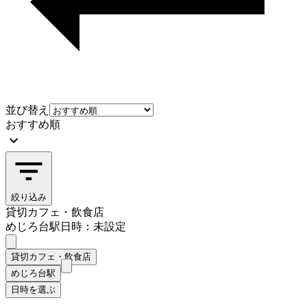
並び替え
おすすめ順
絞り込み
貸切カフェ・飲食店
めじろ台駅
日時：未設定
貸切カフェ・飲食店
めじろ台駅
日時を選ぶ