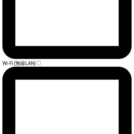
Wi-Fi (無線LAN)