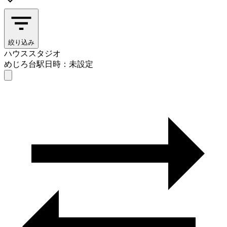
絞り込み
ハウススタジオ
めじろ台駅
日時：未設定
ハウススタジオ
めじろ台駅
日時を選ぶ