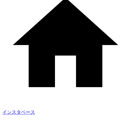
インスタベース