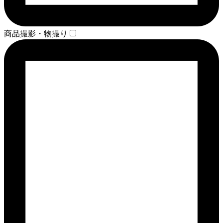
商品撮影・物撮り