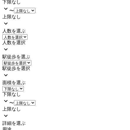
下限なし
〜
上限なし
人数を選ぶ
人数を選択
駅徒歩を選ぶ
駅徒歩を選択
面積を選ぶ
下限なし
〜
上限なし
詳細を選ぶ
用途