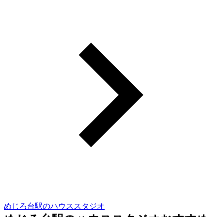
めじろ台駅のハウススタジオ