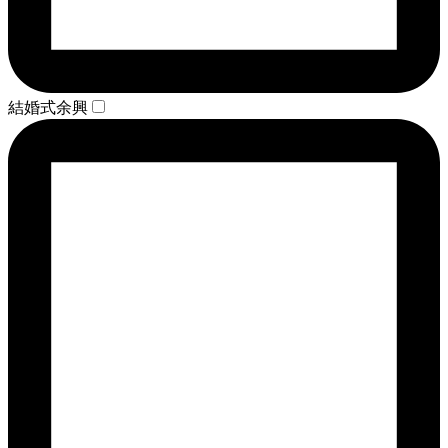
結婚式余興