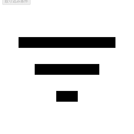
絞り込み条件