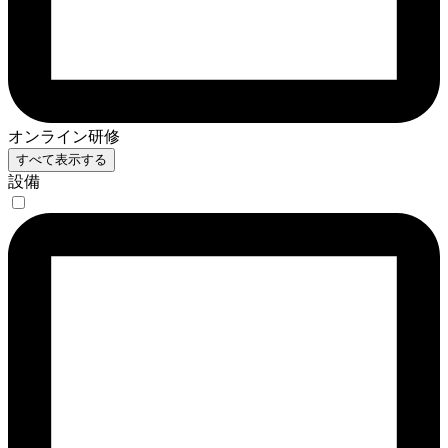
オンライン研修
すべて表示する
設備