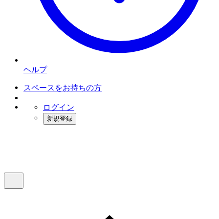
ヘルプ
スペースをお持ちの方
ログイン
新規登録
インスタベース
メニュー