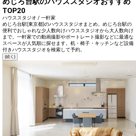
めじろ台駅のハウススタジオおすすめ
TOP20
ハウススタジオ / 一軒家
めじろ台駅(東京都)のハウススタジオまとめ。めじろ台駅の
便利でおしゃれな少人数向けハウススタジオから大人数向け
まで。一軒家での動画撮影やポートレート撮影などに最適な
スペースが人気順に探せます。机・椅子・キッチンなど設備
付きハウススタジオを検索して予約。
(続く)