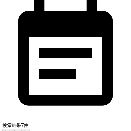
検索結果
7
件