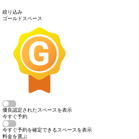
絞り込み
ゴールドスペース
優良認定されたスペースを表示
今すぐ予約
今すぐ予約を確定できるスペースを表示
料金を選ぶ