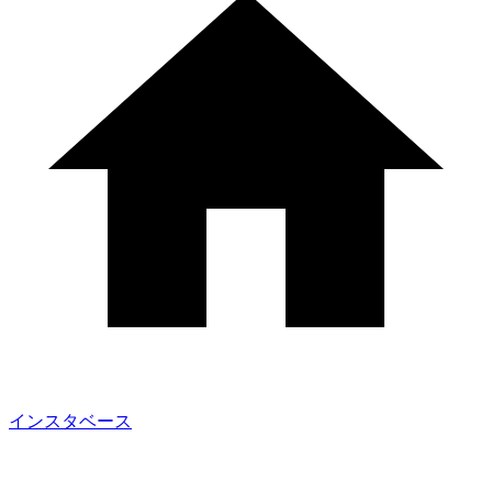
インスタベース