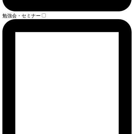
勉強会・セミナー