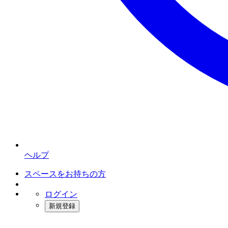
ヘルプ
スペースをお持ちの方
ログイン
新規登録
インスタベース