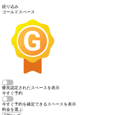
絞り込み
ゴールドスペース
優良認定されたスペースを表示
今すぐ予約
今すぐ予約を確定できるスペースを表示
料金を選ぶ