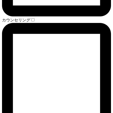
カウンセリング