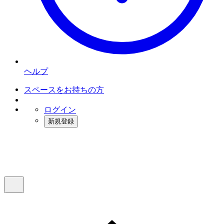
ヘルプ
スペースをお持ちの方
ログイン
新規登録
インスタベース
メニュー