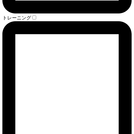
トレーニング