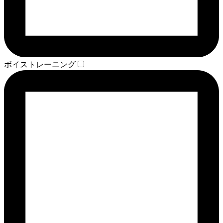
ボイストレーニング