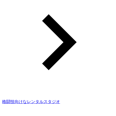
格闘技向けなレンタルスタジオ