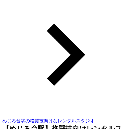
めじろ台駅の格闘技向けなレンタルスタジオ
【めじろ台駅】格闘技向けレンタルス