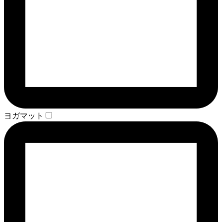
ヨガマット