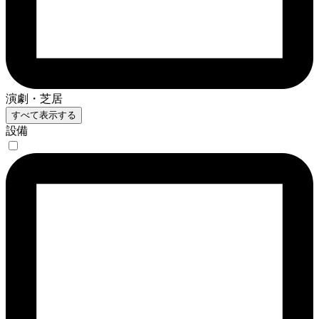
演劇・芝居
すべて表示する
設備