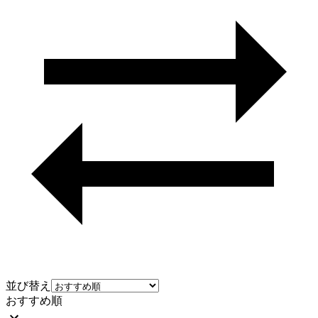
並び替え
おすすめ順