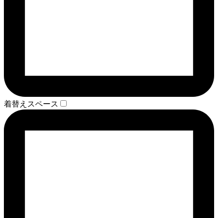
着替えスペース