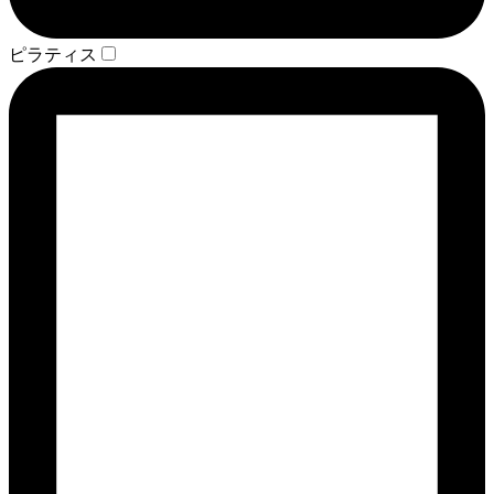
ピラティス