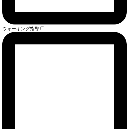
ウォーキング指導