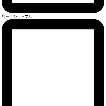
ワークショップ