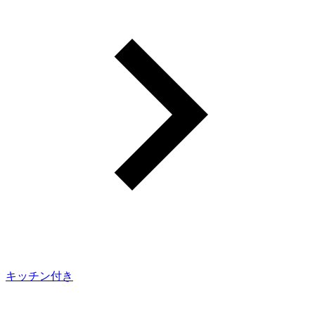
キッチン付き