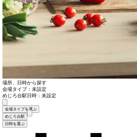
場所、日時から探す
会場タイプ：未設定
めじろ台駅
日時：未設定
会場タイプを選ぶ
めじろ台駅
日時を選ぶ