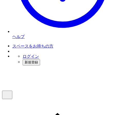
ヘルプ
スペースをお持ちの方
ログイン
新規登録
インスタベース
メニュー