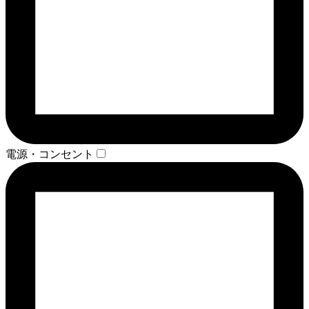
電源・コンセント