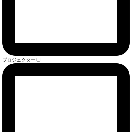
プロジェクター