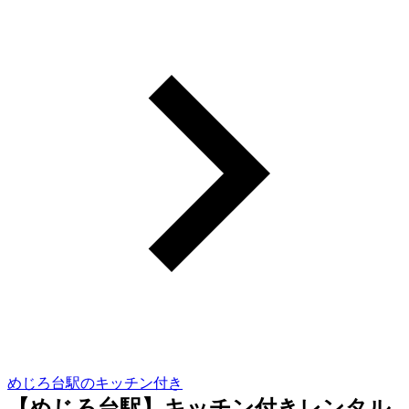
めじろ台駅のキッチン付き
【めじろ台駅】キッチン付きレンタル