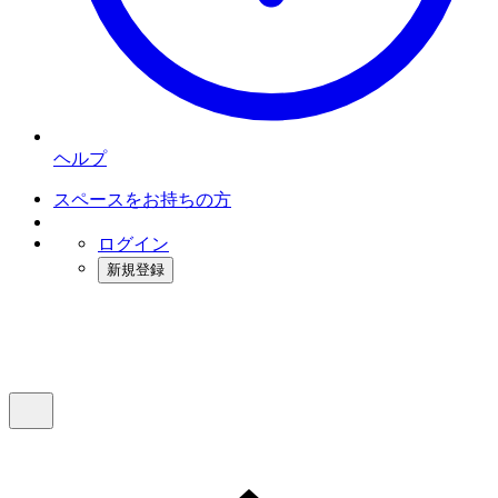
ヘルプ
スペースをお持ちの方
ログイン
新規登録
インスタベース
メニュー