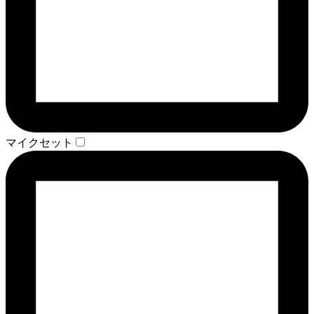
マイクセット