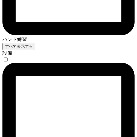
バンド練習
すべて表示する
設備