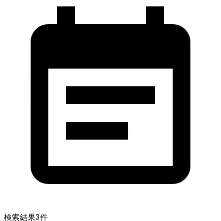
検索結果
3
件