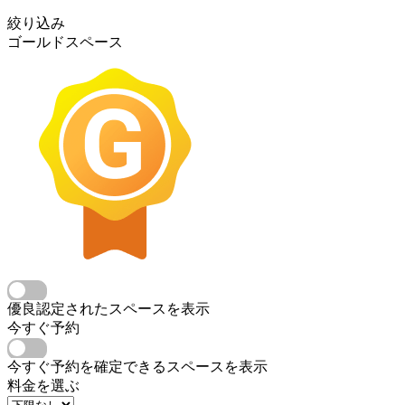
絞り込み
ゴールドスペース
優良認定されたスペースを表示
今すぐ予約
今すぐ予約を確定できるスペースを表示
料金を選ぶ