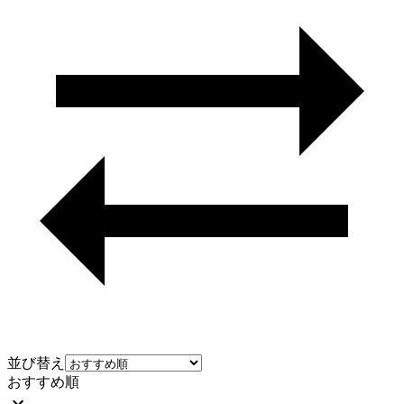
並び替え
おすすめ順