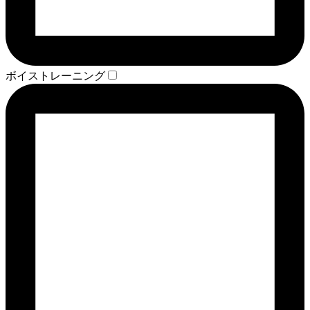
ボイストレーニング