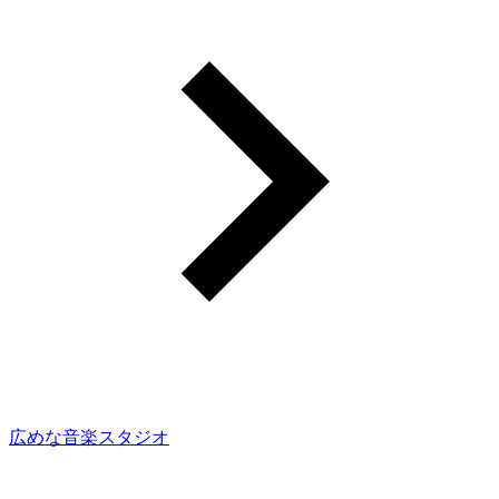
広めな音楽スタジオ