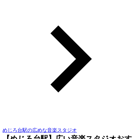
めじろ台駅の広めな音楽スタジオ
【めじろ台駅】広い音楽スタジオおす