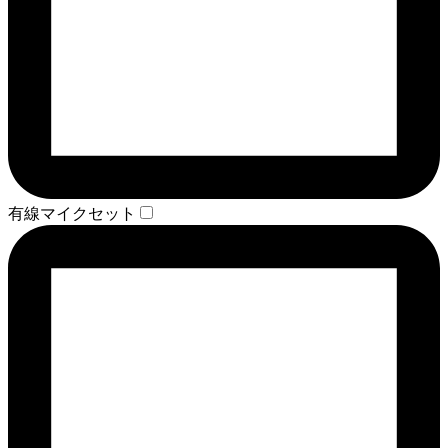
有線マイクセット