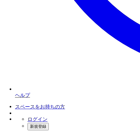
ヘルプ
スペースをお持ちの方
ログイン
新規登録
インスタベース