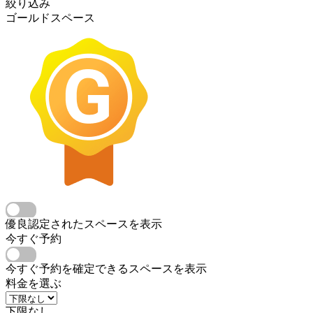
絞り込み
ゴールドスペース
優良認定されたスペースを表示
今すぐ予約
今すぐ予約を確定できるスペースを表示
料金を選ぶ
下限なし