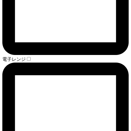
電子レンジ