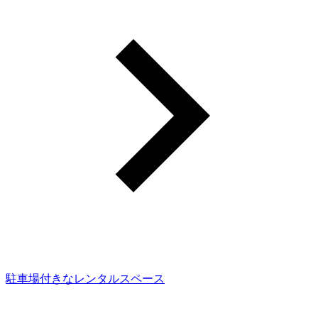
駐車場付きなレンタルスペース