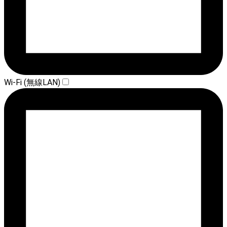
Wi-Fi (無線LAN)