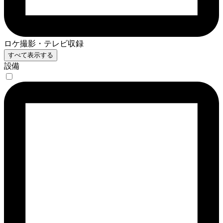
ロケ撮影・テレビ収録
すべて表示する
設備