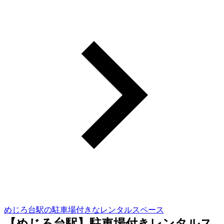
めじろ台駅の駐車場付きなレンタルスペース
【めじろ台駅】駐車場付きレンタルス