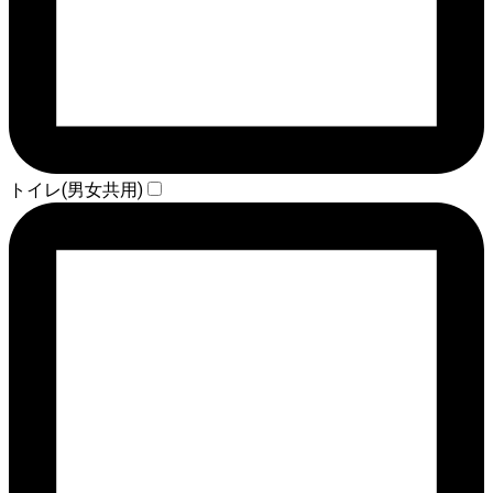
トイレ(男女共用)