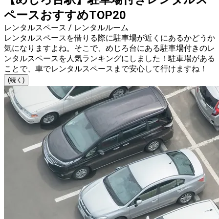
ペースおすすめTOP20
レンタルスペース / レンタルルーム
レンタルスペースを借りる際に駐車場が近くにあるかどうか
気になりますよね。そこで、めじろ台にある駐車場付きのレ
ンタルスペースを人気ランキングにしました！駐車場がある
ことで、車でレンタルスペースまで安心して行けますね！
(続く)