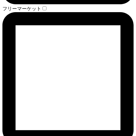
フリーマーケット