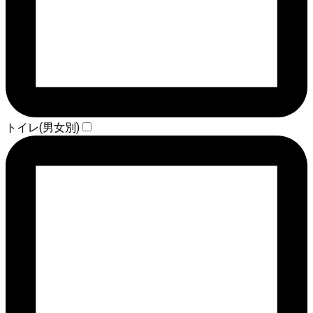
トイレ(男女別)