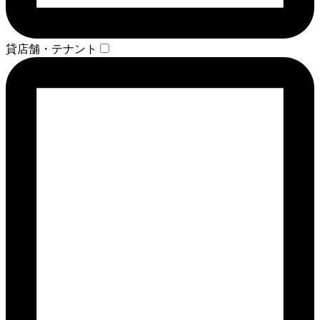
貸店舗・テナント