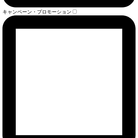
キャンペーン・プロモーション