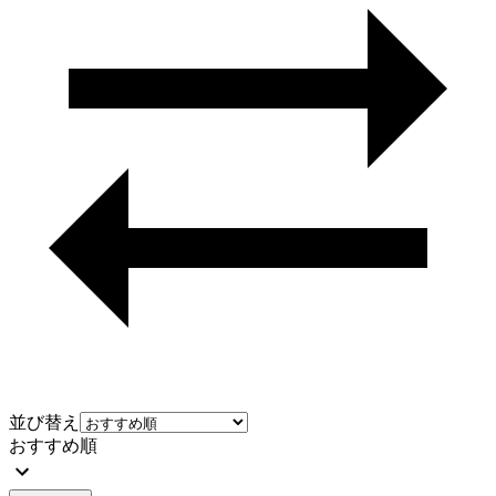
並び替え
おすすめ順