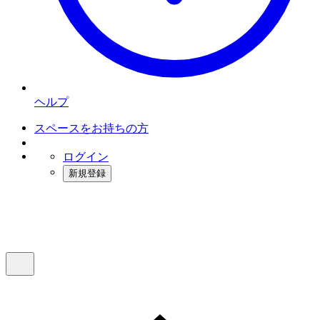
ヘルプ
スペースをお持ちの方
ログイン
新規登録
インスタベース
メニュー