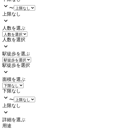
〜
上限なし
人数を選ぶ
人数を選択
駅徒歩を選ぶ
駅徒歩を選択
面積を選ぶ
下限なし
〜
上限なし
詳細を選ぶ
用途