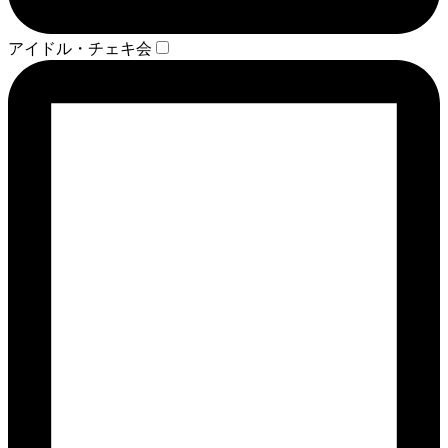
アイドル・チェキ会