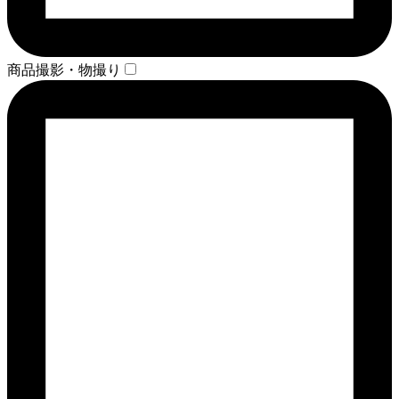
商品撮影・物撮り