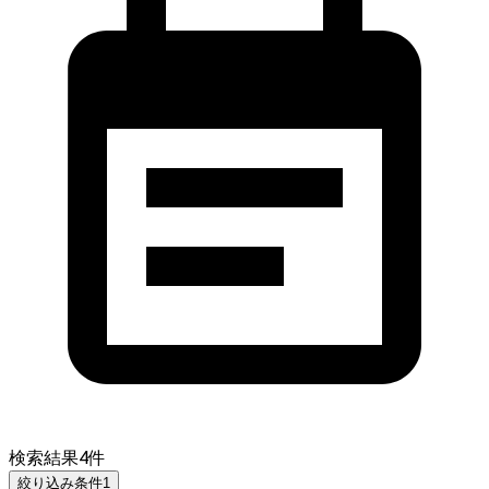
検索結果
4
件
絞り込み条件
1