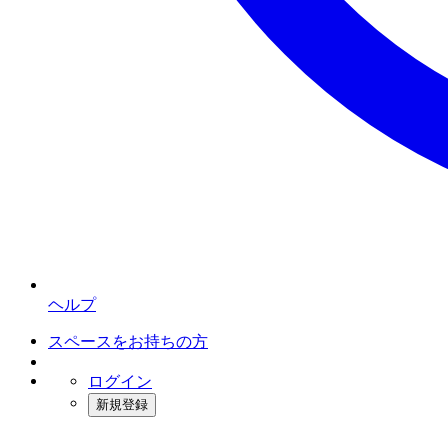
ヘルプ
スペースをお持ちの方
ログイン
新規登録
インスタベース