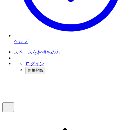
ヘルプ
スペースをお持ちの方
ログイン
新規登録
インスタベース
メニュー