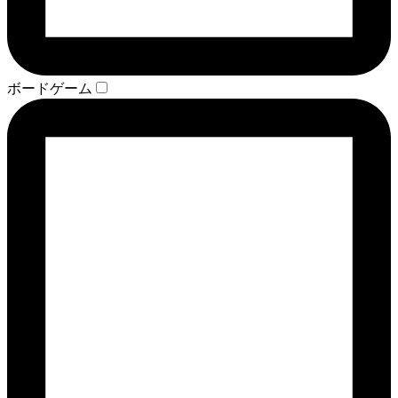
ボードゲーム