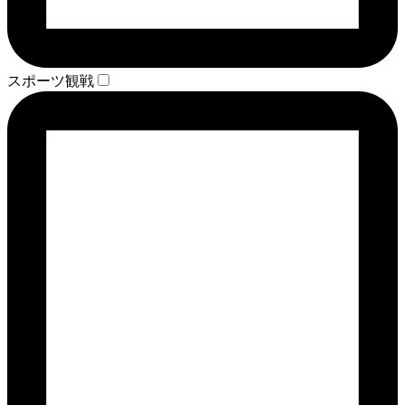
スポーツ観戦