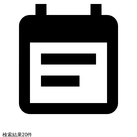
検索結果
20
件