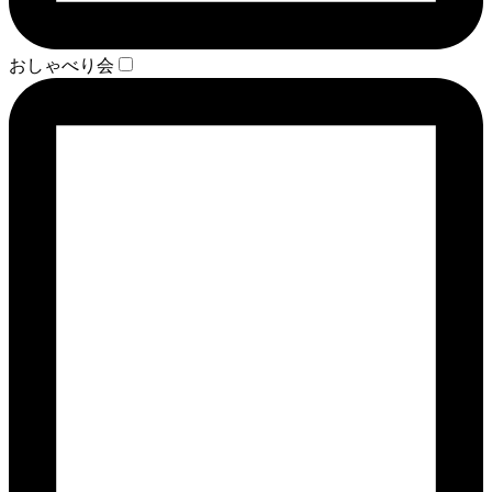
おしゃべり会