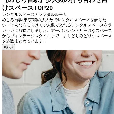
けスペースTOP20
レンタルスペース / レンタルルーム
めじろ台駅(東京都)の少人数でレンタルスペースを借りた
い！そんな方に向けて少人数で入れるレンタルスペースをラ
ンキング形式にしました。アーバンカントリー調なスペース
からヴィンテージスタイルまで、よりどりみどりなスペース
を多数まとめています！
(続く)