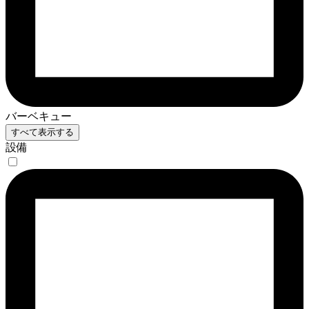
バーベキュー
すべて表示する
設備