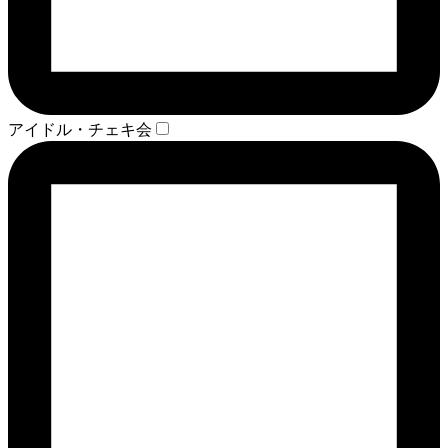
アイドル・チェキ会