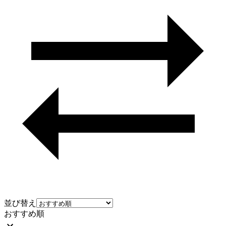
並び替え
おすすめ順