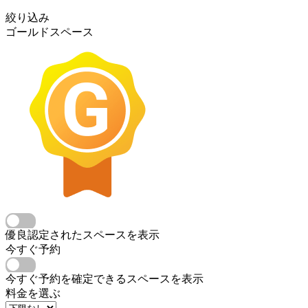
絞り込み
ゴールドスペース
優良認定されたスペースを表示
今すぐ予約
今すぐ予約を確定できるスペースを表示
料金を選ぶ