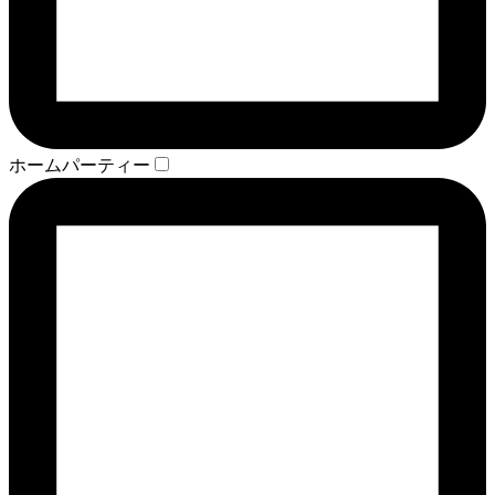
ホームパーティー