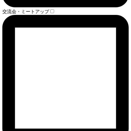
交流会・ミートアップ