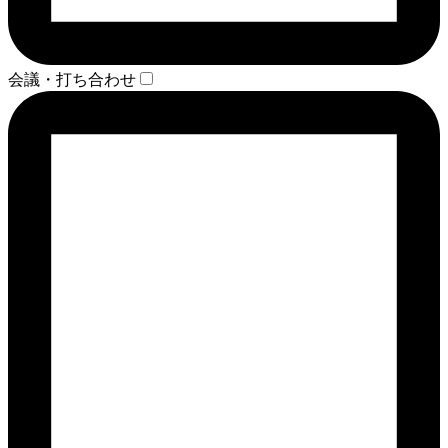
会議・打ち合わせ