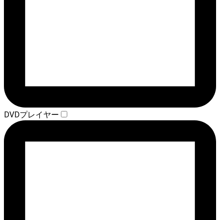
DVDプレイヤー