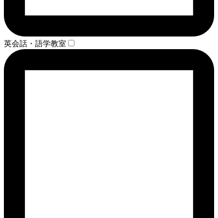
英会話・語学教室