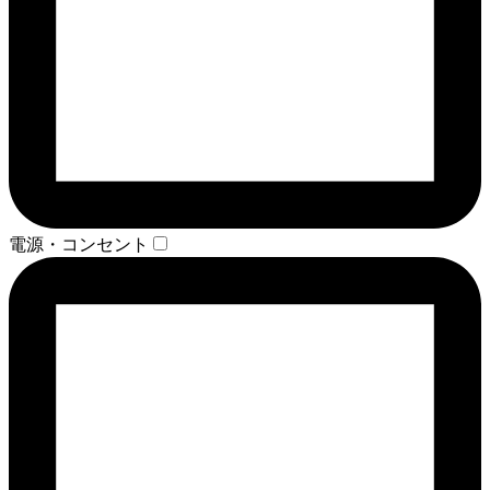
電源・コンセント