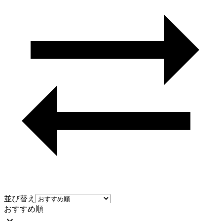
並び替え
おすすめ順