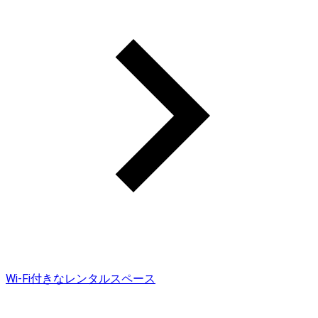
Wi-Fi付きなレンタルスペース