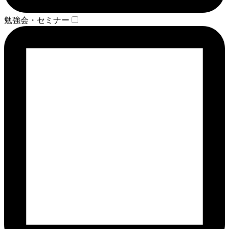
勉強会・セミナー