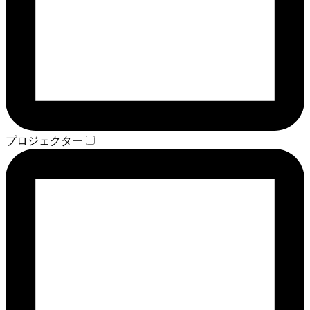
プロジェクター