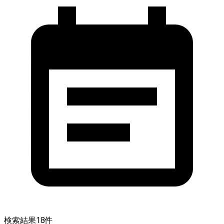
検索結果
18
件