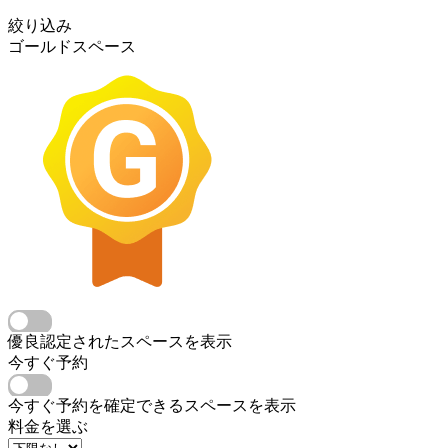
絞り込み
ゴールドスペース
優良認定されたスペースを表示
今すぐ予約
今すぐ予約を確定できるスペースを表示
料金を選ぶ