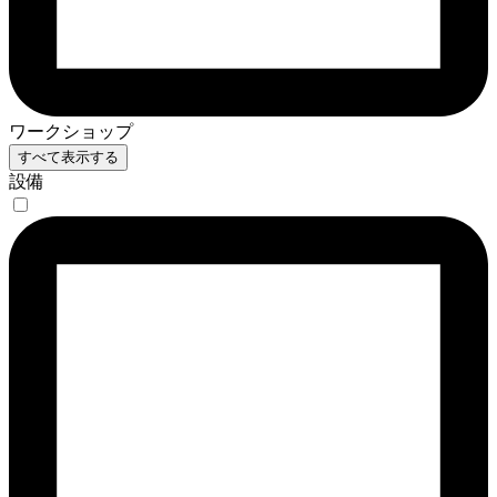
ワークショップ
すべて表示する
設備