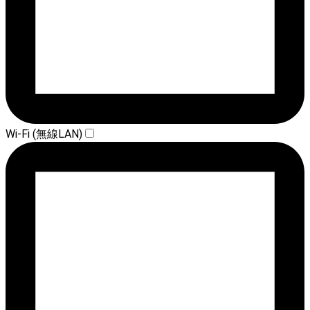
Wi-Fi (無線LAN)