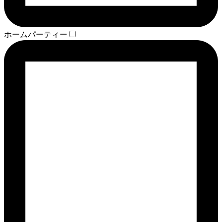
ホームパーティー