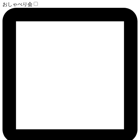
おしゃべり会