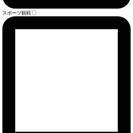
スポーツ観戦