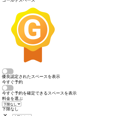
ゴールドスペース
優良認定されたスペースを表示
今すぐ予約
今すぐ予約を確定できるスペースを表示
料金を選ぶ
下限なし