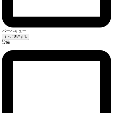
バーベキュー
すべて表示する
設備