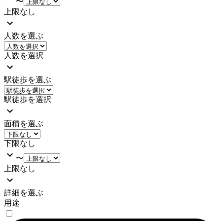
〜
上限なし
人数を選ぶ
人数を選択
駅徒歩を選ぶ
駅徒歩を選択
面積を選ぶ
下限なし
〜
上限なし
詳細を選ぶ
用途