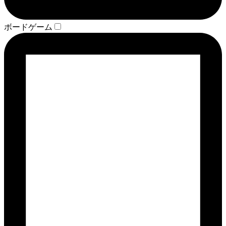
ボードゲーム