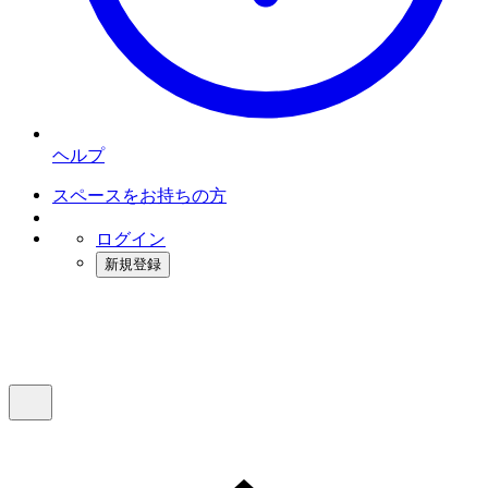
ヘルプ
スペースをお持ちの方
ログイン
新規登録
インスタベース
メニュー