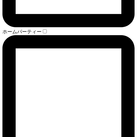
ホームパーティー