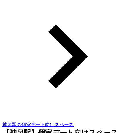
神泉駅の個室デート向けスペース
【神泉駅】個室デート向けスペース