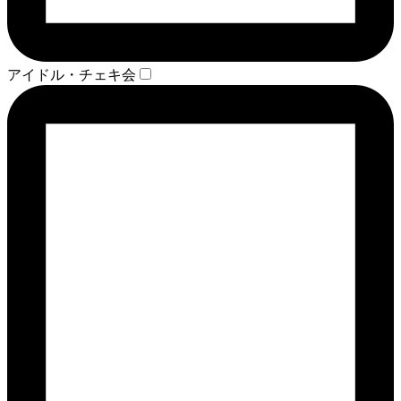
アイドル・チェキ会