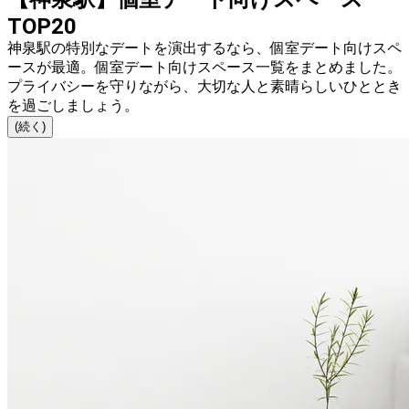
TOP20
神泉駅の特別なデートを演出するなら、個室デート向けスペ
ースが最適。個室デート向けスペース一覧をまとめました。
プライバシーを守りながら、大切な人と素晴らしいひととき
を過ごしましょう。
(続く)