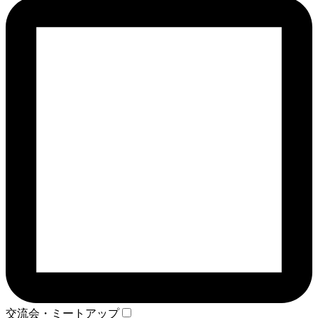
交流会・ミートアップ