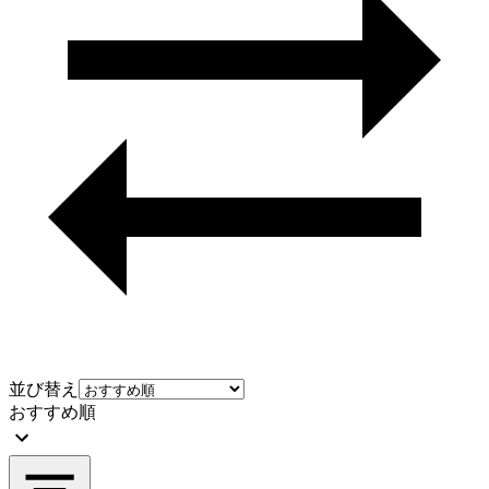
並び替え
おすすめ順