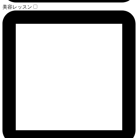
美容レッスン