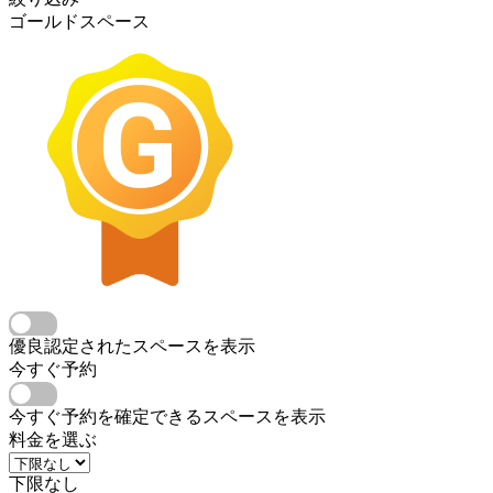
ゴールドスペース
優良認定されたスペースを表示
今すぐ予約
今すぐ予約を確定できるスペースを表示
料金を選ぶ
下限なし