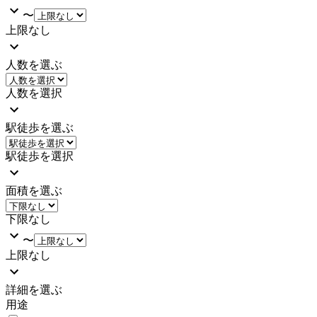
〜
上限なし
人数を選ぶ
人数を選択
駅徒歩を選ぶ
駅徒歩を選択
面積を選ぶ
下限なし
〜
上限なし
詳細を選ぶ
用途