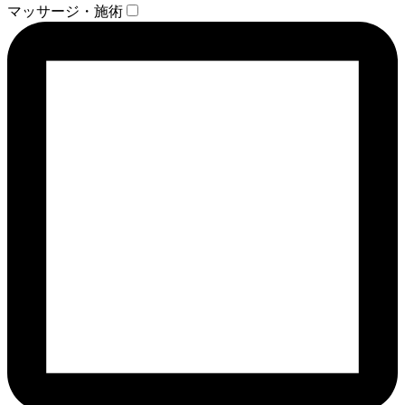
マッサージ・施術