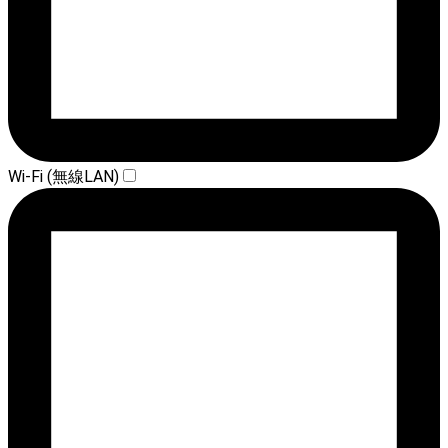
Wi-Fi (無線LAN)