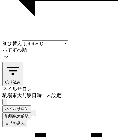
並び替え
おすすめ順
絞り込み
ネイルサロン
駒場東大前駅
日時：未設定
ネイルサロン
駒場東大前駅
日時を選ぶ