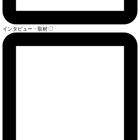
インタビュー・取材