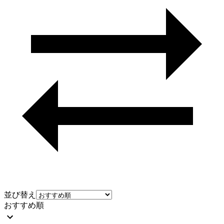
並び替え
おすすめ順