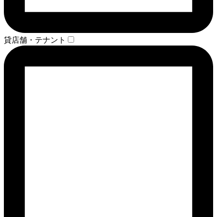
貸店舗・テナント