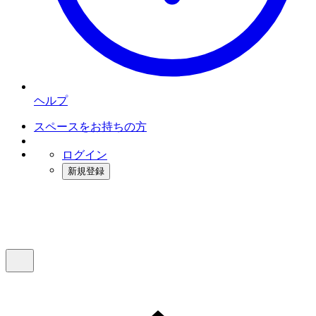
ヘルプ
スペースをお持ちの方
ログイン
新規登録
インスタベース
メニュー