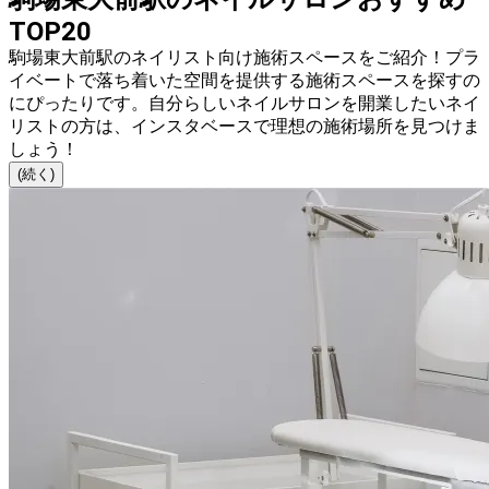
TOP20
駒場東大前駅のネイリスト向け施術スペースをご紹介！プラ
イベートで落ち着いた空間を提供する施術スペースを探すの
にぴったりです。自分らしいネイルサロンを開業したいネイ
リストの方は、インスタベースで理想の施術場所を見つけま
しょう！
(続く)