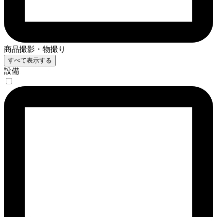
商品撮影・物撮り
すべて表示する
設備