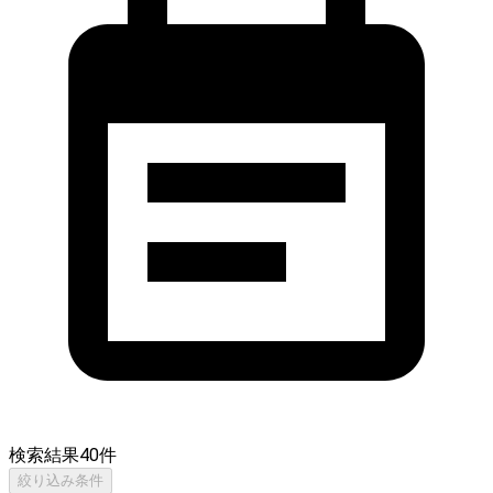
検索結果
40
件
絞り込み条件