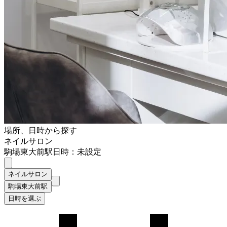
場所、日時から探す
ネイルサロン
駒場東大前駅
日時：未設定
ネイルサロン
駒場東大前駅
日時を選ぶ