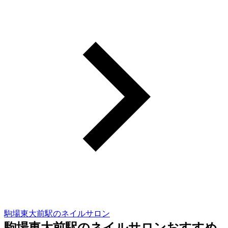
駒場東大前駅のネイルサロン
駒場東大前駅のネイルサロンおすすめ