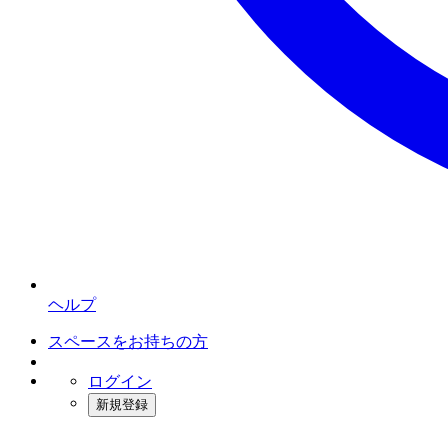
ヘルプ
スペースをお持ちの方
ログイン
新規登録
インスタベース