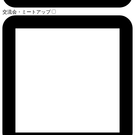
交流会・ミートアップ