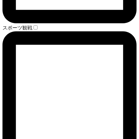
スポーツ観戦