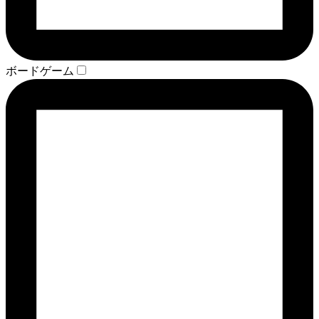
ボードゲーム