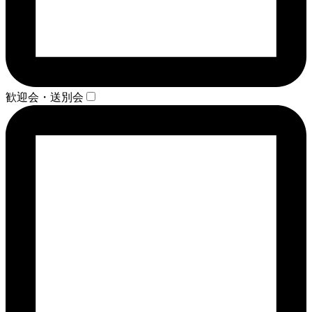
歓迎会・送別会