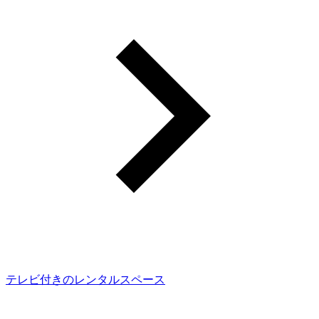
テレビ付きのレンタルスペース