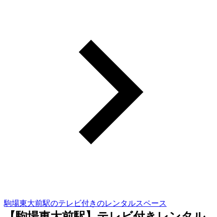
駒場東大前駅のテレビ付きのレンタルスペース
【駒場東大前駅】テレビ付きレンタル