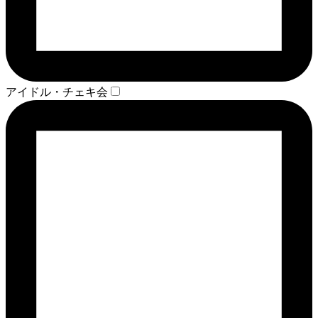
アイドル・チェキ会