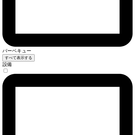
バーベキュー
すべて表示する
設備