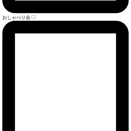
おしゃべり会