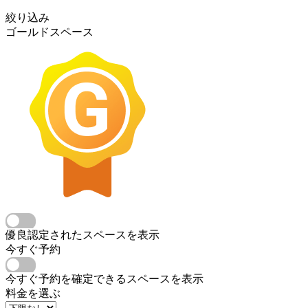
絞り込み
ゴールドスペース
優良認定されたスペースを表示
今すぐ予約
今すぐ予約を確定できるスペースを表示
料金を選ぶ