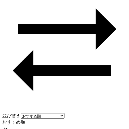
並び替え
おすすめ順