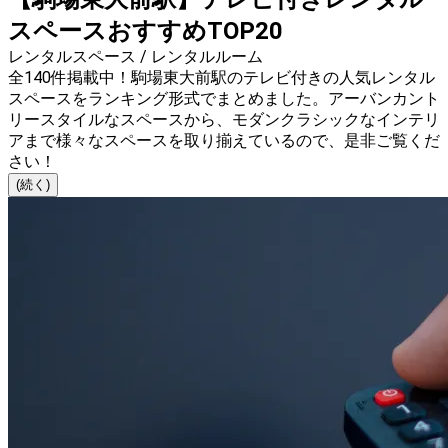
スペースおすすめTOP20
レンタルスペース / レンタルルーム
全140件掲載中！駒場東大前駅のテレビ付きの人気レンタル
スペースをランキング形式でまとめました。アーバンカント
リースタイルなスペースから、モダンクラシックなインテリ
アまで様々なスペースを取り揃えているので、是非ご覧くだ
さい！
(続く)