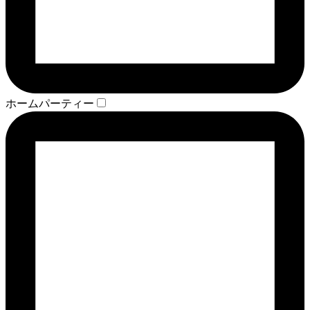
ホームパーティー