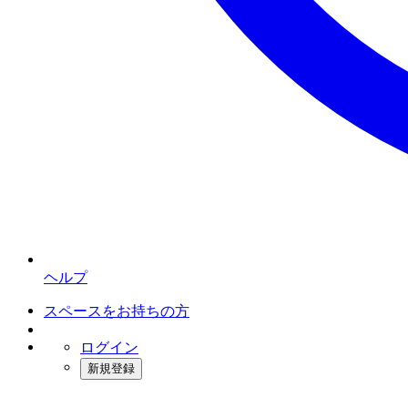
ヘルプ
スペースをお持ちの方
ログイン
新規登録
インスタベース