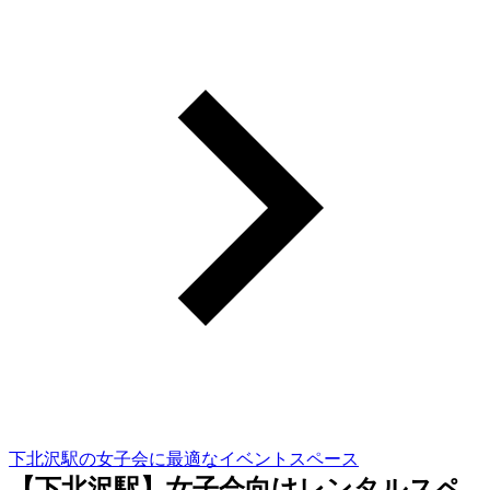
下北沢駅の女子会に最適なイベントスペース
【下北沢駅】女子会向けレンタルスペ