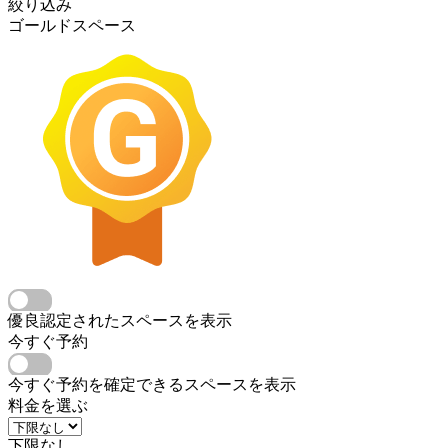
絞り込み
ゴールドスペース
優良認定されたスペースを表示
今すぐ予約
今すぐ予約を確定できるスペースを表示
料金を選ぶ
下限なし