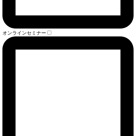
オンラインセミナー