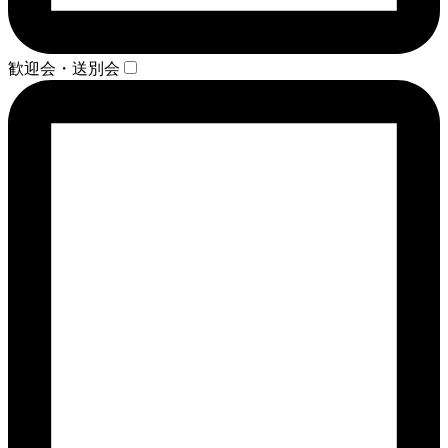
歓迎会・送別会