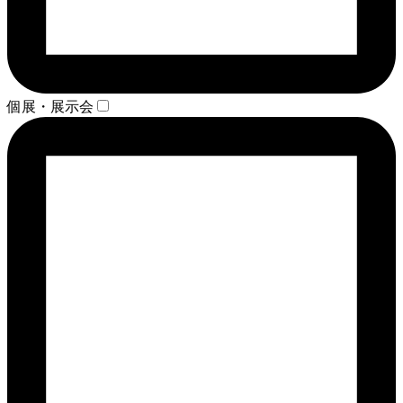
個展・展示会