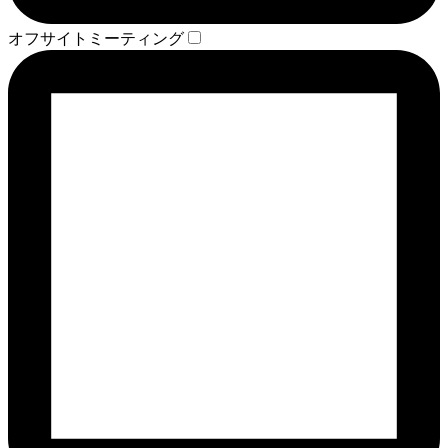
オフサイトミーティング