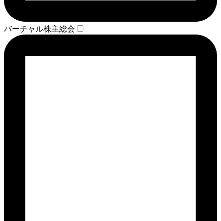
バーチャル株主総会