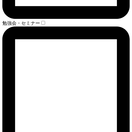
勉強会・セミナー