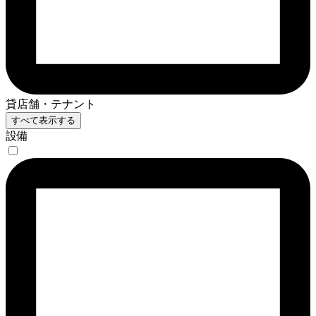
貸店舗・テナント
すべて表示する
設備