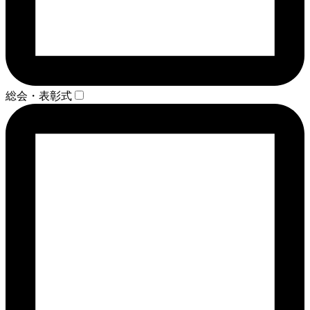
総会・表彰式