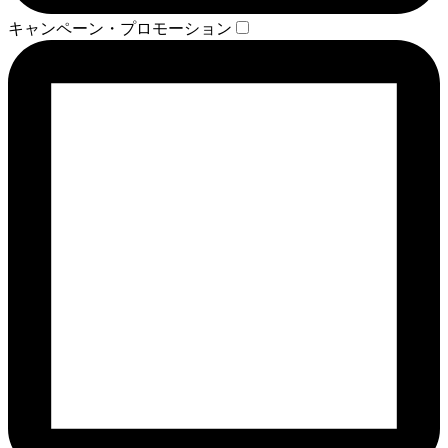
キャンペーン・プロモーション