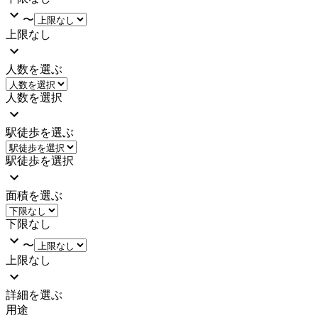
〜
上限なし
人数を選ぶ
人数を選択
駅徒歩を選ぶ
駅徒歩を選択
面積を選ぶ
下限なし
〜
上限なし
詳細を選ぶ
用途