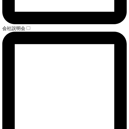
会社説明会