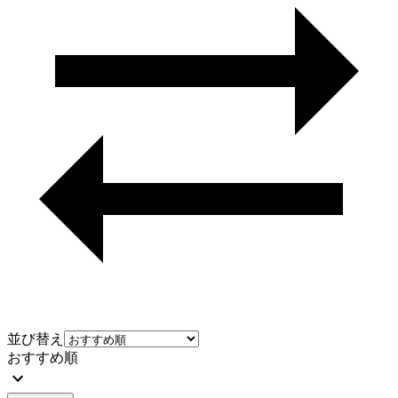
並び替え
おすすめ順