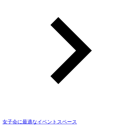
女子会に最適なイベントスペース