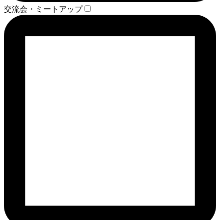
交流会・ミートアップ