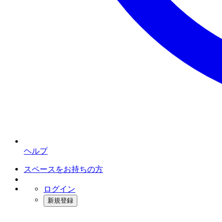
ヘルプ
スペースをお持ちの方
ログイン
新規登録
インスタベース