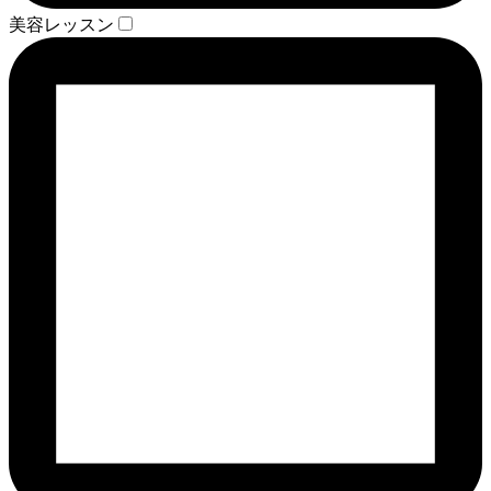
美容レッスン