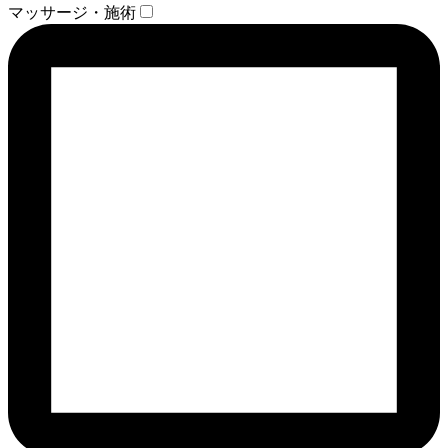
マッサージ・施術