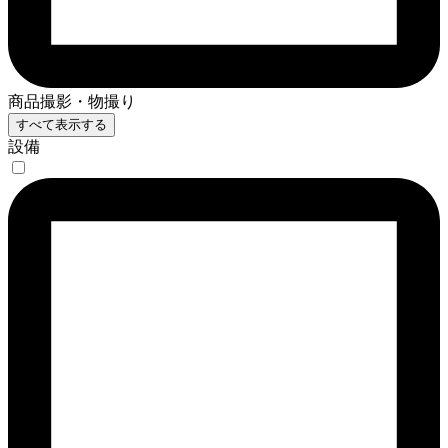
商品撮影・物撮り
すべて表示する
設備