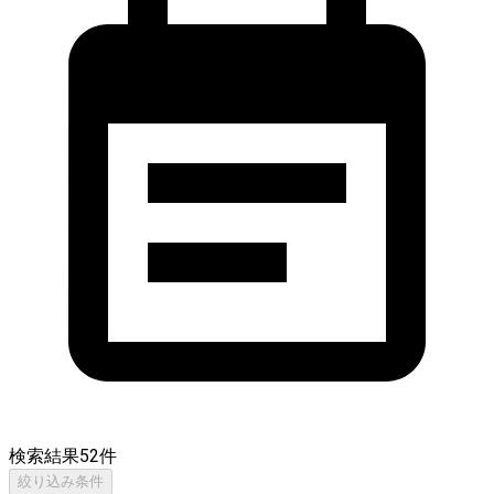
検索結果
52
件
絞り込み条件