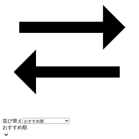
並び替え
おすすめ順