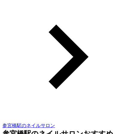
参宮橋駅のネイルサロン
参宮橋駅のネイルサロンおすすめ