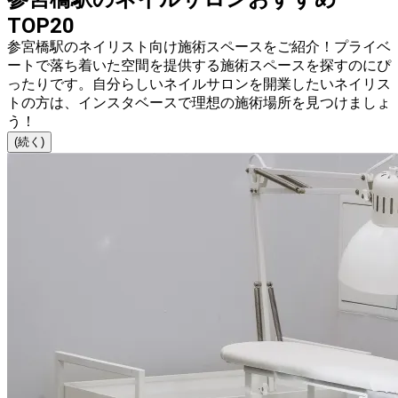
TOP20
参宮橋駅のネイリスト向け施術スペースをご紹介！プライベ
ートで落ち着いた空間を提供する施術スペースを探すのにぴ
ったりです。自分らしいネイルサロンを開業したいネイリス
トの方は、インスタベースで理想の施術場所を見つけましょ
う！
(続く)