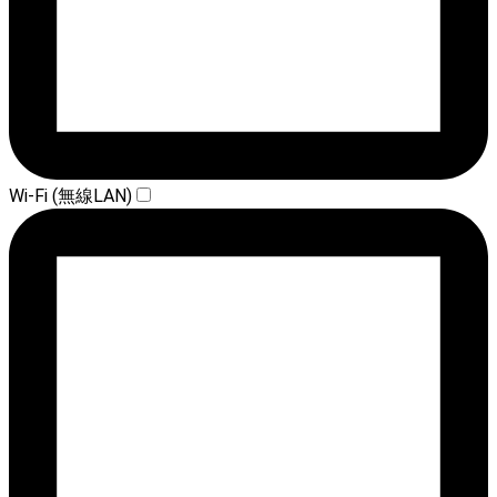
Wi-Fi (無線LAN)