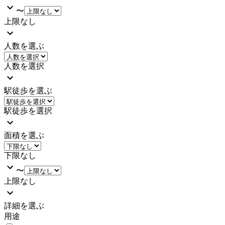
〜
上限なし
人数を選ぶ
人数を選択
駅徒歩を選ぶ
駅徒歩を選択
面積を選ぶ
下限なし
〜
上限なし
詳細を選ぶ
用途