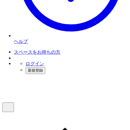
ヘルプ
スペースをお持ちの方
ログイン
新規登録
インスタベース
メニュー