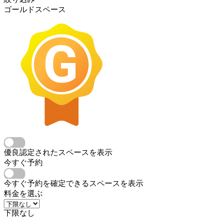
ゴールドスペース
優良認定されたスペースを表示
今すぐ予約
今すぐ予約を確定できるスペースを表示
料金を選ぶ
下限なし