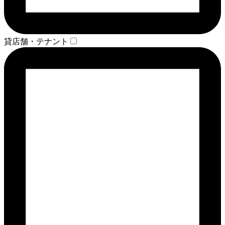
貸店舗・テナント