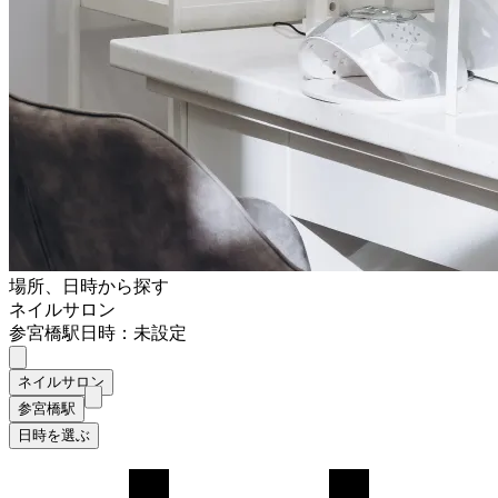
場所、日時から探す
ネイルサロン
参宮橋駅
日時：未設定
ネイルサロン
参宮橋駅
日時を選ぶ