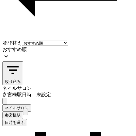
並び替え
おすすめ順
絞り込み
ネイルサロン
参宮橋駅
日時：未設定
ネイルサロン
参宮橋駅
日時を選ぶ