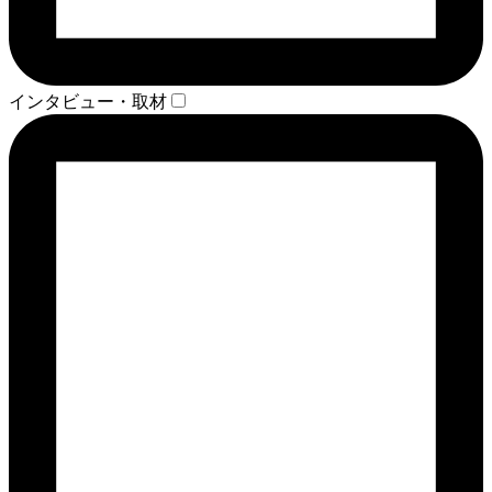
インタビュー・取材