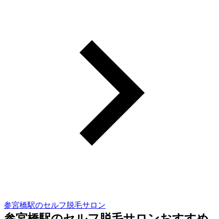
参宮橋駅のセルフ脱毛サロン
参宮橋駅のセルフ脱毛サロンおすすめ