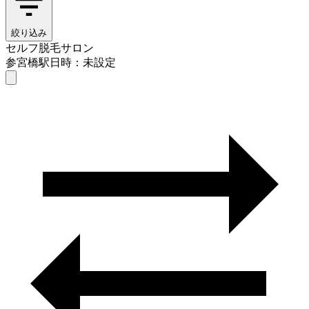
絞り込み
セルフ脱毛サロン
参宮橋駅
日時：未設定
セルフ脱毛サロン
参宮橋駅
日時を選ぶ