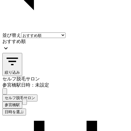
並び替え
おすすめ順
絞り込み
セルフ脱毛サロン
参宮橋駅
日時：未設定
セルフ脱毛サロン
参宮橋駅
日時を選ぶ