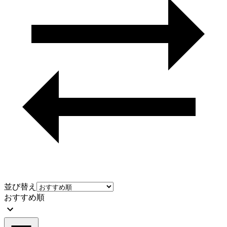
並び替え
おすすめ順