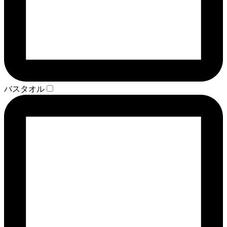
バスタオル