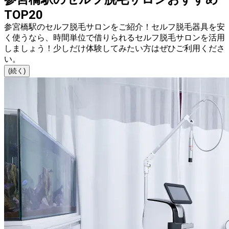
TOP20
参宮橋駅のセルフ脱毛サロンをご紹介！セルフ脱毛器具を安
く使うなら、時間単位で借りられるセルフ脱毛サロンを活用
しましょう！少しだけ体験してみたい方はぜひご利用くださ
い。
(続く)