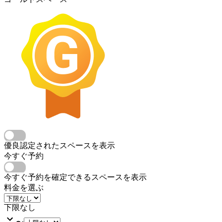
優良認定されたスペースを表示
今すぐ予約
今すぐ予約を確定できるスペースを表示
料金を選ぶ
下限なし