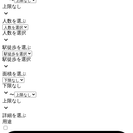
〜
上限なし
人数を選ぶ
人数を選択
駅徒歩を選ぶ
駅徒歩を選択
面積を選ぶ
下限なし
〜
上限なし
詳細を選ぶ
用途