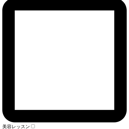
美容レッスン