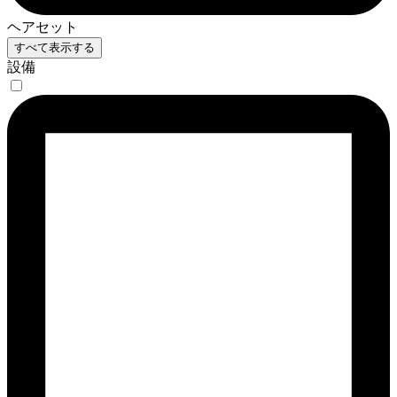
ヘアセット
すべて表示する
設備