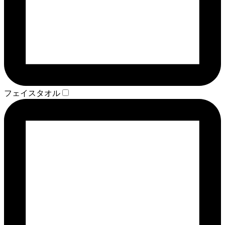
フェイスタオル