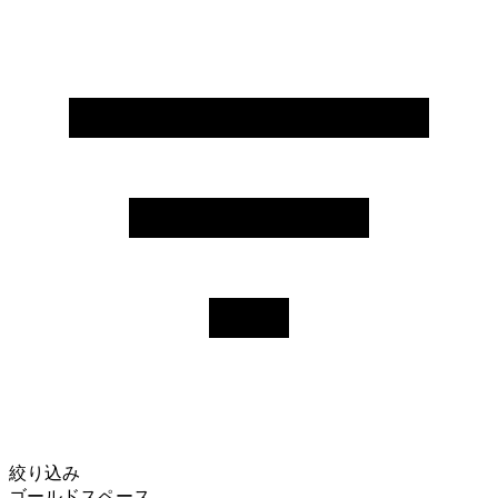
絞り込み
ゴールドスペース