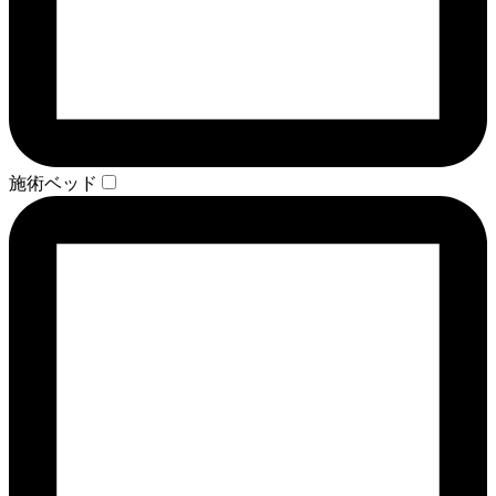
施術ベッド