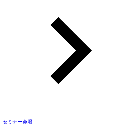
セミナー会場