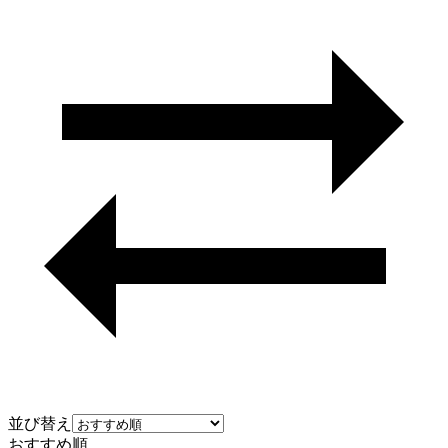
並び替え
おすすめ順