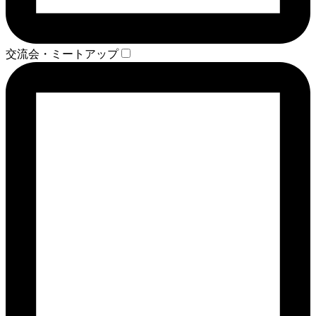
交流会・ミートアップ