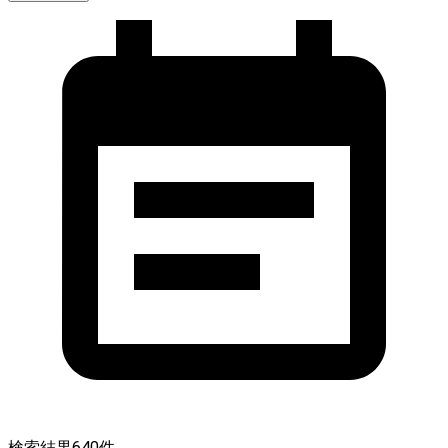
検索結果
640
件