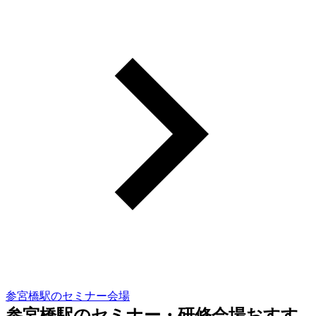
参宮橋駅のセミナー会場
参宮橋駅のセミナー・研修会場おすす