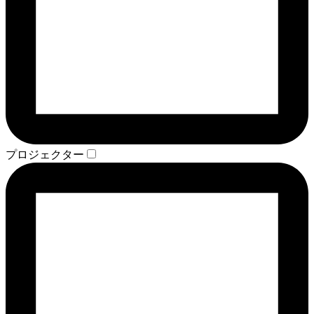
プロジェクター