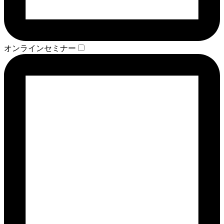
オンラインセミナー