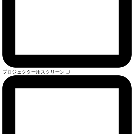
プロジェクター用スクリーン