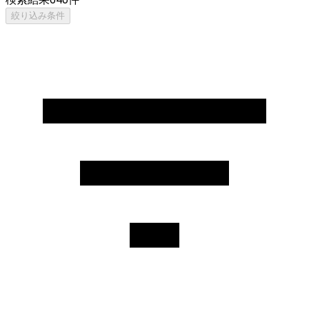
絞り込み条件