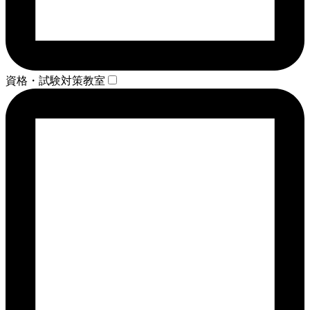
資格・試験対策教室