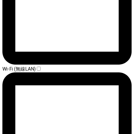
Wi-Fi (無線LAN)