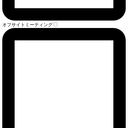
オフサイトミーティング