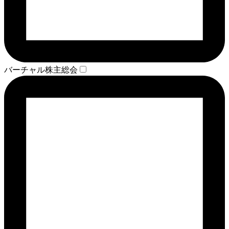
バーチャル株主総会