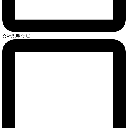
会社説明会