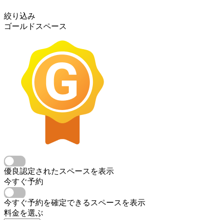
絞り込み
ゴールドスペース
優良認定されたスペースを表示
今すぐ予約
今すぐ予約を確定できるスペースを表示
料金を選ぶ