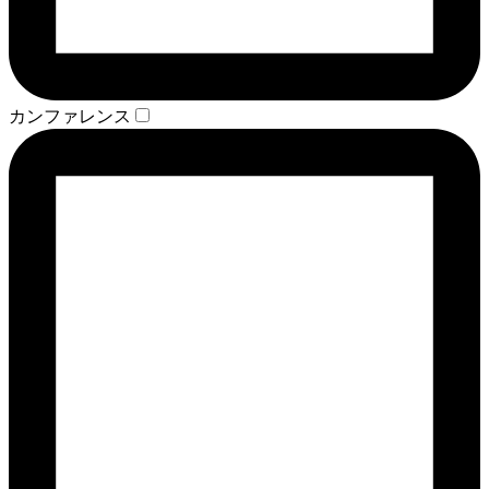
カンファレンス