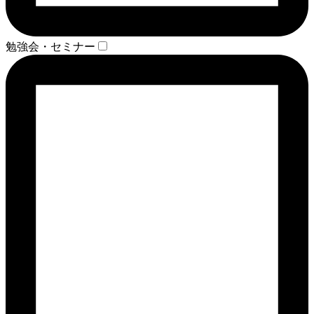
勉強会・セミナー